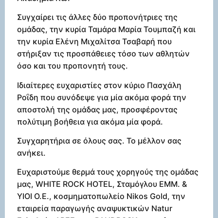
Συγχαίρει τις άλλες δύο προπονήτριες της
ομάδας, την κυρία Ταμάρα Μαρία Τουμπαζή και
την κυρία Ελένη Μιχαλίτσα Τσαβαρή που
στήριξαν τις προσπάθειες τόσο των αθλητών
όσο και του προπονητή τους.
Ιδιαίτερες ευχαριστίες στον κύριο Πασχάλη
Ροΐδη που συνόδεψε για μία ακόμα φορά την
αποστολή της ομάδας μας, προσφέροντας
πολύτιμη βοήθεια για ακόμα μία φορά.
Συγχαρητήρια σε όλους σας. Το μέλλον σας
ανήκει.
Ευχαριστούμε θερμά τους χορηγούς της ομάδας
μας, WHITE ROCK HOTEL, Σταμόγλου ΕΜΜ. &
ΥΙΟΙ Ο.Ε., κοσμηματοπωλείο Nikos Gold, την
εταιρεία παραγωγής αναψυκτικών Natur