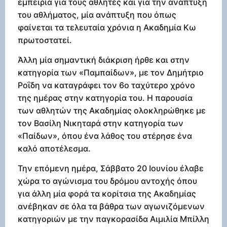
εμπειρία για τους αθλητές και για την ανάπτυξη
του αθλήματος, μία ανάπτυξη που όπως
φαίνεται τα τελευταία χρόνια η Ακαδημία Κω
πρωτοστατεί.
Άλλη μία σημαντική διάκριση ήρθε και στην
κατηγορία των «Παμπαίδων», με τον Δημήτριο
Ροΐδη να καταγράφει τον 6ο ταχύτερο χρόνο
της ημέρας στην κατηγορία του. Η παρουσία
των αθλητών της Ακαδημίας ολοκληρώθηκε με
τον Βασίλη Νικηταρά στην κατηγορία των
«Παίδων», όπου ένα λάθος του στέρησε ένα
καλό αποτέλεσμα.
Την επόμενη ημέρα, Σάββατο 20 Ιουνίου έλαβε
χώρα το αγώνισμα του δρόμου αντοχής όπου
για άλλη μία φορά τα κορίτσια της Ακαδημίας
ανέβηκαν σε όλα τα βάθρα των αγωνιζόμενων
κατηγοριών με την παγκορασίδα Αιμιλία Μπίλλη