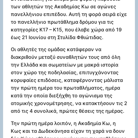
των αθλητών της Ακαδημίας Κω σε αγώνες
πανελλήνιου επιπέδου. Αυτή τη φορά σειρά είχε
το πανελλήνιο πρωτάθλημα δρόμου για τις
κατηγορίες Κ17 – Κ15, που έλαβε χώρα από 19
έως 21 Ιουνίου στη Στυλίδα Φθιώτιδας.
Οι αθλητές της ομάδας κατάφεραν να
διακριθούν μεταξύ συναθλητών τους από όλη
την Ελλάδα και σωματείων με μακρά ιστορία
στον χώρο της ποδηλασίας, επιτυγχάνοντας
κορυφαίες επιδόσεις, καταφέρνοντας μάλιστα
την πρώτη ημέρα του πρωταθλήματος, ημέρα
κατά την οποία διεξήχθη το αγώνισμα της
ατομικής χρονομέτρησης, να κατακτήσουν τις 2
από τις 4 συνολικά, πρώτες θέσεις της ημέρας.
Την πρώτη ημέρα λοιπόν, η Ακαδημία Κω, η
Κως και τα Δωδεκάνησα είχαν τη χαρά να δουν