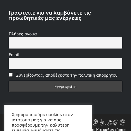
Γραφτείτε για να λαμβάνετε τις
προωθητικές μας ενέργειες
Πλήρες όνομα
Email
Συνεχίζοντας, αποδέχεστε την πολιτική απορρήτου
Χρησιμοποιούμε cookies στον
ιστότοπό μας για να σας
προσφέρουμε την καλύτερη
Η ιστοσελίδα μας συμμορφώνεται εν μέρει με τις Κατευθυντήριες
εμπειρία, θυμόμαστε τις