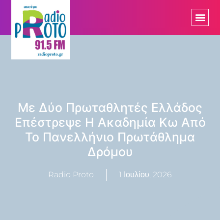
Με Δύο Πρωταθλητές Ελλάδος
Επέστρεψε Η Ακαδημία Κω Από
Το Πανελλήνιο Πρωτάθλημα
Δρόμου
Radio Proto
1 Ιουλίου, 2026