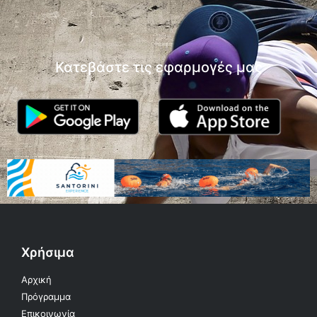
Κατεβάστε τις εφαρμογές μας
Χρήσιμα
Αρχική
Πρόγραμμα
Επικοινωνία