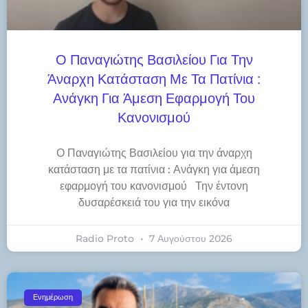
Ο Παναγιώτης Βασιλείου Για Την
Άναρχη Κατάσταση Με Τα Πατίνια :
Ανάγκη Για Άμεση Εφαρμογή Του
Κανονισμού
Ο Παναγιώτης Βασιλείου για την άναρχη
κατάσταση με τα πατίνια : Ανάγκη για άμεση
εφαρμογή του κανονισμού Την έντονη
δυσαρέσκειά του για την εικόνα
Radio Proto
7 Αυγούστου 2026
Ενημέρωση