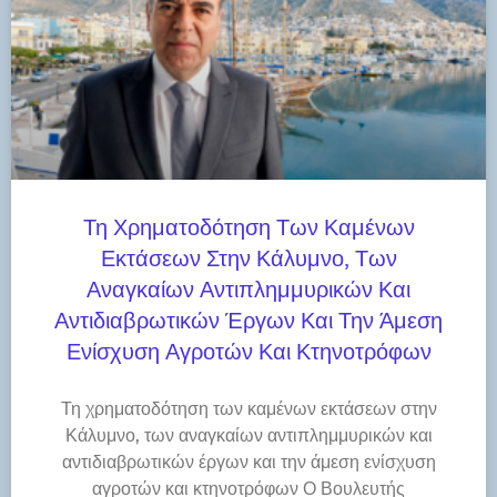
Τη Χρηματοδότηση Των Καμένων
Εκτάσεων Στην Κάλυμνο, Των
Αναγκαίων Αντιπλημμυρικών Και
Αντιδιαβρωτικών Έργων Και Την Άμεση
Ενίσχυση Αγροτών Και Κτηνοτρόφων
Τη χρηματοδότηση των καμένων εκτάσεων στην
Κάλυμνο, των αναγκαίων αντιπλημμυρικών και
αντιδιαβρωτικών έργων και την άμεση ενίσχυση
αγροτών και κτηνοτρόφων Ο Βουλευτής