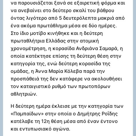
να παρουσιάζεται ξανά σε εξαιρετική φόρμα και
να ανεβαίνει στο δεύτερο σκαλί του βάθρου
όντας λιγότερο από 5 δευτερόλεπτα μακριά από
ένα ακόμα πρωτάθλημα μέσα σε δύο ημέρες.
Στο ίδιο μοτίβο κινήθηκε και η δεύτερη
πρωταθλήτρια Ελλάδας στην ατομική
χρονομέτρηση, η κορασίδα Ανδριάνα Σαμαρά, η
οποία κατέκτησε επίσης τη δεύτερη θέση στην
κατηγορία της, ενώ δεύτερη κορασίδα της
ομάδας, η Άννα Μαρία Κόλεβα παρά την
προσπάθειά της δεν κατάφερε να ακολουθήσει
τον καταιγιστικό ρυθμό των πρωτοπόρων
αθλητριών.
Η δεύτερη ημέρα έκλεισε με την κατηγορία των
«Παμπαίδων» στην οποία ο Δημήτρης Ροΐδης
κατέλαβε τη 12η θέση μέσα από έναν έντονο
και εντυπωσιακό αγώνα.