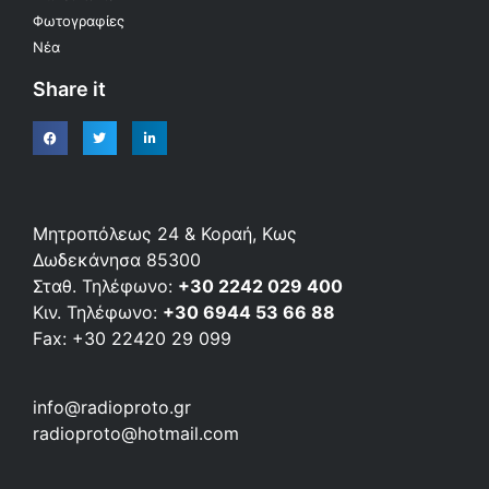
Φωτογραφίες
Νέα
Share it
Μητροπόλεως 24 & Κοραή, Κως
Δωδεκάνησα 85300
Σταθ. Τηλέφωνο:
+30 2242 029 400
Κιν. Τηλέφωνο:
+30 6944 53 66 88
Fax: +30 22420 29 099
info@radioproto.gr
radioproto@hotmail.com