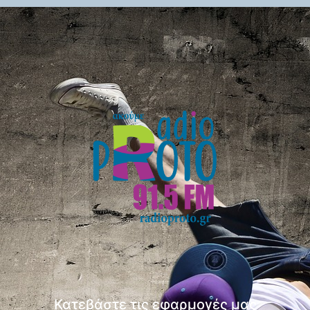
Κατεβάστε τις εφαρμογές μας