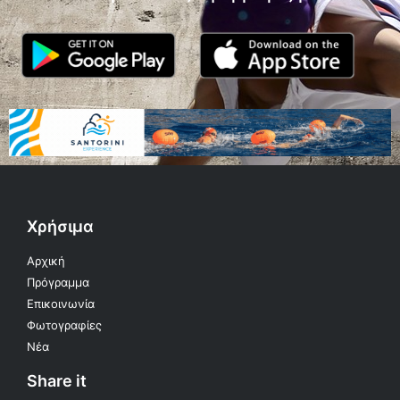
Χρήσιμα
Αρχική
Πρόγραμμα
Επικοινωνία
Φωτογραφίες
Νέα
Share it