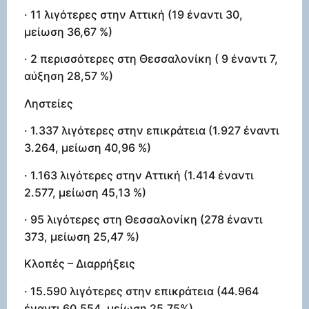
· 11 λιγότερες στην Αττική (19 έναντι 30,
μείωση 36,67 %)
· 2 περισσότερες στη Θεσσαλονίκη ( 9 έναντι 7,
αύξηση 28,57 %)
Ληστείες
· 1.337 λιγότερες στην επικράτεια (1.927 έναντι
3.264, μείωση 40,96 %)
· 1.163 λιγότερες στην Αττική (1.414 έναντι
2.577, μείωση 45,13 %)
· 95 λιγότερες στη Θεσσαλονίκη (278 έναντι
373, μείωση 25,47 %)
Κλοπές – Διαρρήξεις
· 15.590 λιγότερες στην επικράτεια (44.964
έναντι 60.554, μείωση 25,75%)