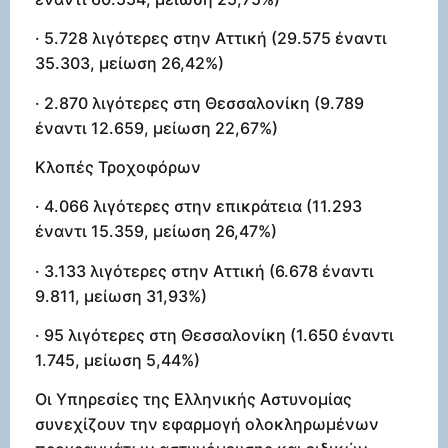
· 5.728 λιγότερες στην Αττική (29.575 έναντι
35.303, μείωση 26,42%)
· 2.870 λιγότερες στη Θεσσαλονίκη (9.789
έναντι 12.659, μείωση 22,67%)
Κλοπές Τροχοφόρων
· 4.066 λιγότερες στην επικράτεια (11.293
έναντι 15.359, μείωση 26,47%)
· 3.133 λιγότερες στην Αττική (6.678 έναντι
9.811, μείωση 31,93%)
· 95 λιγότερες στη Θεσσαλονίκη (1.650 έναντι
1.745, μείωση 5,44%)
Οι Υπηρεσίες της Ελληνικής Αστυνομίας
συνεχίζουν την εφαρμογή ολοκληρωμένων