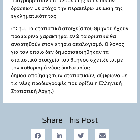
προγραμμάτων αστυνόμευσης και ειδικών
δράσεων με στόχο την περαιτέρω μείωση της
εγκληματικότητας.
(*Σημ. Τα στατιστικά στοιχεία του 9μηνου έχουν
προσωρινό χαρακτήρα, ενώ τα οριστικά θα
αναρτηθούν στον ετήσιο απολογισμό. Ο λόγος
για τον οποίο δεν δημοσιοποιήθηκαν τα
στατιστικά στοιχεία του 6μηνου σχετίζεται με
τον καθορισμό νέας διαδικασίας
δημοσιοποίησης των στατιστικών, σύμφωνα με
τις νέες προδιαγραφές που ορίζει η Ελληνική
Στατιστική Αρχή.)
Share This Post