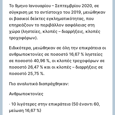
Το 9μηνο Ιανουαρίου – Σεπτεμβρίου 2020, σε
σύγκριση με το αντίστοιχο του 2019, μειώθηκαν
οι βασικοί δείκτες εγκληματικότητας, που
επηρεάζουν το περιβάλλον ασφάλειας στη
χώρα (ληστείες, κλοπές – διαρρήξεις, κλοπές
τροχοφόρων).
Ειδικότερα, μειώθηκαν σε όλη την επικράτεια οι
ανθρωποκτονίες σε ποσοστό 16,67 % ληστείες
σε ποσοστό 40,96 %, οι κλοπές τροχοφόρων σε
ποσοστό 26,47 % και οι κλοπές – διαρρήξεις σε
ποσοστό 25,75 %.
Πιο αναλυτικά διαπράχθηκαν:
Ανθρωποκτονίες
· 10 λιγότερες στην επικράτεια (50 έναντι 60,
μείωση 16,67 %)