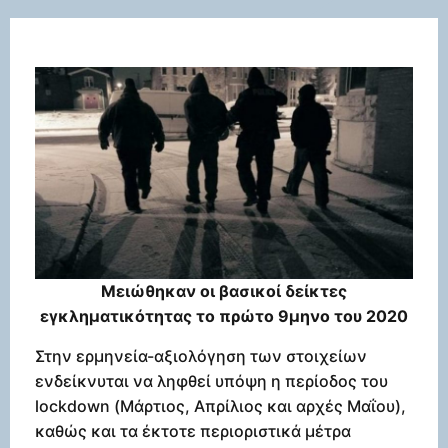
Μειώθηκαν οι βασικοί δείκτες
εγκληματικότητας το πρώτο 9μηνο του 2020
Στην ερμηνεία-αξιολόγηση των στοιχείων
ενδείκνυται να ληφθεί υπόψη η περίοδος του
lockdown (Μάρτιος, Απρίλιος και αρχές Μαΐου),
καθώς και τα έκτοτε περιοριστικά μέτρα