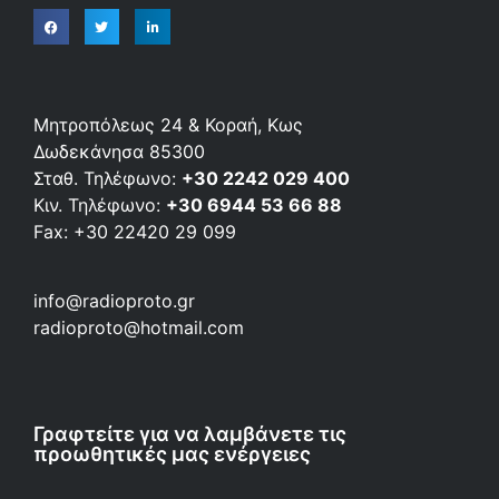
Μητροπόλεως 24 & Κοραή, Κως
Δωδεκάνησα 85300
Σταθ. Τηλέφωνο:
+30 2242 029 400
Κιν. Τηλέφωνο:
+30 6944 53 66 88
Fax: +30 22420 29 099
info@radioproto.gr
radioproto@hotmail.com
Γραφτείτε για να λαμβάνετε τις
προωθητικές μας ενέργειες