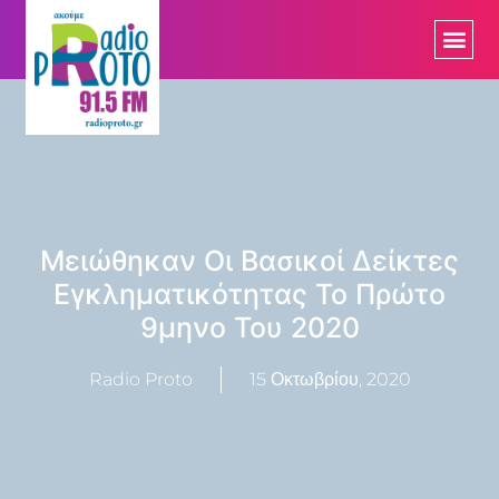
Μειώθηκαν Οι Βασικοί Δείκτες
Εγκληματικότητας Το Πρώτο
9μηνο Του 2020
Radio Proto
15 Οκτωβρίου, 2020