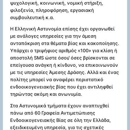
ψυχολογική, κοινωνική, νομική στήριξη,
φιλοξενία, πληροφόρηση, εργασιακή
συμβουλευτική κ.α.
Η Ελληνική Αστυνομία επίσης έχει οργανωθεί
με ανάλογες υπηρεσίες για την άμεση
ανταπόκριση στα θέματα βίας και κακοποίησης.
Υπάρχει ο τριψήφιος αριθμός «100» για κλίση ή
αποστολή SMS ώστε όσοι/ όσες βρίσκονται σε
επείγουσα ανάγκη ή κίνδυνο, να επικοινωνούν
με τις υπηρεσίες Άμεσης Δράσης. Αλλά και ένας
πολίτης μπορεί να αναφέρει περιστατικό
ενδοοικογενειακής βίας που έχει αντιληφθεί
τηρώντας ακόμη και ανωνυμία.
Στα Αστυνομικά τμήματα έχουν αναπτυχθεί
πάνω από 60 Γραφεία Αντιμετώπισης
Ενδοοικογενειακής Βίας σε όλη την Ελλάδα,
εξειδικευμένη υπηρεσία, για τις σχετικές