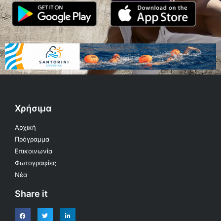
Χρήσιμα
Αρχική
Πρόγραμμα
Επικοινωνία
Φωτογραφίες
Νέα
Share it