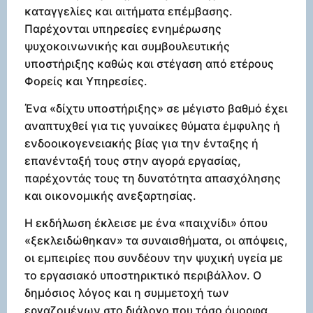
καταγγελίες και αιτήματα επέμβασης.
Παρέχονται υπηρεσίες ενημέρωσης
ψυχοκοινωνικής και συμβουλευτικής
υποστήριξης καθώς και στέγαση από ετέρους
Φορείς και Υπηρεσίες.
Ένα «δίχτυ υποστήριξης» σε μέγιστο βαθμό έχει
αναπτυχθεί για τις γυναίκες θύματα έμφυλης ή
ενδοοικογενειακής βίας για την ένταξης ή
επανένταξή τους στην αγορά εργασίας,
παρέχοντάς τους τη δυνατότητα απασχόλησης
και οικονομικής ανεξαρτησίας.
Η εκδήλωση έκλεισε με ένα «παιχνίδι» όπου
«ξεκλειδώθηκαν» τα συναισθήματα, οι απόψεις,
οι εμπειρίες που συνδέουν την ψυχική υγεία με
το εργασιακό υποστηρικτικό περιβάλλον. Ο
δημόσιος λόγος και η συμμετοχή των
εργαζομένων στο διάλογο που τόσο όμορφα