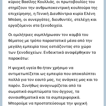
κύριος Βασίλης Κουλλιάς, οι πρωτοβουλίες του
στηρίζουν την ανθρωποκεντρική κουλτούρα της
επιχείρησης, η Γενική Διευθύντρια κυρία Ελένη
Μπάση, οι συνεργάτες, διευθυντές, στελέχη και
εργαζόμενοι στα ξενοδοχεία.
Οι ομιλήτριες συμπλήρωσαν τον καμβά του
θέματος με τρόπο παραστατικό μέσα από την
μεγάλη εμπειρία τους εστιάζοντας στο χώρο
των ξενοδοχείων. Ενδεικτικά αναφέρθηκαν τα
παρακάτω:
Η ψυχική υγεία θα ήταν χρήσιμο να
αντιμετωπίζεται ως εμπειρία που αποκαλύπτει
πολλά για τον εαυτό μας, τις ανάγκες μας και το
παρόν. Συνήθως αναγνωρίζεται από τα
σωματικά συμπτώματα του άγχους, τα
συναισθηματικά και τα συμπεριφορικά.
Μπορούμε να προστατεύσουμε την ψυχική