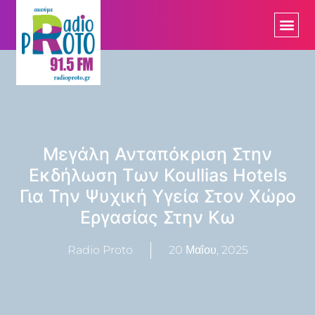
Μεγάλη Ανταπόκριση Στην
Εκδήλωση Των Koullias Hotels
Για Την Ψυχική Υγεία Στον Χώρο
Εργασίας Στην Κω
Radio Proto
20 Μαΐου, 2025