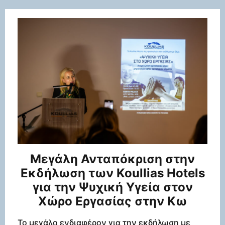
Μεγάλη Ανταπόκριση στην
Εκδήλωση των Koullias Hotels
για την Ψυχική Υγεία στον
Χώρο Εργασίας στην Κω
Το μεγάλο ενδιαφέρον για την εκδήλωση με