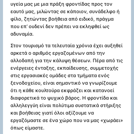
υγεία μας με μια πράξη φροντίδας προς τον
εαυτό μας, μιλώντας σε κάποιον, συνάδελφο ή
φίλο, ζητώντας βοήθεια από ειδικό, πράγμα
που επ’ ουδενί δεν πρέπει να εκληφθεί ως
αδυναμία.
Στον τουρισμό τα τελευταία χρόνια έχει αυξηθεί
αρκετά ο αριθμός εργαζομένων από την
αλλοδαπή για την κάλυψη θέσεων. Πέρα από τις
ενέργειες ένταξης, εκπαίδευσης, συμμετοχής
στις εργασιακές ομάδες στα τμήματα ενός
ξενοδοχείου, είναι σημαντικό να γνωρίζουμε
ότι η κάθε κουλτούρα εκφράζει και κατανοεί
διαφορετικά το ψυχικό βάρος. Η φροντίδα και
αλληλεγγύη είναι πολύτιμα συστατικά στήριξης
και βοήθειας γιατί όλοι αξίζουμε να
εργαζόμαστε σε ένα χώρο που να μας «χωράει»
όπως είμαστε.