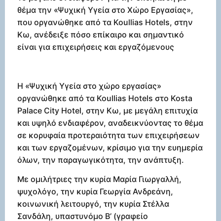
θέμα την «Ψυχική Υγεία στο Χώρο Εργασίας»,
που οργανώθηκε από τα Koullias Hotels, στην
Κω, ανέδειξε πόσο επίκαιρο και σημαντικό
είναι για επιχειρήσεις και εργαζόμενους
Η «Ψυχική Υγεία στο χώρο εργασίας»
οργανώθηκε από τα Koullias Hotels στο Kosta
Palace City Hotel, στην Κω, με μεγάλη επιτυχία
και υψηλό ενδιαφέρον, αναδεικνύοντας το θέμα
σε κορυφαία προτεραιότητα των επιχειρήσεων
και των εργαζομένων, κρίσιμο για την ευημερία
όλων, την παραγωγικότητα, την ανάπτυξη.
Με ομιλήτριες την κυρία Μαρία Γιωργαλλή,
ψυχολόγο, την κυρία Γεωργία Ανδρεάνη,
κοινωνική λειτουργό, την κυρία Στέλλα
Σανδάλη, υπαστυνόμο Β’ (γραφείο