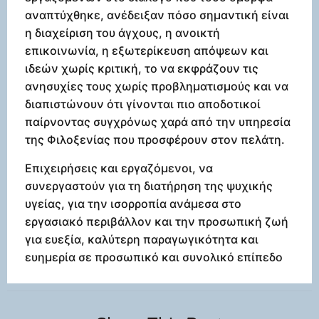
αναπτύχθηκε, ανέδειξαν πόσο σημαντική είναι
η διαχείριση του άγχους, η ανοικτή
επικοινωνία, η εξωτερίκευση απόψεων και
ιδεών χωρίς κριτική, το να εκφράζουν τις
ανησυχίες τους χωρίς προβληματισμούς και να
διαπιστώνουν ότι γίνονται πιο αποδοτικοί
παίρνοντας συγχρόνως χαρά από την υπηρεσία
της Φιλοξενίας που προσφέρουν στον πελάτη.
Επιχειρήσεις και εργαζόμενοι, να
συνεργαστούν για τη διατήρηση της ψυχικής
υγείας, για την ισορροπία ανάμεσα στο
εργασιακό περιβάλλον και την προσωπική ζωή
για ευεξία, καλύτερη παραγωγικότητα και
ευημερία σε προσωπικό και συνολικό επίπεδο