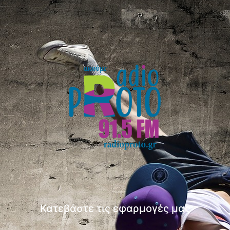
Κατεβάστε τις εφαρμογές μας