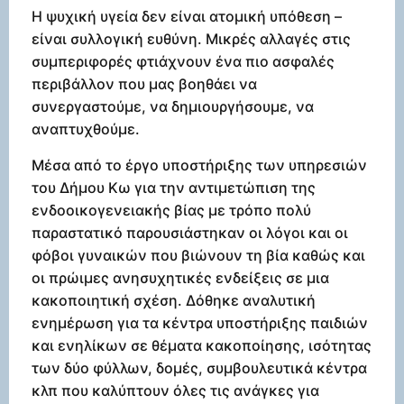
Η ψυχική υγεία δεν είναι ατομική υπόθεση –
είναι συλλογική ευθύνη. Μικρές αλλαγές στις
συμπεριφορές φτιάχνουν ένα πιο ασφαλές
περιβάλλον που μας βοηθάει να
συνεργαστούμε, να δημιουργήσουμε, να
αναπτυχθούμε.
Μέσα από το έργο υποστήριξης των υπηρεσιών
του Δήμου Κω για την αντιμετώπιση της
ενδοοικογενειακής βίας με τρόπο πολύ
παραστατικό παρουσιάστηκαν οι λόγοι και οι
φόβοι γυναικών που βιώνουν τη βία καθώς και
οι πρώιμες ανησυχητικές ενδείξεις σε μια
κακοποιητική σχέση. Δόθηκε αναλυτική
ενημέρωση για τα κέντρα υποστήριξης παιδιών
και ενηλίκων σε θέματα κακοποίησης, ισότητας
των δύο φύλλων, δομές, συμβουλευτικά κέντρα
κλπ που καλύπτουν όλες τις ανάγκες για