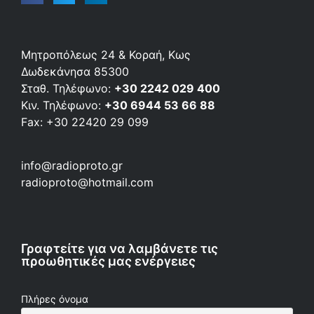
Μητροπόλεως 24 & Κοραή, Κως
Δωδεκάνησα 85300
Σταθ. Τηλέφωνο:
+30 2242 029 400
Κιν. Τηλέφωνο:
+30 6944 53 66 88
Fax: +30 22420 29 099
info@radioproto.gr
radioproto@hotmail.com
Γραφτείτε για να λαμβάνετε τις
προωθητικές μας ενέργειες
Πλήρες όνομα