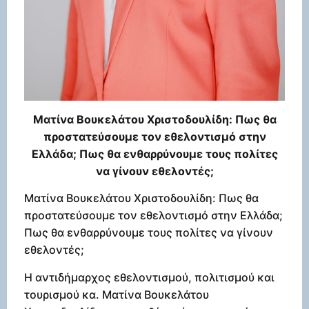
Ματίνα Βουκελάτου Χριστοδουλίδη: Πως θα
προστατεύσουμε τον εθελοντισμό στην
Ελλάδα; Πως θα ενθαρρύνουμε τους πολίτες
να γίνουν εθελοντές;
Ματίνα Βουκελάτου Χριστοδουλίδη: Πως θα
προστατεύσουμε τον εθελοντισμό στην Ελλάδα;
Πως θα ενθαρρύνουμε τους πολίτες να γίνουν
εθελοντές;
Η αντιδήμαρχος εθελοντισμού, πολιτισμού και
τουρισμού κα. Ματίνα Βουκελάτου