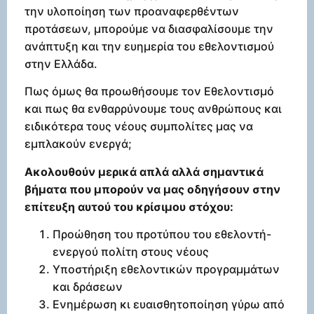
την υλοποίηση των προαναφερθέντων
προτάσεων, μπορούμε να διασφαλίσουμε την
ανάπτυξη και την ευημερία του εθελοντισμού
στην Ελλάδα.
Πως όμως θα προωθήσουμε τον Εθελοντισμό
και πως θα ενθαρρύνουμε τους ανθρώπους και
ειδικότερα τους νέους συμπολίτες μας να
εμπλακούν ενεργά;
Ακολουθούν μερικά απλά αλλά σημαντικά
βήματα που μπορούν να μας οδηγήσουν στην
επίτευξη αυτού του κρίσιμου στόχου:
Προώθηση του προτύπου του εθελοντή-
ενεργού πολίτη στους νέους
Υποστήριξη εθελοντικών προγραμμάτων
και δράσεων
Ενημέρωση κι ευαισθητοποίηση γύρω από