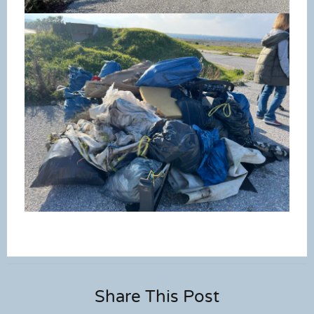
Share This Post