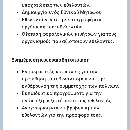
υποχρεώσεις των εθελοντών.
Δημιουργία ενός Εθνικού Μητρώου
Εθελοντών, για την καταγραφή και
οργάνωση των εθελοντών.
Θέσπιση φορολογικών κινήτρων για τους
οργανισμούς που αξιοποιούν εθελοντές.
Ενημέρωση και ευαισθητοποίηση
Ενημερωτικές καμπάνιες για την
προώθηση του εθελοντισμού και την
ενθάρρυνση της συμμετοχής των πολιτών.
Εκπαιδευτικά προγράμματα για την
ανάπτυξη δεξιοτήτων στους εθελοντές.
Αναγνώριση και επιβράβευση των
εθελοντών για την προσφορά τους.