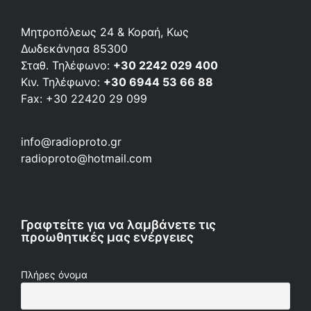
Μητροπόλεως 24 & Κοραή, Κως
Δωδεκάνησα 85300
Σταθ. Τηλέφωνο:
+30 2242 029 400
Κιν. Τηλέφωνο:
+30 6944 53 66 88
Fax: +30 22420 29 099
info@radioproto.gr
radioproto@hotmail.com
Γραφτείτε για να λαμβάνετε τις
προωθητικές μας ενέργειες
Πλήρες όνομα