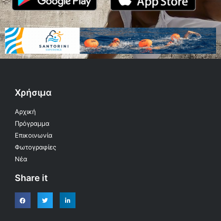
Χρήσιμα
Αρχική
Πρόγραμμα
Επικοινωνία
Φωτογραφίες
Νέα
Share it