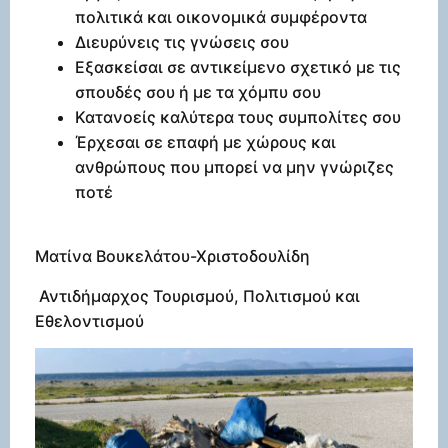
πολιτικά και οικονομικά συμφέροντα
Διευρύνεις τις γνώσεις σου
Εξασκείσαι σε αντικείμενο σχετικό με τις
σπουδές σου ή με τα χόμπυ σου
Κατανοείς καλύτερα τους συμπολίτες σου
Έρχεσαι σε επαφή με χώρους και
ανθρώπους που μπορεί να μην γνώριζες
ποτέ
Ματίνα Βουκελάτου-Χριστοδουλίδη
Αντιδήμαρχος Τουρισμού, Πολιτισμού και
Εθελοντισμού