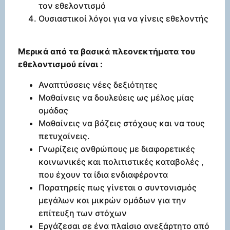
τον εθελοντισμό
Ουσιαστικοί λόγοι για να γίνεις εθελοντής
Μερικά από τα βασικά πλεονεκτήματα του
εθελοντισμού είναι :
Αναπτύσσεις νέες δεξιότητες
Μαθαίνεις να δουλεύεις ως μέλος μίας
ομάδας
Μαθαίνεις να βάζεις στόχους και να τους
πετυχαίνεις.
Γνωρίζεις ανθρώπους με διαφορετικές
κοινωνικές και πολιτιστικές καταβολές ,
που έχουν τα ίδια ενδιαφέροντα
Παρατηρείς πως γίνεται ο συντονισμός
μεγάλων και μικρών ομάδων για την
επίτευξη των στόχων
Εργάζεσαι σε ένα πλαίσιο ανεξάρτητο από