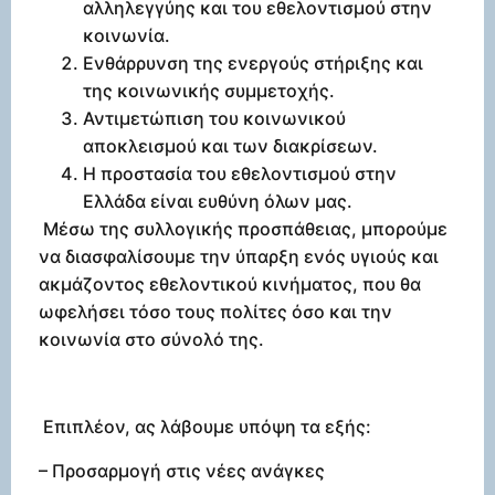
αλληλεγγύης και του εθελοντισμού στην
κοινωνία.
Ενθάρρυνση της ενεργούς στήριξης και
της κοινωνικής συμμετοχής.
Αντιμετώπιση του κοινωνικού
αποκλεισμού και των διακρίσεων.
Η προστασία του εθελοντισμού στην
Ελλάδα είναι ευθύνη όλων μας.
Μέσω της συλλογικής προσπάθειας, μπορούμε
να διασφαλίσουμε την ύπαρξη ενός υγιούς και
ακμάζοντος εθελοντικού κινήματος, που θα
ωφελήσει τόσο τους πολίτες όσο και την
κοινωνία στο σύνολό της.
Επιπλέον, ας λάβουμε υπόψη τα εξής:
– Προσαρμογή στις νέες ανάγκες