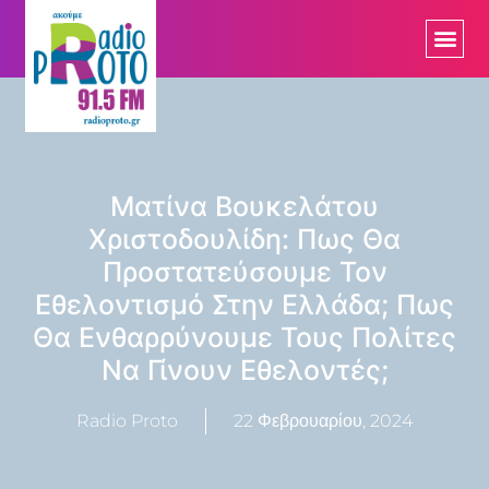
Ματίνα Βουκελάτου
Χριστοδουλίδη: Πως Θα
Προστατεύσουμε Τον
Εθελοντισμό Στην Ελλάδα; Πως
Θα Ενθαρρύνουμε Τους Πολίτες
Να Γίνουν Εθελοντές;
Radio Proto
22 Φεβρουαρίου, 2024