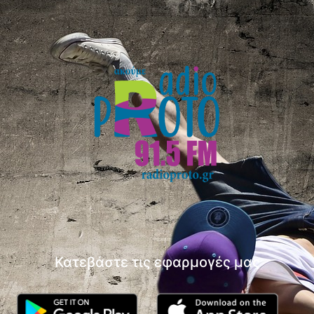
Κατεβάστε τις εφαρμογές μας