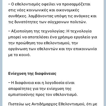
– Ο εθελοντισμός οφείλει να προσαρμόζεται
στις νέες κοινωνικές και οικονομικές
συνθήκες. λαμβάνοντας υπόψη τις ανάγκες και
τις δυνατότητες των σύγχρονων πολιτών.
– Αξιοποίηση της τεχνολογίας: Η τεχνολογία
μπορεί να αποτελέσει ένα χρήσιμο εργαλείο για
την προώθηση του εθελοντισμού, την
οργάνωση των εθελοντών και την επικοινωνία
με το κοινό.
Ενίσχυση της διαφάνειας
– Η διαφάνεια και η λογοδοσία είναι
απαραίτητες για την ενίσχυση της
εμπιστοσύνης προς τον εθελοντισμό.
Πιστεύω ως Αντιδήμαρχος Εθελοντισμού, ότι με