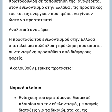
Χριστοδουλίδη σε τοποθέτησή της, αναφέρεται
στον εθελοντισμό στην Ελλάδα , τις προοπτικές
του και τις ενέργειες που πρέπει να γίνουν
ώστε να προστατευτεί.
Αναλυτικά αναφέρει:
Η προστασία του εθελοντισμού στην Ελλάδα
αποτελεί μια πολύπλοκη πρόκληση που απαιτεί
συντονισμένη προσπάθεια από διάφορους
φορείς.
Ακολουθούν μερικές προτάσεις:
Νομικό πλαίσιο
Ενίσχυση του υφιστάμενου θεσμικού
πλαισίου για τον εθελοντισμό, με σαφείς
διατάξεις για τα δικαιώματα και τις