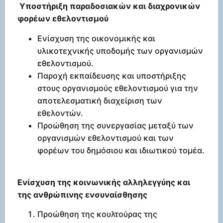
Υποστήριξη παραδοσιακών και διαχρονικών
φορέων εθελοντισμού
Ενίσχυση της οικονομικής και
υλικοτεχνικής υποδομής των οργανισμών
εθελοντισμού.
Παροχή εκπαίδευσης και υποστήριξης
στους οργανισμούς εθελοντισμού για την
αποτελεσματική διαχείριση των
εθελοντών.
Προώθηση της συνεργασίας μεταξύ των
οργανισμών εθελοντισμού και των
φορέων του δημόσιου και ιδιωτικού τομέα.
Ενίσχυση της κοινωνικής αλληλεγγύης και
της ανθρώπινης ενσυναίσθησης
Προώθηση της κουλτούρας της