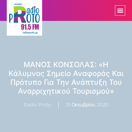
ΜΑΝΟΣ ΚΟΝΣΟΛΑΣ: «Η
Κάλυμνος Σημείο Αναφοράς Και
Πρότυπο Για Την Ανάπτυξη Του
Αναρριχητικού Τουρισμού»
Radio Proto
31 Οκτωβρίου, 2020