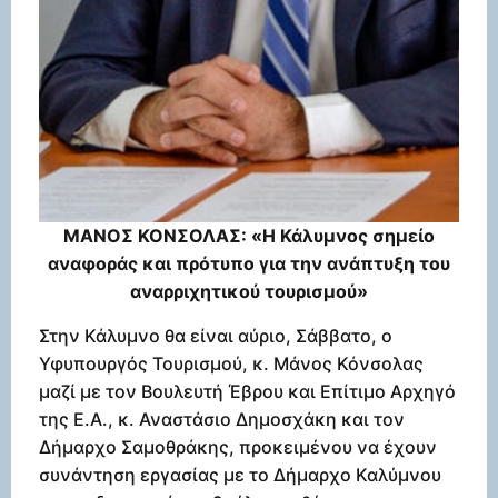
ΜΑΝΟΣ ΚΟΝΣΟΛΑΣ: «Η Κάλυμνος σημείο
αναφοράς και πρότυπο για την ανάπτυξη του
αναρριχητικού τουρισμού»
Στην Κάλυμνο θα είναι αύριο, Σάββατο, ο
Υφυπουργός Τουρισμού, κ. Μάνος Κόνσολας
μαζί με τον Βουλευτή Έβρου και Επίτιμο Αρχηγό
της Ε.Α., κ. Αναστάσιο Δημοσχάκη και τον
Δήμαρχο Σαμοθράκης, προκειμένου να έχουν
συνάντηση εργασίας με το Δήμαρχο Καλύμνου