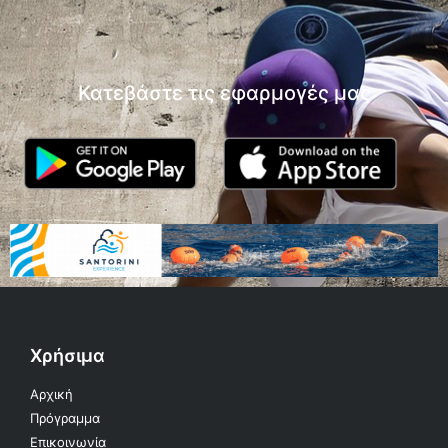
Κατεβάστε τις εφαρμογές μας
Χρήσιμα
Αρχική
Πρόγραμμα
Επικοινωνία