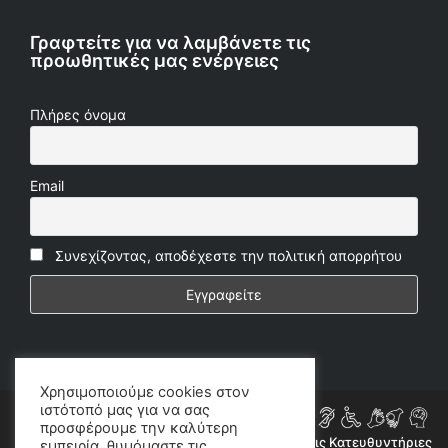
Γραφτείτε για να λαμβάνετε τις
προωθητικές μας ενέργειες
Πλήρες όνομα
Email
Συνεχίζοντας, αποδέχεστε την πολιτική απορρήτου
Χρησιμοποιούμε cookies στον
ιστότοπό μας για να σας
προσφέρουμε την καλύτερη
Η ιστοσελίδα μας συμμορφώνεται εν μέρει με τις Κατευθυντήριες
εμπειρία, θυμόμαστε τις