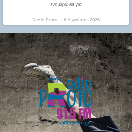
ενημερώνει για
Radio Proto
6 Αυγούστου 2026