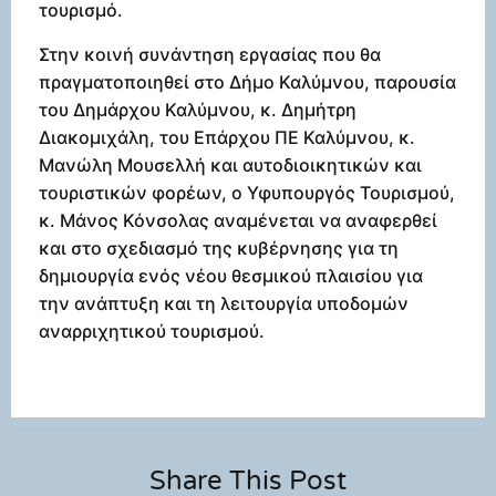
τουρισμό.
Στην κοινή συνάντηση εργασίας που θα
πραγματοποιηθεί στο Δήμο Καλύμνου, παρουσία
του Δημάρχου Καλύμνου, κ. Δημήτρη
Διακομιχάλη, του Επάρχου ΠΕ Καλύμνου, κ.
Μανώλη Μουσελλή και αυτοδιοικητικών και
τουριστικών φορέων, ο Υφυπουργός Τουρισμού,
κ. Μάνος Κόνσολας αναμένεται να αναφερθεί
και στο σχεδιασμό της κυβέρνησης για τη
δημιουργία ενός νέου θεσμικού πλαισίου για
την ανάπτυξη και τη λειτουργία υποδομών
αναρριχητικού τουρισμού.
Share This Post