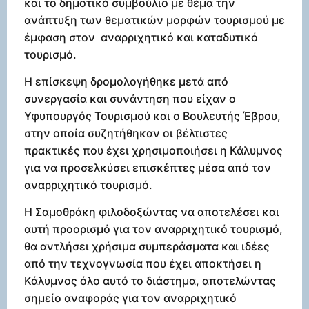
και το δημοτικό συμβούλιο με θέμα την
ανάπτυξη των θεματικών μορφών τουρισμού με
έμφαση στον αναρριχητικό και καταδυτικό
τουρισμό.
Η επίσκεψη δρομολογήθηκε μετά από
συνεργασία και συνάντηση που είχαν ο
Υφυπουργός Τουρισμού και ο Βουλευτής Έβρου,
στην οποία συζητήθηκαν οι βέλτιστες
πρακτικές που έχει χρησιμοποιήσει η Κάλυμνος
για να προσελκύσει επισκέπτες μέσα από τον
αναρριχητικό τουρισμό.
Η Σαμοθράκη φιλοδοξώντας να αποτελέσει και
αυτή προορισμό για τον αναρριχητικό τουρισμό,
θα αντλήσει χρήσιμα συμπεράσματα και ιδέες
από την τεχνογνωσία που έχει αποκτήσει η
Κάλυμνος όλο αυτό το διάστημα, αποτελώντας
σημείο αναφοράς για τον αναρριχητικό