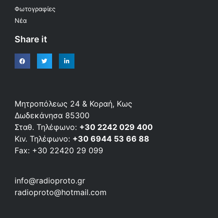
Φωτογραφίες
Νέα
Share it
Μητροπόλεως 24 & Κοραή, Κως
Δωδεκάνησα 85300
Σταθ. Τηλέφωνο:
+30 2242 029 400
Κιν. Τηλέφωνο:
+30 6944 53 66 88
Fax: +30 22420 29 099
info@radioproto.gr
radioproto@hotmail.com