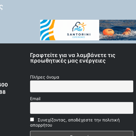
ς
Γραφτείτε για να λαμβάνετε τις
προωθητικές μας ενέργειες
Πλήρες όνομα
400
 88
Email
Συνεχίζοντας, αποδέχεστε την πολιτική
απορρήτου