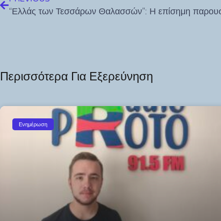
Περισσότερα Για Εξερεύνηση
Ενημέρωση