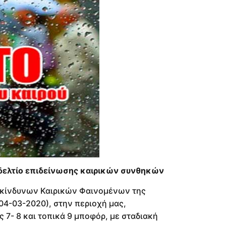
δελτίο επιδείνωσης καιρικών συνθηκών
πικίνδυνων Καιρικών Φαινομένων της
04-03-2020), στην περιοχή μας,
 7- 8 και τοπικά 9 μποφόρ, με σταδιακή