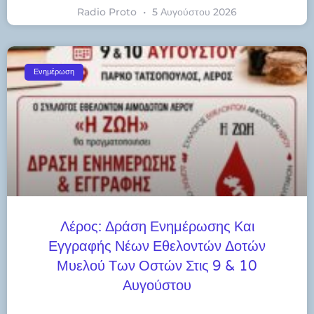
Radio Proto
5 Αυγούστου 2026
Ενημέρωση
Λέρος: Δράση Ενημέρωσης Και
Εγγραφής Νέων Εθελοντών Δοτών
Μυελού Των Οστών Στις 9 & 10
Αυγούστου