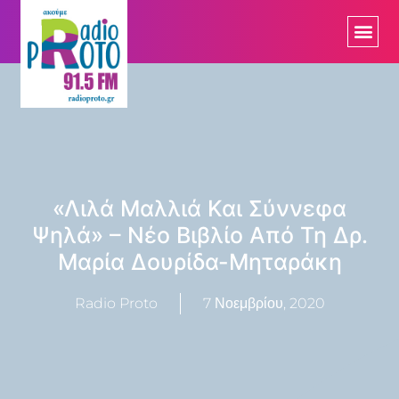
«Λιλά Μαλλιά Και Σύννεφα
Ψηλά» – Νέο Βιβλίο Από Τη Δρ.
Μαρία Δουρίδα-Μηταράκη
Radio Proto
7 Νοεμβρίου, 2020