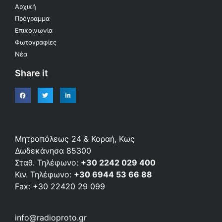
Αρχική
Πρόγραμμα
Επικοινωνία
Φωτογραφίες
Νέα
Share it
Μητροπόλεως 24 & Κοραή, Κως
Δωδεκάνησα 85300
Σταθ. Τηλέφωνο:
+30 2242 029 400
Κιν. Τηλέφωνο:
+30 6944 53 66 88
Fax: +30 22420 29 099
info@radioproto.gr