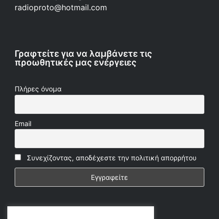
radioproto@hotmail.com
Γραφτείτε για να λαμβάνετε τις
προωθητικές μας ενέργειες
Πλήρες όνομα
Email
Συνεχίζοντας, αποδέχεστε την πολιτική απορρήτου