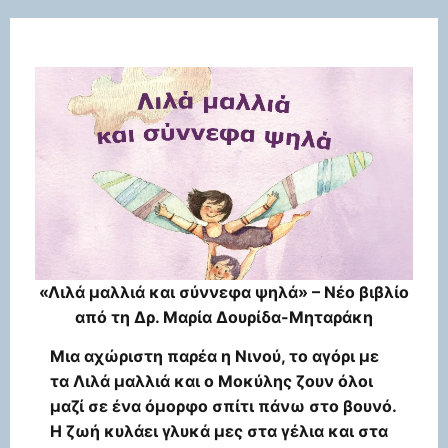
«Λιλά μαλλιά και σύννεφα ψηλά» – Νέο βιβλίο
από τη Δρ. Μαρία Δουρίδα-Μηταράκη
Μια αχώριστη παρέα η Νινού, το αγόρι με
τα Λιλά μαλλιά και ο Μοκύλης ζουν όλοι
μαζί σε ένα όμορφο σπίτι πάνω στο βουνό.
Η ζωή κυλάει γλυκά μες στα γέλια και στα