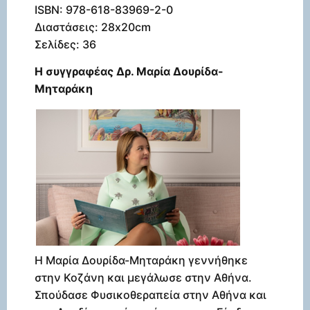
ISBN: 978-618-83969-2-0
Διαστάσεις: 28x20cm
Σελίδες: 36
Η συγγραφέας Δρ. Μαρία Δουρίδα-
Μηταράκη
Η Μαρία Δουρίδα-Μηταράκη γεννήθηκε
στην Κοζάνη και μεγάλωσε στην Αθήνα.
Σπούδασε Φυσικοθεραπεία στην Αθήνα και