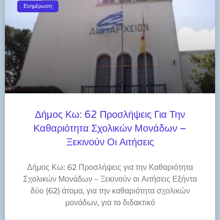
Ενημέρωση
Δήμος Κω: 62 Προσλήψεις Για Την
Καθαριότητα Σχολικών Μονάδων –
Ξεκινούν Οι Αιτήσεις
Δήμος Κω: 62 Προσλήψεις για την Καθαριότητα
Σχολικών Μονάδων – Ξεκινούν οι Αιτήσεις Εξήντα
δύο (62) άτομα, για την καθαριότητα σχολικών
μονάδων, για το διδακτικό