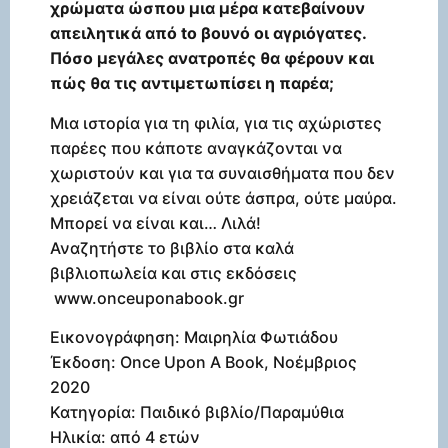
χρώματα ώσπου μια μέρα κατεβαίνουν
απειλητικά από to βουνό οι αγριόγατες.
Πόσο μεγάλες ανατροπές θα φέρουν και
πώς θα τις αντιμετωπίσει η παρέα;
Μια ιστορία για τη φιλία, για τις αχώριστες
παρέες που κάποτε αναγκάζονται να
χωριστούν και για τα συναισθήματα που δεν
χρειάζεται να είναι ούτε άσπρα, ούτε μαύρα.
Μπορεί να είναι και… Λιλά!
Αναζητήστε το βιβλίο στα καλά
βιβλιοπωλεία και στις εκδόσεις
www.onceuponabook.gr
Εικονογράφηση: Μαιρηλία Φωτιάδου
Έκδοση: Once Upon A Book, Νοέμβριος
2020
Κατηγορία: Παιδικό βιβλίο/Παραμύθια
Ηλικία: από 4 ετών