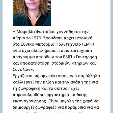
Η Μαιρηλία Φωτιάδου γεννήθηκε στην
Αθήνα το 1976. Σπούδασε Αρχιτεκτονική
στο Εθνικό Μετσόβιο Πολυτεχνείο (ΕΜΠ)
ενώ έχει ολοκληρώσει το μεταπτυχιακό
πρόγραμμα σπουδών του ΕΜΠ «Συντήρηση
και αποκατάσταση Ιστορικών Κτηρίων και
Συνόλων».
Εργάζεται ως αρχιτέκτονας ενώ παράλληλα
καλλιεργεί την κλίση και την αγάπη της για
τη ζωγραφική και το σκίτσο. Έχει
παρακολουθήσει εργαστήρια παιδικής
εικονογράφησης. Είναι μεγάλη της χαρά να
δημιουργεί ζωγραφιές για παραμύθια για να