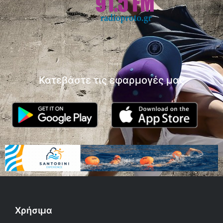
Κατεβάστε τις εφαρμογές μας
Χρήσιμα