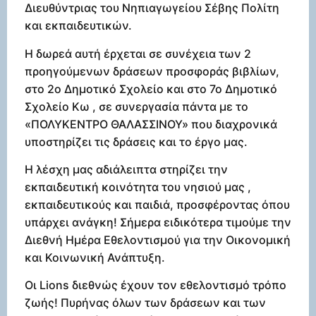
Διευθύντριας του Νηπιαγωγείου Σέβης Πολίτη
και εκπαιδευτικών.
Η δωρεά αυτή έρχεται σε συνέχεια των 2
προηγούμενων δράσεων προσφοράς βιβλίων,
στο 2ο Δημοτικό Σχολείο και στο 7ο Δημοτικό
Σχολείο Κω , σε συνεργασία πάντα με το
«ΠΟΛΥΚΕΝΤΡΟ ΘΑΛΑΣΣΙΝΟΥ» που διαχρονικά
υποστηρίζει τις δράσεις και το έργο μας.
Η λέσχη μας αδιάλειπτα στηρίζει την
εκπαιδευτική κοινότητα του νησιού μας ,
εκπαιδευτικούς και παιδιά, προσφέροντας όπου
υπάρχει ανάγκη! Σήμερα ειδικότερα τιμούμε την
Διεθνή Ημέρα Εθελοντισμού για την Οικονομική
και Κοινωνική Ανάπτυξη.
Οι Lions διεθνώς έχουν τον εθελοντισμό τρόπο
ζωής! Πυρήνας όλων των δράσεων και των