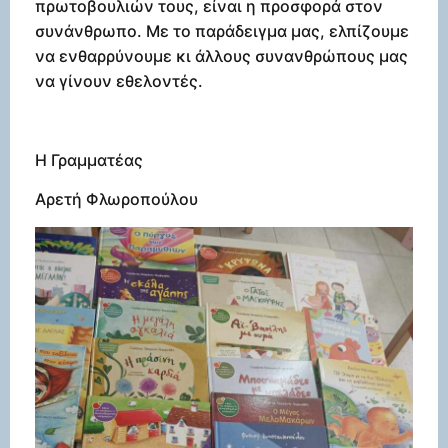
πρωτοβουλιών τους, είναι η προσφορά στον
συνάνθρωπο. Με το παράδειγμα μας, ελπίζουμε
να ενθαρρύνουμε κι άλλους συνανθρώπους μας
να γίνουν εθελοντές.
Η Γραμματέας
Αρετή Φλωροπούλου