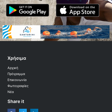
Χρήσιμα
Αρχική
Πρόγραμμα
Επικοινωνία
Φωτογραφίες
Νέα
Share it