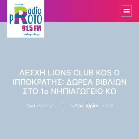
ΛΕΣΧΗ LIONS CLUB KOS Ο
ΙΠΠΟΚΡΑΤΗΣ: ΔΩΡΕΑ ΒΙΒΛΙΩΝ
ΣΤΟ 1o NHΠΙΑΓΩΓΕΙΟ ΚΩ
Radio Proto
5 Δεκεμβρίου, 2024