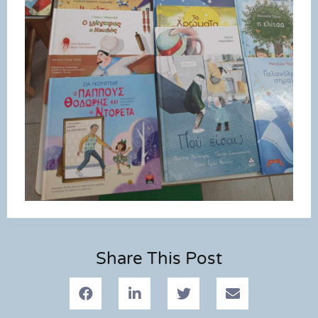
Share This Post