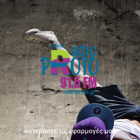
Κατεβάστε τις εφαρμογές μας