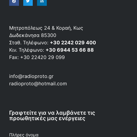
Μητροπόλεως 24 & Κοραή, Κως
Δωδεκάνησα 85300
Σταθ. Τηλέφωνο:
+30 2242 029 400
Κιν. Τηλέφωνο:
+30 6944 53 66 88
Fax: +30 22420 29 099
info@radioproto.gr
radioproto@hotmail.com
Γραφτείτε για να λαμβάνετε τις
προωθητικές μας ενέργειες
Πλήρες όνομα