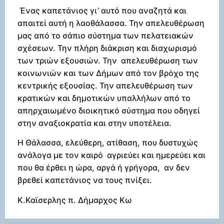
Ένας καπετάνιος γι’ αυτό που αναζητά και
απαιτεί αυτή η λαοθάλασσα. Την απελευθέρωση
μας από το σάπιο σύστημα των πελατειακών
σχέσεων. Την πλήρη διάκριση και διαχωρισμό
των τριών εξουσιών. Την απελευθέρωση των
κοινωνιών και των Δήμων από τον βρόχο της
κεντρικής εξουσίας. Την απελευθέρωση των
κρατικών και δημοτικών υπαλλήλων από το
απηρχαιωμένο διοικητικό σύστημα που οδηγεί
στην αναξιοκρατία και στην υποτέλεια.
Η Θάλασσα, ελεύθερη, ατίθαση, που δυστυχώς
ανάλογα με τον καιρό αγριεύει και ημερεύει και
που θα έρθει η ώρα, αργά ή γρήγορα, αν δεν
βρεθεί καπετάνιος να τους πνίξει.
Κ.Καϊσερλης π. Δήμαρχος Κω