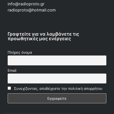
info@radioproto.gr
radioproto@hotmail.com
Γραφτείτε για να λαμβάνετε τις
προωθητικές μας ενέργειες
Πλήρες όνομα
Email
Συνεχίζοντας, αποδέχεστε την πολιτική απορρήτου