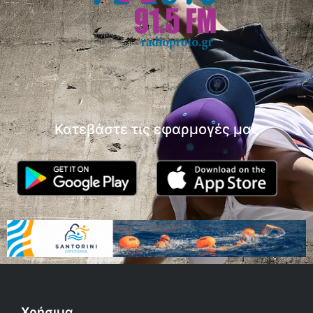
Κατεβάστε τις εφαρμογές μας
Χρήσιμα