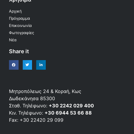
Αρχική
Πρόγραμμα
Επικοινωνία
Φωτογραφίες
Νέα
Share it
Μητροπόλεως 24 & Κοραή, Κως
Δωδεκάνησα 85300
Σταθ. Τηλέφωνο:
+30 2242 029 400
Κιν. Τηλέφωνο:
+30 6944 53 66 88
Fax: +30 22420 29 099