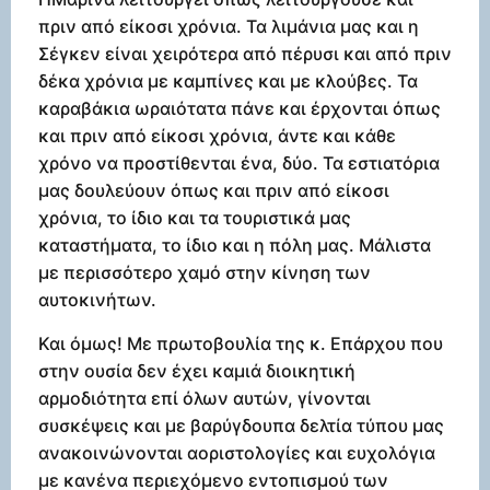
πριν από είκοσι χρόνια. Τα λιμάνια μας και η
Σέγκεν είναι χειρότερα από πέρυσι και από πριν
δέκα χρόνια με καμπίνες και με κλούβες. Τα
καραβάκια ωραιότατα πάνε και έρχονται όπως
και πριν από είκοσι χρόνια, άντε και κάθε
χρόνο να προστίθενται ένα, δύο. Τα εστιατόρια
μας δουλεύουν όπως και πριν από είκοσι
χρόνια, το ίδιο και τα τουριστικά μας
καταστήματα, το ίδιο και η πόλη μας. Μάλιστα
με περισσότερο χαμό στην κίνηση των
αυτοκινήτων.
Και όμως! Με πρωτοβουλία της κ. Επάρχου που
στην ουσία δεν έχει καμιά διοικητική
αρμοδιότητα επί όλων αυτών, γίνονται
συσκέψεις και με βαρύγδουπα δελτία τύπου μας
ανακοινώνονται αοριστολογίες και ευχολόγια
με κανένα περιεχόμενο εντοπισμού των