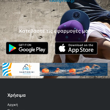
Κατεβάστε τις εφαρμογές μας
Χρήσιμα
Αρχική