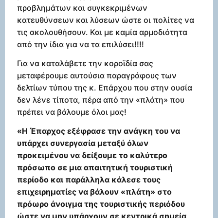
προβλημάτων και συγκεκριμένων
κατευθύνσεων και λύσεων ώστε οι πολίτες να
τις ακολουθήσουν. Και με καμία αρμοδιότητα
από την ίδια για να τα επιλύσει!!!!
Για να καταλάβετε την κοροϊδία σας
μεταφέρουμε αυτούσια παραγράφους των
δελτίων τύπου της κ. Επάρχου που στην ουσία
δεν λένε τίποτα, πέρα από την «πλάτη» που
πρέπει να βάλουμε όλοι μας!
«Η Έπαρχος εξέφρασε την ανάγκη του να
υπάρχει συνεργασία μεταξύ όλων
προκειμένου να δείξουμε το καλύτερο
πρόσωπο σε μια απαιτητική τουριστική
περίοδο και παράλληλα κάλεσε τους
επιχειρηματίες να βάλουν «πλάτη» στο
πρόωρο άνοιγμα της τουριστικής περιόδου
ώστε να μην υπάρχουν σε κεντρικά σημεία