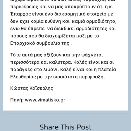
περιφέρειες και να μας αποκρύπτουν ότι η κ.
Έπαρχος είναι ένα διακοσμητικό στοιχείο με
δεν έχει καμία ευθύνη και καμιά αρμοδιότητα,
ενώ θα έπρεπε να διεκδικεί αρμοδιότητες και
πόρους που θα διαχειρίζεται μαζί με το
Επαρχιακό συμβούλιο της .
Τότε αυτά μας αξίζουν και μην ψάχνεται
περισσότερα και καλύτερα. Καλές είναι και οι
παράγκες στο λιμάνι. Καλή είναι και η πλατεία
Ελευθερίας με την ωραιότατη περίφραξη,
Κώστας Καϊσερλης
Πηγή: www.vimatisko.gr
Share This Post