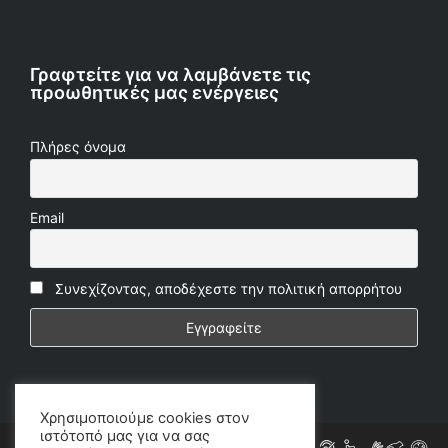
Γραφτείτε για να λαμβάνετε τις
προωθητικές μας ενέργειες
Πλήρες όνομα
Email
Συνεχίζοντας, αποδέχεστε την πολιτική απορρήτου
Χρησιμοποιούμε cookies στον
ιστότοπό μας για να σας