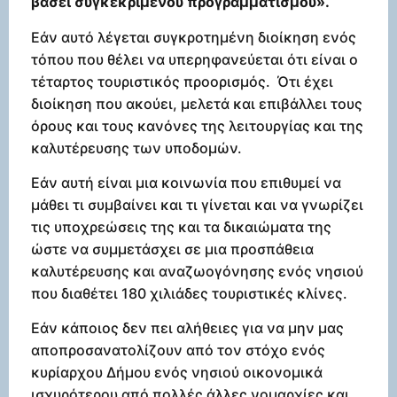
βάσει συγκεκριμένου προγραμματισμού».
Εάν αυτό λέγεται συγκροτημένη διοίκηση ενός
τόπου που θέλει να υπερηφανεύεται ότι είναι ο
τέταρτος τουριστικός προορισμός. Ότι έχει
διοίκηση που ακούει, μελετά και επιβάλλει τους
όρους και τους κανόνες της λειτουργίας και της
καλυτέρευσης των υποδομών.
Εάν αυτή είναι μια κοινωνία που επιθυμεί να
μάθει τι συμβαίνει και τι γίνεται και να γνωρίζει
τις υποχρεώσεις της και τα δικαιώματα της
ώστε να συμμετάσχει σε μια προσπάθεια
καλυτέρευσης και αναζωογόνησης ενός νησιού
που διαθέτει 180 χιλιάδες τουριστικές κλίνες.
Εάν κάποιος δεν πει αλήθειες για να μην μας
αποπροσανατολίζουν από τον στόχο ενός
κυρίαρχου Δήμου ενός νησιού οικονομικά
ισχυρότερου από πολλές άλλες νομαρχίες και