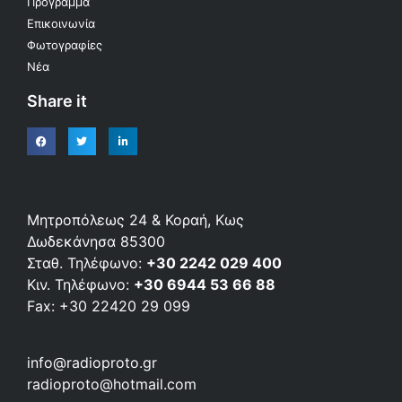
Πρόγραμμα
Επικοινωνία
Φωτογραφίες
Νέα
Share it
Μητροπόλεως 24 & Κοραή, Κως
Δωδεκάνησα 85300
Σταθ. Τηλέφωνο:
+30 2242 029 400
Κιν. Τηλέφωνο:
+30 6944 53 66 88
Fax: +30 22420 29 099
info@radioproto.gr
radioproto@hotmail.com