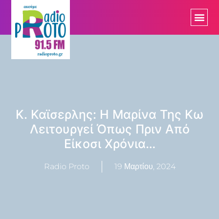
Κ. Καϊσερλης: Η Μαρίνα Της Κω
Λειτουργεί Όπως Πριν Από
Είκοσι Χρόνια…
Radio Proto
19 Μαρτίου, 2024