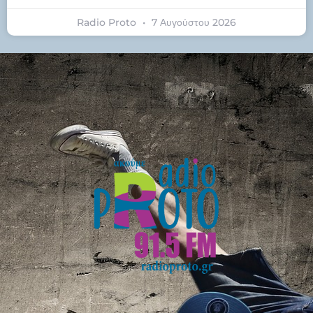
Radio Proto
7 Αυγούστου 2026