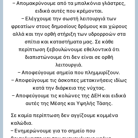
– Απομακρύνουμε από τα μπαλκόνια γλάστρες,
ειδικά αυτές που κρέμονται.
– Ελέγχουμε την σωστή λειτουργιά των
φρεατίων στους δημοσίους δρόμους και χώρους
αλλά και την ορθή στήριξη των υδρορροών στα
σπίτια και καταστήματα μας. Σε κάθε
περίπτωση ξεβουλώνουμε εθελοντικά ότι
διαπιστώνουμε ότι δεν είναι σε ορθή
λειτουργιά.
– Αποφεύγουμε σημεία που πλημμυρίζουν.
– Αποφεύγουμε τις άσκοπες μετακινήσεις ιδίως
κατά την διάρκεια της νύχτας.
– Αποφεύγουμε τις κολώνες της ΔΕΗ και ειδικά
αυτές της Μέσης και Υψηλής Τάσης.
Σε καμία περίπτωση δεν αγγίζουμε κομμένα
καλώδια.
– Ενημερώνουμε για το σημείο που