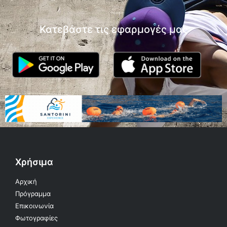
Κατεβάστε τις εφαρμογές μας
Χρήσιμα
Αρχική
Πρόγραμμα
Επικοινωνία
Φωτογραφίες