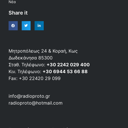
Νέα
Share it
Μητροπόλεως 24 & Κοραή, Κως
Δωδεκάνησα 85300
Σταθ. Τηλέφωνο:
+30 2242 029 400
Κιν. Τηλέφωνο:
+30 6944 53 66 88
Fax: +30 22420 29 099
info@radioproto.gr
radioproto@hotmail.com