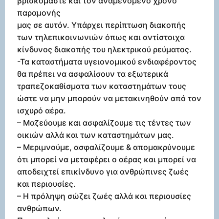
βρισκόμαστε και τον αναμενόμενο χρόνο
παραμονής
μας σε αυτόν. Υπάρχει περίπτωση διακοπής
των τηλεπικοινωνιών όπως και αντίστοιχα
κίνδυνος διακοπής του ηλεκτρικού ρεύματος.
-Τα καταστήματα υγειονομικού ενδιαφέροντος
θα πρέπει να ασφαλίσουν τα εξωτερικά
τραπεζοκαθίσματα των καταστημάτων τους
ώστε να μην μπορούν να μετακινηθούν από τον
ισχυρό αέρα.
– Μαζεύουμε και ασφαλίζουμε τις τέντες των
οικιών αλλά και των καταστημάτων μας.
– Μεριμνούμε, ασφαλίζουμε & απομακρύνουμε
ότι μπορεί να μεταφέρει ο αέρας και μπορεί να
αποδειχτεί επικίνδυνο για ανθρώπινες ζωές
και περιουσίες.
– Η πρόληψη σώζει ζωές αλλά και περιουσίες
ανθρώπων.