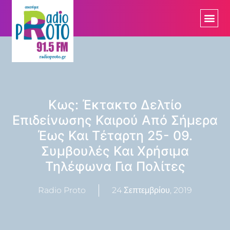
Κως: Έκτακτο Δελτίο
Επιδείνωσης Καιρού Από Σήμερα
Έως Και Τέταρτη 25- 09.
Συμβουλές Και Χρήσιμα
Τηλέφωνα Για Πολίτες
Radio Proto
24 Σεπτεμβρίου, 2019