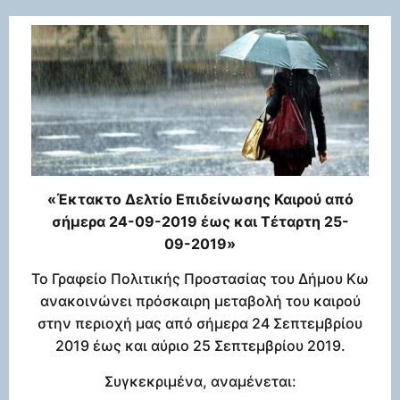
«Έκτακτο Δελτίο Επιδείνωσης Καιρού από
σήμερα 24-09-2019 έως και Τέταρτη 25-
09-2019»
Το Γραφείο Πολιτικής Προστασίας του Δήμου Κω
ανακοινώνει πρόσκαιρη μεταβολή του καιρού
στην περιοχή μας από σήμερα 24 Σεπτεμβρίου
2019 έως και αύριο 25 Σεπτεμβρίου 2019.
Συγκεκριμένα, αναμένεται: