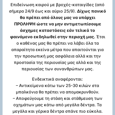
Επιδείνωση καιρού με βροχές-καταιγίδες (από
σήμερα 24/9 έως και αύριο 25/9).
Δίχως πανικό
θα πρέπει από όλους μας να υπάρχει
ΠΡΟΛΗΨΗ ώστε να μην αντιμετωπίσουμε
άσχημες καταστάσεις εάν τελικά το
φαινόμενο εκδηλωθεί στην περιοχή μας.
Έτσι
ο καθένας μας θα πρέπει να λάβει όλα τα
απαραίτητα εκείνα μέτρα που απαιτούνται για
την προσωπική μας ασφάλεια αλλά και την
προστασία της περιουσίας μας αλλά και της
περιουσίας των συνανθρώπων μας.
Ενδεικτικά αναφέρονται:
– Αντικείμενα κάτω των 25-30 κιλών στα
μπαλκόνια θα πρέπει να απομακρυνθούν.
– Αποφεύγουμε τη στάση και στάθμευση των
οχημάτων μας κάτω από μεγάλα δέντρα. Τα
μεγάλα και γέρικα δέντρα σπάνε πιο εύκολα.