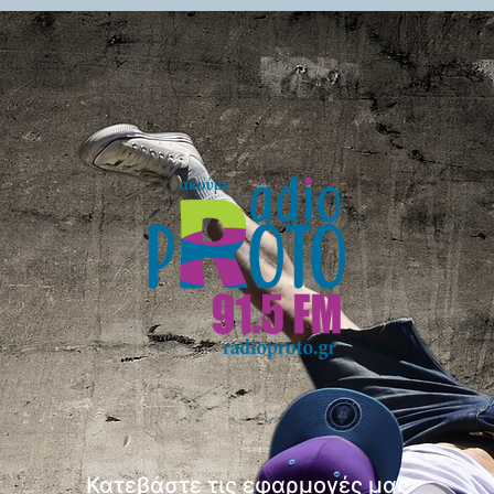
Κατεβάστε τις εφαρμογές μας