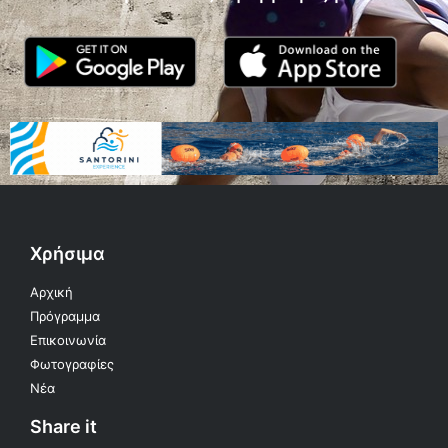
Χρήσιμα
Αρχική
Πρόγραμμα
Επικοινωνία
Φωτογραφίες
Νέα
Share it