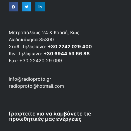
Μητροπόλεως 24 & Κοραή, Κως
Δωδεκάνησα 85300
Σταθ. Τηλέφωνο:
+30 2242 029 400
Κιν. Τηλέφωνο:
+30 6944 53 66 88
Fax: +30 22420 29 099
info@radioproto.gr
radioproto@hotmail.com
Γραφτείτε για να λαμβάνετε τις
προωθητικές μας ενέργειες