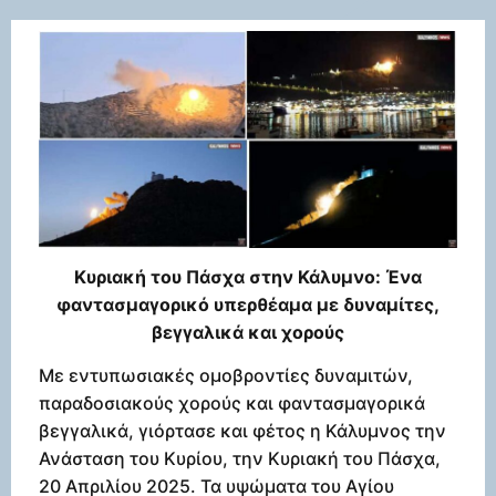
Κυριακή του Πάσχα στην Κάλυμνο: Ένα
φαντασμαγορικό υπερθέαμα με δυναμίτες,
βεγγαλικά και χορούς
Με εντυπωσιακές ομοβροντίες δυναμιτών,
παραδοσιακούς χορούς και φαντασμαγορικά
βεγγαλικά, γιόρτασε και φέτος η Κάλυμνος την
Ανάσταση του Κυρίου, την Κυριακή του Πάσχα,
20 Απριλίου 2025. Τα υψώματα του Αγίου