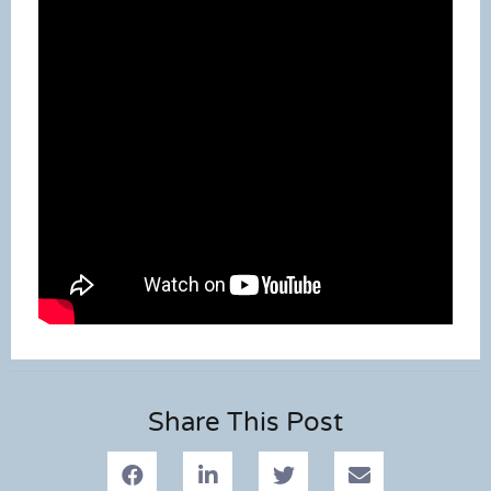
Share This Post