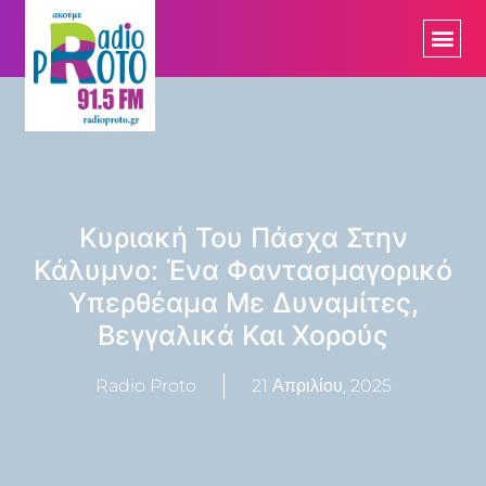
Κυριακή Του Πάσχα Στην
Κάλυμνο: Ένα Φαντασμαγορικό
Υπερθέαμα Με Δυναμίτες,
Βεγγαλικά Και Χορούς
Radio Proto
21 Απριλίου, 2025