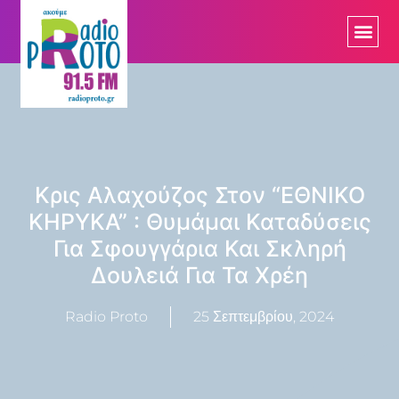
Κρις Αλαχούζος Στον “ΕΘΝΙΚΟ
ΚΗΡΥΚΑ” : Θυμάμαι Καταδύσεις
Για Σφουγγάρια Και Σκληρή
Δουλειά Για Τα Χρέη
Radio Proto
25 Σεπτεμβρίου, 2024