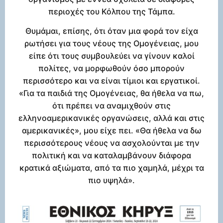
περιοχές του Κόλπου της Τάμπα.
Θυμάμαι, επίσης, ότι όταν μια φορά τον είχα
ρωτήσει για τους νέους της Ομογένειας, μου
είπε ότι τους συμβουλεύει να γίνουν καλοί
πολίτες, να μορφωθούν όσο μπορούν
περισσότερο και να είναι τίμιοι και εργατικοί.
«Για τα παιδιά της Ομογένειας, θα ήθελα να πω,
ότι πρέπει να αναμιχθούν στις
ελληνοαμερικανικές οργανώσεις, αλλά και στις
αμερικανικές», μου είχε πει. «Θα ήθελα να δω
περισσότερους νέους να ασχολούνται με την
πολιτική και να καταλαμβάνουν διάφορα
κρατικά αξιώματα, από τα πιο χαμηλά, μέχρι τα
πιο υψηλά».