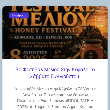
Ενημέρωση
3ο Φεστιβάλ Μελιού Στην Κέφαλο Το
Σάββατο 8 Αυγούστου
3ο Φεστιβάλ Μελιού στην Κέφαλο το Σάββατο 8
Αυγούστου Στο πλαίσιο των Θερινών
Πολιτιστικών Εκδηλώσεων «ΙΠΠΟΚΡΑΤΕΙΑ
2026» το Τμήμα Πολιτισμού Δήμου Κω σας