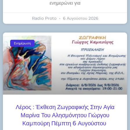
ενημερώνει για
Radio Proto
6 Αυγούστου 2026
Ενημέρωση
Λέρος : Έκθεση Ζωγραφικής Στην Αγία
Μαρίνα Του Αλησμόνητου Γιώργου
Καμπούρη Πέμπτη 6 Αυγούστου