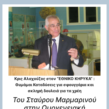
Κρις Αλαχούζος στον “ΕΘΝΙΚΟ ΚΗΡΥΚΑ” :
Θυμάμαι Καταδύσεις για σφουγγάρια και
σκληρή δουλειά για τα χρέη
Του Σταύρου Μαρμαρινού
στην Ομογενειακή