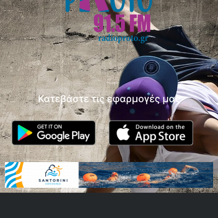
Κατεβάστε τις εφαρμογές μας