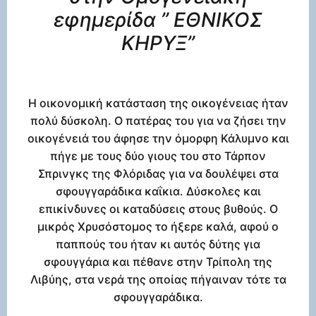
εφημερίδα ” ΕΘΝΙΚΟΣ
ΚΗΡΥΞ”
Η οικονομική κατάσταση της οικογένειας ήταν
πολύ δύσκολη. Ο πατέρας του για να ζήσει την
οικογένειά του άφησε την όμορφη Κάλυμνο και
πήγε με τους δύο γιους του στο Τάρπον
Σπρινγκς της Φλόριδας για να δουλέψει στα
σφουγγαράδικα καΐκια. Δύσκολες και
επικίνδυνες οι καταδύσεις στους βυθούς. Ο
μικρός Χρυσόστομος το ήξερε καλά, αφού ο
παππούς του ήταν κι αυτός δύτης για
σφουγγάρια και πέθανε στην Τρίπολη της
Λιβύης, στα νερά της οποίας πήγαιναν τότε τα
σφουγγαράδικα.