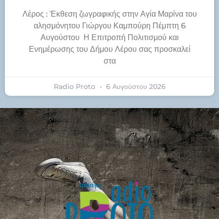
Λέρος : Έκθεση ζωγραφικής στην Αγία Μαρίνα του
αλησμόνητου Γιώργου Καμπούρη Πέμπτη 6
Αυγούστου Η Επιτροπή Πολιτισμού και
Ενημέρωσης του Δήμου Λέρου σας προσκαλεί
στα
Radio Proto
6 Αυγούστου 2026