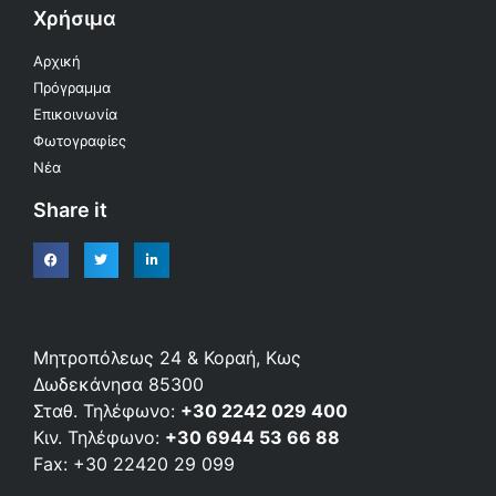
Χρήσιμα
Αρχική
Πρόγραμμα
Επικοινωνία
Φωτογραφίες
Νέα
Share it
Μητροπόλεως 24 & Κοραή, Κως
Δωδεκάνησα 85300
Σταθ. Τηλέφωνο:
+30 2242 029 400
Κιν. Τηλέφωνο:
+30 6944 53 66 88
Fax: +30 22420 29 099