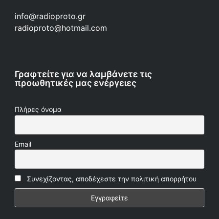
info@radioproto.gr
radioproto@hotmail.com
Γραφτείτε για να λαμβάνετε τις
προωθητικές μας ενέργειες
Πλήρες όνομα
Email
Συνεχίζοντας, αποδέχεστε την πολιτική απορρήτου