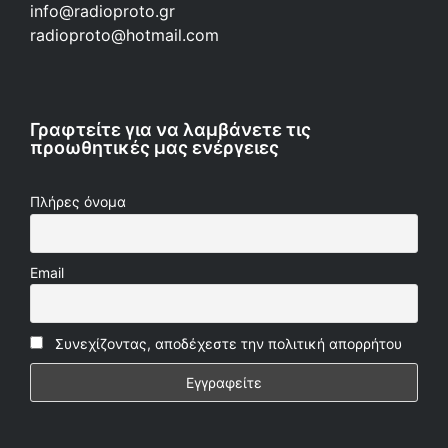
info@radioproto.gr
radioproto@hotmail.com
Γραφτείτε για να λαμβάνετε τις
προωθητικές μας ενέργειες
Πλήρες όνομα
Email
Συνεχίζοντας, αποδέχεστε την πολιτική απορρήτου