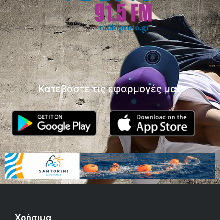
Κατεβάστε τις εφαρμογές μας
Χρήσιμα