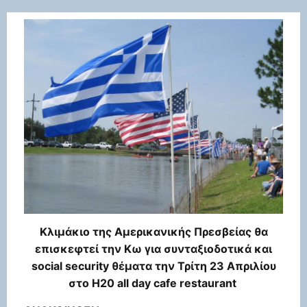
Κλιμάκιο της Αμερικανικής Πρεσβείας θα
επισκεφτεί την Κω για συνταξιοδοτικά και
social security θέματα την Τρίτη 23 Απριλίου
στο H20 all day cafe restaurant