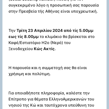
συγκεκριμένο λόγο η προσωπική σας παρουσία
στην Πρεσβεία τής Αθήνας είναι υποχρεωτική.
Την
Τρίτη 23 Απριλίου 2024 από τίς 5.00μμ
εως τίς 8.00μμ
το κλιμάκιο θα βρίσκεται στο
Καφέ/Εστιατόριο Η2ο (Νερό) του
Ξενοδοχείου
Κώς Ακτίς.
Η παρουσία και η συμμετοχή σας θα είναι
χρήσιμη και πολύτιμη.
Για οποιαδήποτε πληροφορία, καλέστε την
Επίτροπο για θέματα ΕλληνοΑμερικανών του
νησιού της Κώ και ταυτόχρονα υπεύθυνη του