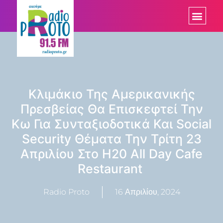
Κλιμάκιο Της Αμερικανικής
Πρεσβείας Θα Επισκεφτεί Την
Κω Για Συνταξιοδοτικά Και Social
Security Θέματα Την Τρίτη 23
Απριλίου Στο H20 All Day Cafe
Restaurant
Radio Proto
16 Απριλίου, 2024