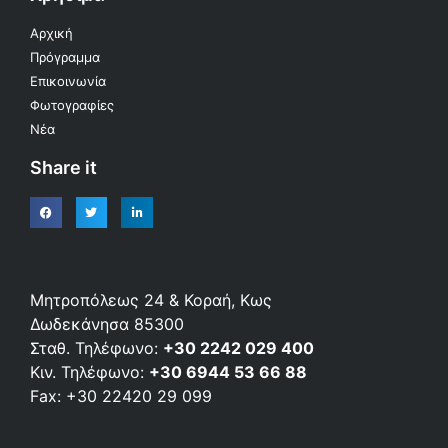
Αρχική
Πρόγραμμα
Επικοινωνία
Φωτογραφίες
Νέα
Share it
Μητροπόλεως 24 & Κοραή, Κως
Δωδεκάνησα 85300
Σταθ. Τηλέφωνο:
+30 2242 029 400
Κιν. Τηλέφωνο:
+30 6944 53 66 88
Fax: +30 22420 29 099