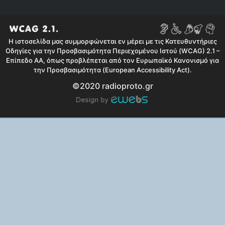
Η ιστοσελίδα μας συμμορφώνεται εν μέρει με τις Κατευθυντήριες
Οδηγίες για την Προσβασιμότητα Περιεχομένου Ιστού (WCAG) 2.1 –
Επίπεδο AA, όπως προβλέπεται από τον Ευρωπαϊκό Κανονισμό για
την Προσβασιμότητα (European Accessibility Act).
©2020 radioproto.gr