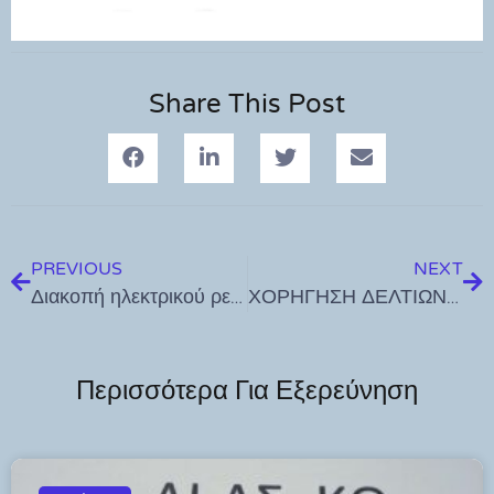
Share This Post
PREVIOUS
NEXT
Διακοπή ηλεκτρικού ρεύματος την 18 και 19-04-2024
ΧΟΡΗΓΗΣΗ ΔΕΛΤΙΩΝ ΜΕΤΑΚΙΝΗΣΗΣ Α.Μ.Ε.Α. 2024
Περισσότερα Για Εξερεύνηση