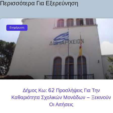
Περισσότερα Για Εξερεύνηση
Ενημέρωση
Δήμος Κω: 62 Προσλήψεις Για Την
Καθαριότητα Σχολικών Μονάδων – Ξεκινούν
Οι Αιτήσεις