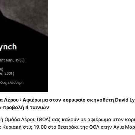
 Λέρου : Αφιέρωμα στον κορυφαίο σκηνοθέτη David Ly
 προβολή 4 ταινιών
κή Ομάδα Λέρου (ΘΟΛ) σας καλούν σε αφιέρωμα στον κορ
ε Κυριακή στις 19.00 στο θεατράκι της ΘΟΛ στην Αγία Μαρ