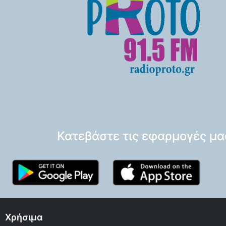
Κατεβάστε τις εφαρμογές μα
Χρήσιμα