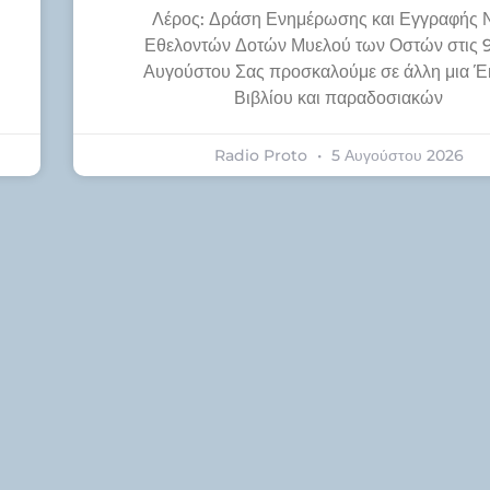
Λέρος: Δράση Ενημέρωσης και Εγγραφής 
Εθελοντών Δοτών Μυελού των Οστών στις 9
Αυγούστου Σας προσκαλούμε σε άλλη μια Έ
Βιβλίου και παραδοσιακών
Radio Proto
5 Αυγούστου 2026