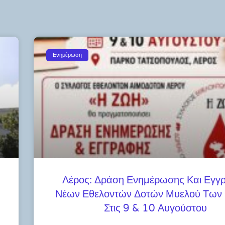
Ενημέρωση
Λέρος: Δράση Ενημέρωσης Και Εγγ
Νέων Εθελοντών Δοτών Μυελού Των
Στις 9 & 10 Αυγούστου