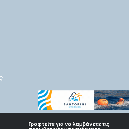
ς
Γραφτείτε για να λαμβάνετε τις