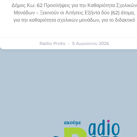
Δήμος Κω: 62 Προσλήψεις για την Καθαριότητα Σχολικών
Μονάδων – Ξεκινούν οι Αιτήσεις Εξήντα δύο (62) άτομα,
για την καθαριότητα σχολικών μονάδων, για το διδακτικό
Radio Proto
5 Αυγούστου 2026