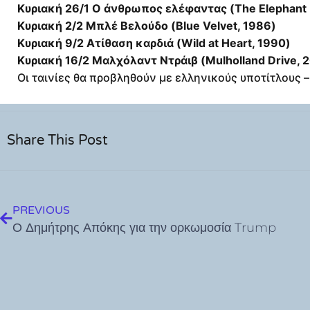
Κυριακή 26/1 Ο άνθρωπος ελέφαντας (The Elephant
Κυριακή 2/2 Μπλέ Βελούδο (Blue Velvet, 1986)
Κυριακή 9/2 Ατίθαση καρδιά (Wild at Ηeart, 1990)
Κυριακή 16/2 Μαλχόλαντ Ντράιβ (Mulholland Drive, 
Οι ταινίες θα προβληθούν με ελληνικούς υποτίτλους 
Share This Post
PREVIOUS
Ο Δημήτρης Απόκης για την ορκωμοσία Trump