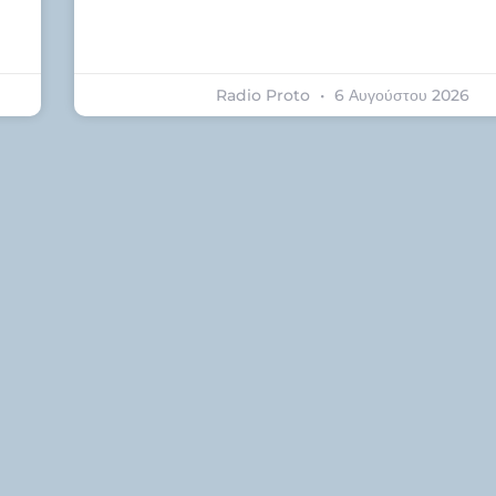
Radio Proto
6 Αυγούστου 2026