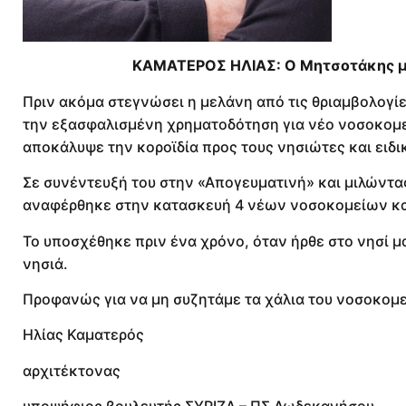
ΚΑΜΑΤΕΡΟΣ ΗΛΙΑΣ: Ο Μητσοτάκης μα
Πριν ακόμα στεγνώσει η μελάνη από τις θριαμβολογί
την εξασφαλισμένη χρηματοδότηση για νέο νοσοκομεί
αποκάλυψε την κοροϊδία προς τους νησιώτες και ειδι
Σε συνέντευξή του στην «Απογευματινή» και μιλώντας
αναφέρθηκε στην κατασκευή 4 νέων νοσοκομείων κα
Το υποσχέθηκε πριν ένα χρόνο, όταν ήρθε στο νησί μα
νησιά.
Προφανώς για να μη συζητάμε τα χάλια του νοσοκομε
Ηλίας Καματερός
αρχιτέκτονας