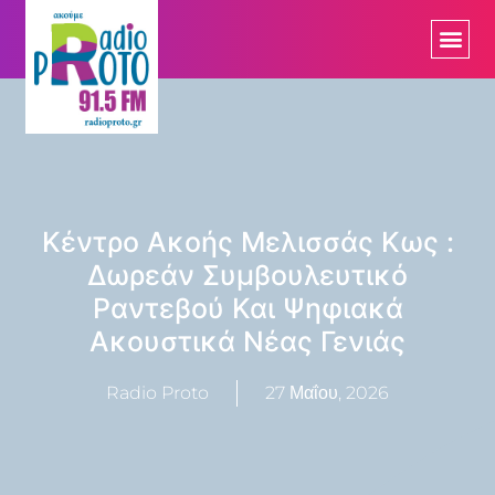
Κέντρο Ακοής Μελισσάς Κως :
Δωρεάν Συμβουλευτικό
Ραντεβού Και Ψηφιακά
Ακουστικά Νέας Γενιάς
Radio Proto
27 Μαΐου, 2026