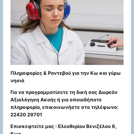
Πληροφορίες & Ραντεβού για την Κω και γύρω
νησιά
Για να προγραμματίσετε τη δική σας Δωρεάν
Αξιολόγηση Ακοής ή για οποιαδήποτε
πληροφορία, επικοινωνήστε στο τηλέφωνο:
22420 29701
Επισκεφτείτε μας : Ελευθερίου Βενιζέλου 6,
Κως