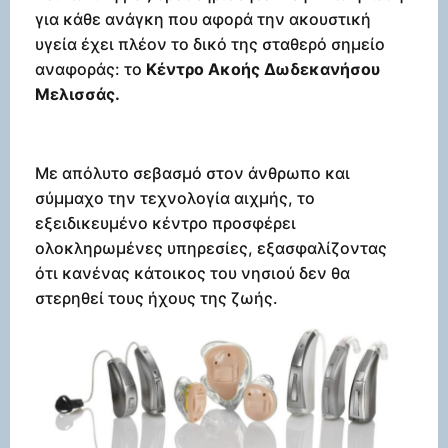
για κάθε ανάγκη που αφορά την ακουστική
υγεία έχει πλέον το δικό της σταθερό σημείο
αναφοράς: το
Κέντρο Ακοής Δωδεκανήσου
Μελισσάς.
Με απόλυτο σεβασμό στον άνθρωπο και
σύμμαχο την τεχνολογία αιχμής, το
εξειδικευμένο κέντρο προσφέρει
ολοκληρωμένες υπηρεσίες, εξασφαλίζοντας
ότι κανένας κάτοικος του νησιού δεν θα
στερηθεί τους ήχους της ζωής.