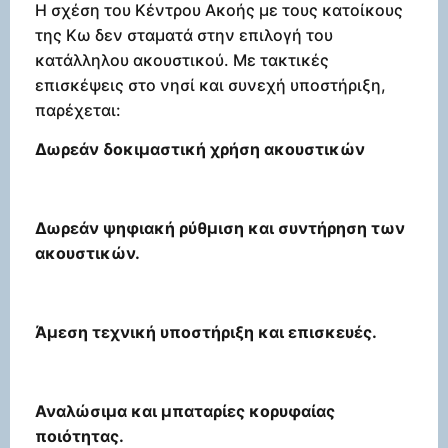
Η σχέση του Κέντρου Ακοής με τους κατοίκους
της Κω δεν σταματά στην επιλογή του
κατάλληλου ακουστικού. Με τακτικές
επισκέψεις στο νησί και συνεχή υποστήριξη,
παρέχεται:
Δωρεάν δοκιμαστική χρήση ακουστικών
Δωρεάν ψηφιακή ρύθμιση και συντήρηση των
ακουστικών.
Άμεση τεχνική υποστήριξη και επισκευές.
Αναλώσιμα και μπαταρίες κορυφαίας
ποιότητας.