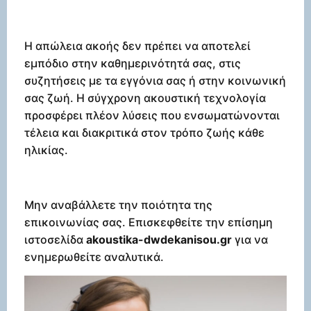
Η απώλεια ακοής δεν πρέπει να αποτελεί
εμπόδιο στην καθημερινότητά σας, στις
συζητήσεις με τα εγγόνια σας ή στην κοινωνική
σας ζωή. Η σύγχρονη ακουστική τεχνολογία
προσφέρει πλέον λύσεις που ενσωματώνονται
τέλεια και διακριτικά στον τρόπο ζωής κάθε
ηλικίας.
Μην αναβάλλετε την ποιότητα της
επικοινωνίας σας. Επισκεφθείτε την επίσημη
ιστοσελίδα
akoustika-dwdekanisou.gr
για να
ενημερωθείτε αναλυτικά.