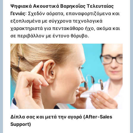
Ψηφιακά Ακουστικά Βαρηκοΐας Τελευταίας
Γενιάς
: Σχεδόν αόρατα, επαναφορτιζόμενα και
εξοπλισμένα με σύγχρονα τεχνολογικά
χαρακτηριστά για πεντακάθαρο ήχο, ακόμα και
σε περιβάλλον με έντονο θόρυβο.
Δίπλα σας και μετά την αγορά (After-Sales
Support)