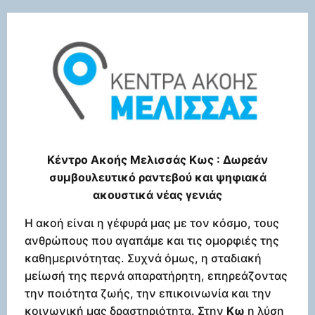
Κέντρο Ακοής Μελισσάς Κως : Δωρεάν
συμβουλευτικό ραντεβού και ψηφιακά
ακουστικά νέας γενιάς
Η ακοή είναι η γέφυρά μας με τον κόσμο, τους
ανθρώπους που αγαπάμε και τις ομορφιές της
καθημερινότητας. Συχνά όμως, η σταδιακή
μείωσή της περνά απαρατήρητη, επηρεάζοντας
την ποιότητα ζωής, την επικοινωνία και την
κοινωνική μας δραστηριότητα. Στην
Κω
η λύση