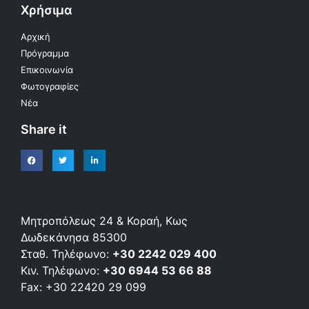
Χρήσιμα
Αρχική
Πρόγραμμα
Επικοινωνία
Φωτογραφίες
Νέα
Share it
Μητροπόλεως 24 & Κοραή, Κως
Δωδεκάνησα 85300
Σταθ. Τηλέφωνο:
+30 2242 029 400
Κιν. Τηλέφωνο:
+30 6944 53 66 88
Fax: +30 22420 29 099