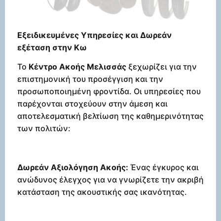
Εξειδικευμένες Υπηρεσίες και Δωρεάν
εξέταση στην Κω
Το
Κέντρο Ακοής Μελισσάς
ξεχωρίζει για την
επιστημονική του προσέγγιση και την
προσωποποιημένη φροντίδα. Οι υπηρεσίες που
παρέχονται στοχεύουν στην άμεση και
αποτελεσματική βελτίωση της καθημερινότητας
των πολιτών:
Δωρεάν Αξιολόγηση Ακοής:
Ένας έγκυρος και
ανώδυνος έλεγχος για να γνωρίζετε την ακριβή
κατάσταση της ακουστικής σας ικανότητας.