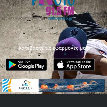
Κατεβάστε τις εφαρμογές μας