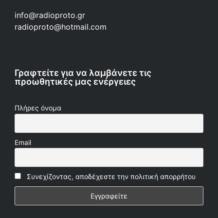
info@radioproto.gr
radioproto@hotmail.com
Γραφτείτε για να λαμβάνετε τις
προωθητικές μας ενέργειες
Πλήρες όνομα
Email
Συνεχίζοντας, αποδέχεστε την πολιτική απορρήτου