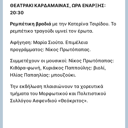
ΘΕΑΤΡΑΚΙ ΚΑΡΔΑΜΑΙΝΑΣ
, ΩΡΑ ΕΝΑΡΞΗΣ:
20:30
Ρεμπέτικη βραδιά
με την Κατερίνα Τσιρίδου. Το
ρεμπέτικο τραγούδι υμνεί τον έρωτα.
Αφήγηση: Μαρία Σιούτα. Επιμέλεια
προγράμματος: Νίκος Πρωτόπαπας.
Συμμετέχουν οι μουσικοί: Νίκος Πρωτόπαπας:
Κιθάρα-φωνή, Κυριάκος Παππούλης: βιολί,
Ηλίας Παπαηλίας: μπουζούκι.
Την εκδήλωση πλαισιώνουν τα χορευτικά
τμήματα του Μορφωτικού και Πολιτιστικού
Συλλόγου Ασφενδιού «Θεόκριτος».