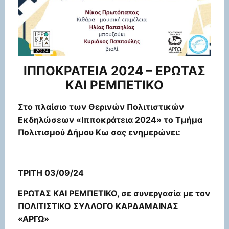
ΙΠΠΟΚΡΑΤΕΙΑ 2024 – ΕΡΩΤΑΣ
ΚΑΙ ΡΕΜΠΕΤΙΚΟ
Στο πλαίσιο των Θερινών Πολιτιστικών
Εκδηλώσεων «Ιπποκράτεια 2024» το Τμήμα
Πολιτισμού Δήμου Κω σας ενημερώνει:
ΤΡΙΤΗ 03/09/24
ΕΡΩΤΑΣ ΚΑΙ ΡΕΜΠΕΤΙΚΟ, σε συνεργασία με τον
ΠΟΛΙΤΙΣΤΙΚΟ ΣΥΛΛΟΓΟ ΚΑΡΔΑΜΑΙΝΑΣ
«ΑΡΓΩ»