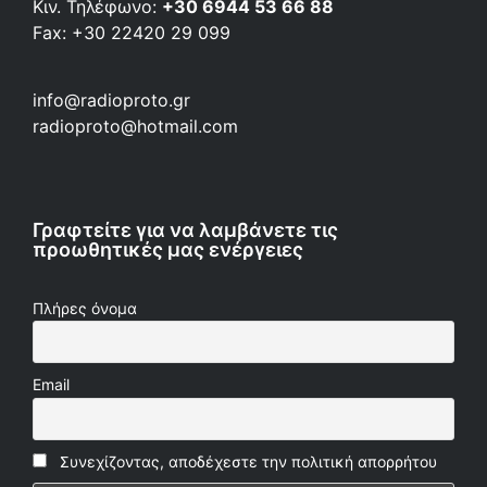
Κιν. Τηλέφωνο:
+30 6944 53 66 88
Fax: +30 22420 29 099
info@radioproto.gr
radioproto@hotmail.com
Γραφτείτε για να λαμβάνετε τις
προωθητικές μας ενέργειες
Πλήρες όνομα
Email
Συνεχίζοντας, αποδέχεστε την πολιτική απορρήτου