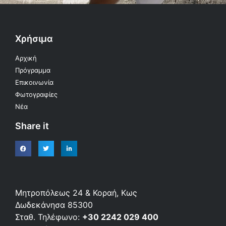
Χρήσιμα
Αρχική
Πρόγραμμα
Επικοινωνία
Φωτογραφίες
Νέα
Share it
Μητροπόλεως 24 & Κοραή, Κως
Δωδεκάνησα 85300
Σταθ. Τηλέφωνο:
+30 2242 029 400