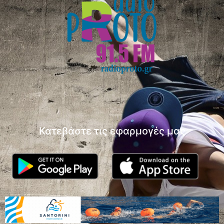
Κατεβάστε τις εφαρμογές μας