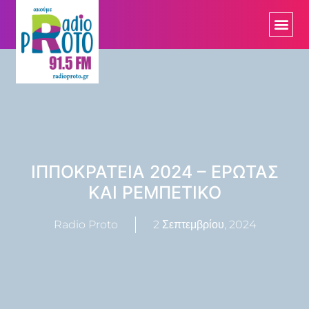
ΙΠΠΟΚΡΑΤΕΙΑ 2024 – ΕΡΩΤΑΣ
ΚΑΙ ΡΕΜΠΕΤΙΚΟ
Radio Proto
2 Σεπτεμβρίου, 2024