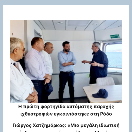
Η πρώτη φορτηγίδα αυτόματης παροχής
ιχθυοτροφών εγκαινιάστηκε στη Ρόδο
Γιώργος Χατζημάρκος: «Μια μεγάλη ιδιωτική