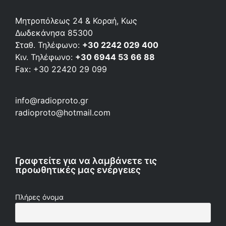
Μητροπόλεως 24 & Κοραή, Κως
Δωδεκάνησα 85300
Σταθ. Τηλέφωνο:
+30 2242 029 400
Κιν. Τηλέφωνο:
+30 6944 53 66 88
Fax: +30 22420 29 099
info@radioproto.gr
radioproto@hotmail.com
Γραφτείτε για να λαμβάνετε τις
προωθητικές μας ενέργειες
Πλήρες όνομα