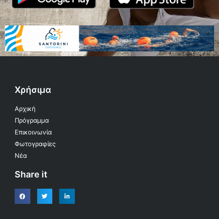
Χρήσιμα
Αρχική
Πρόγραμμα
Επικοινωνία
Φωτογραφίες
Νέα
Share it