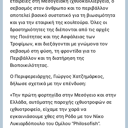
εταιρείες στη Μεσογειακή ιχθυοκαλλιέργεια, ο
σεβασμός στον άνθρωπο και το περιβάλλον
αποτελεί βασικό συστατικό για τη βιωσιμότητα
και για την εταιρική της κουλτούρα. Όλες οι
δραστηριότητες της διέπονται από τις αρχές
της Ποιότητας και της Ασφάλειας των
Τροφίμων, και διεξάγονται με γνώμονα τον
σεβασμό στη φύση, τη φροντίδα για το
Περιβάλλον και τη διατήρηση της
Βιοποικιλότητας.
Ο Περιφερειάρχης, Γιώργος Χατζημάρκος,
δήλωσε σχετικά με την επένδυση:
«Την πρώτη φορτηγίδα στην Μεσόγειο και στην
Ελλάδα, αυτόματης παροχής ιχθυοτροφών σε
ιχθυοτροφείο, είχαμε την χαρά να
εγκαινιάσουμε χθες στη Ρόδο με τον Νίκο
Λυκιαρδόπουλο του Ομίλου “Philosofish”.