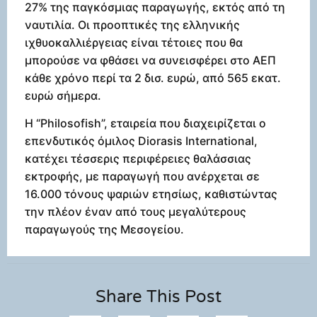
27% της παγκόσμιας παραγωγής, εκτός από τη
ναυτιλία. Οι προοπτικές της ελληνικής
ιχθυοκαλλιέργειας είναι τέτοιες που θα
μπορούσε να φθάσει να συνεισφέρει στο ΑΕΠ
κάθε χρόνο περί τα 2 δισ. ευρώ, από 565 εκατ.
ευρώ σήμερα.
Η “Philosofish”, εταιρεία που διαχειρίζεται ο
επενδυτικός όμιλος Diorasis International,
κατέχει τέσσερις περιφέρειες θαλάσσιας
εκτροφής, με παραγωγή που ανέρχεται σε
16.000 τόνους ψαριών ετησίως, καθιστώντας
την πλέον έναν από τους μεγαλύτερους
παραγωγούς της Μεσογείου.
Share This Post