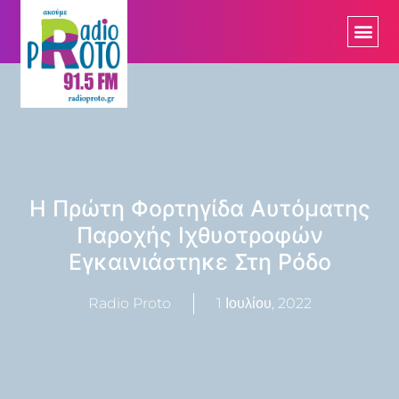
Η Πρώτη Φορτηγίδα Αυτόματης
Παροχής Ιχθυοτροφών
Εγκαινιάστηκε Στη Ρόδο
Radio Proto
1 Ιουλίου, 2022