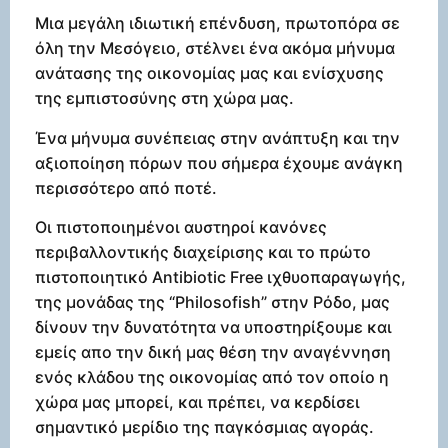
Μια μεγάλη ιδιωτική επένδυση, πρωτοπόρα σε
όλη την Μεσόγειο, στέλνει ένα ακόμα μήνυμα
ανάτασης της οικονομίας μας και ενίσχυσης
της εμπιστοσύνης στη χώρα μας.
Ένα μήνυμα συνέπειας στην ανάπτυξη και την
αξιοποίηση πόρων που σήμερα έχουμε ανάγκη
περισσότερο από ποτέ.
Οι πιστοποιημένοι αυστηροί κανόνες
περιβαλλοντικής διαχείρισης και το πρώτο
πιστοποιητικό Antibiotic Free ιχθυοπαραγωγής,
της μονάδας της “Philosofish” στην Ρόδο, μας
δίνουν την δυνατότητα να υποστηρίξουμε και
εμείς απο την δική μας θέση την αναγέννηση
ενός κλάδου της οικονομίας από τον οποίο η
χώρα μας μπορεί, και πρέπει, να κερδίσει
σημαντικό μερίδιο της παγκόσμιας αγοράς.