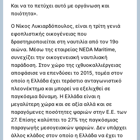
Και να το πετύχει αυτό με οργάνωση και
ποιότητα».
Ο Νίκος Λυκιαρδόπουλος, είναι η τρίτη γενιά
εφοπλιστικής οικογένειας που
δραστηριοποιείται στη ναυτιλία από τoν 19ο
αιώνα. Μέσω της εταιρείας NEDA Maritime,
συνεχίζει την οικογενειακή ναυτιλιακή
παράδοση. Στον χώρο της ιχθυοκαλλιέργειας
αποφάσισε να επενδύσει το 2015, τομέα στον
οποίο η Ελλάδα έχει τεράστιο ανταγωνιστικό
πλεονέκτημα και μπορεί να εξελιχθεί σε
παγκόσμια δύναμη. Η Ελλάδα είναι η
μεγαλύτερη χώρα και σε αξία αλλά και σε
παραγόμενες ποσότητες ψαριών στην Ε.Ε. των
27. Επίσης καλύπτει το 27% της παγκόσμιας
παραγωγής μεσογειακών ψαριών. Δεν υπάρχει
άλλος κλάδος στον οποίο η Ελλάδα να έχει το