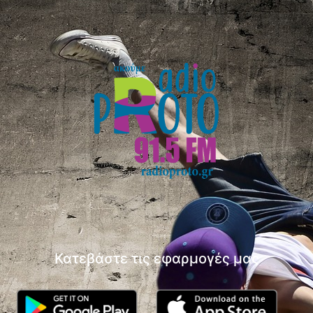
Κατεβάστε τις εφαρμογές μας