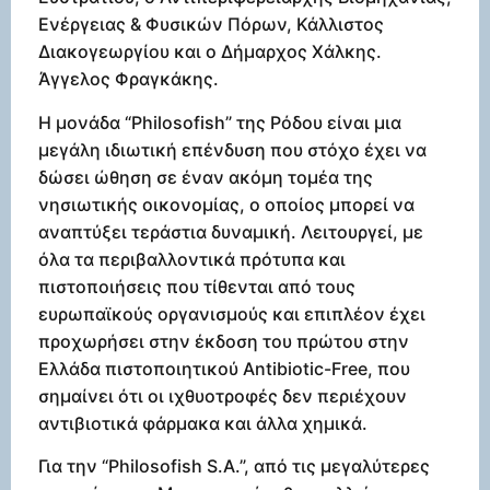
Ενέργειας & Φυσικών Πόρων, Κάλλιστος
Διακογεωργίου και ο Δήμαρχος Χάλκης.
Άγγελος Φραγκάκης.
Η μονάδα “Philosofish” της Ρόδου είναι μια
μεγάλη ιδιωτική επένδυση που στόχο έχει να
δώσει ώθηση σε έναν ακόμη τομέα της
νησιωτικής οικονομίας, ο οποίος μπορεί να
αναπτύξει τεράστια δυναμική. Λειτουργεί, με
όλα τα περιβαλλοντικά πρότυπα και
πιστοποιήσεις που τίθενται από τους
ευρωπαϊκούς οργανισμούς και επιπλέον έχει
προχωρήσει στην έκδοση του πρώτου στην
Ελλάδα πιστοποιητικού Antibiotic-Free, που
σημαίνει ότι οι ιχθυοτροφές δεν περιέχουν
αντιβιοτικά φάρμακα και άλλα χημικά.
Για την “Philosofish S.A.”, από τις μεγαλύτερες