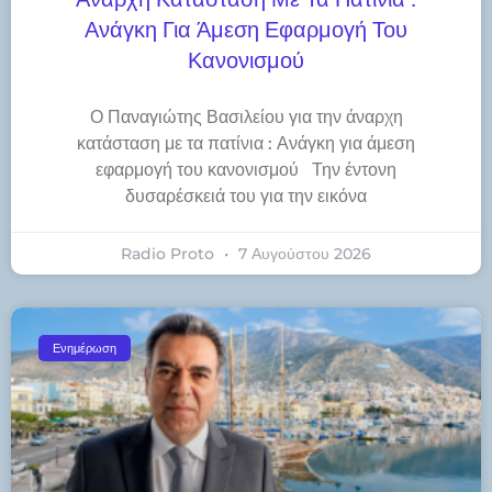
Ανάγκη Για Άμεση Εφαρμογή Του
Κανονισμού
Ο Παναγιώτης Βασιλείου για την άναρχη
κατάσταση με τα πατίνια : Ανάγκη για άμεση
εφαρμογή του κανονισμού Την έντονη
δυσαρέσκειά του για την εικόνα
Radio Proto
7 Αυγούστου 2026
Ενημέρωση