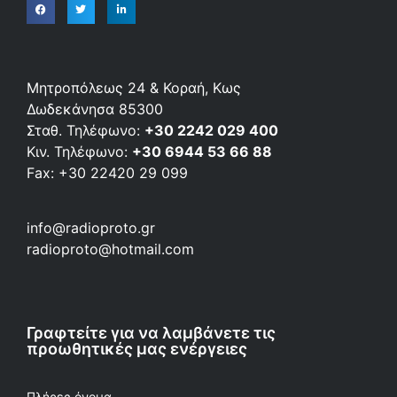
Μητροπόλεως 24 & Κοραή, Κως
Δωδεκάνησα 85300
Σταθ. Τηλέφωνο:
+30 2242 029 400
Κιν. Τηλέφωνο:
+30 6944 53 66 88
Fax: +30 22420 29 099
info@radioproto.gr
radioproto@hotmail.com
Γραφτείτε για να λαμβάνετε τις
προωθητικές μας ενέργειες
Πλήρες όνομα