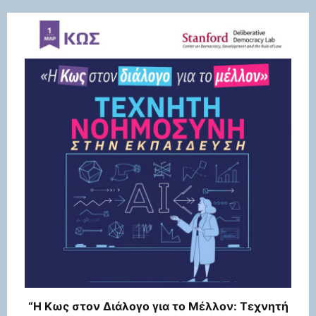
“Η Κως στον Διάλογο για το Μέλλον: Τεχνητή