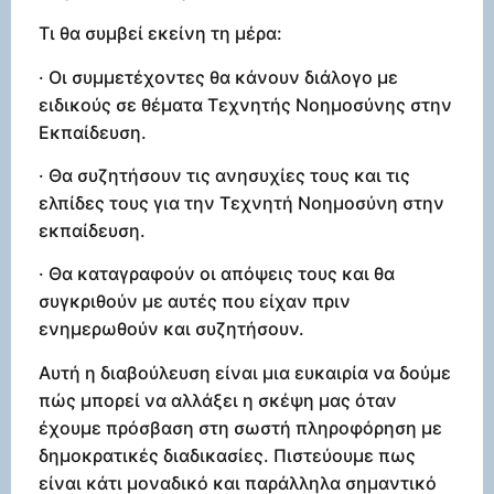
Τι θα συμβεί εκείνη τη μέρα:
· Οι συμμετέχοντες θα κάνουν διάλογο με
ειδικούς σε θέματα Τεχνητής Νοημοσύνης στην
Εκπαίδευση.
· Θα συζητήσουν τις ανησυχίες τους και τις
ελπίδες τους για την Τεχνητή Νοημοσύνη στην
εκπαίδευση.
· Θα καταγραφούν οι απόψεις τους και θα
συγκριθούν με αυτές που είχαν πριν
ενημερωθούν και συζητήσουν.
Αυτή η διαβούλευση είναι μια ευκαιρία να δούμε
πώς μπορεί να αλλάξει η σκέψη μας όταν
έχουμε πρόσβαση στη σωστή πληροφόρηση με
δημοκρατικές διαδικασίες. Πιστεύουμε πως
είναι κάτι μοναδικό και παράλληλα σημαντικό