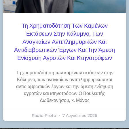
Τη Χρηματοδότηση Των Καμένων
Εκτάσεων Στην Κάλυμνο, Των
Αναγκαίων Αντιπλημμυρικών Και
Αντιδιαβρωτικών Έργων Και Την Άμεση
Ενίσχυση Αγροτών Και Κτηνοτρόφων
Τη χρηματοδότηση των καμένων εκτάσεων στην
Κάλυμνο, των αναγκαίων αντιπλημμυρικών και
αντιδιαβρωτικών έργων και την άμεση ενίσχυση
αγροτών και κτηνοτρόφων Ο Βουλευτής
Δωδεκανήσου, κ. Μάνος
Radio Proto
7 Αυγούστου 2026