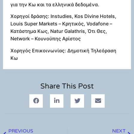
για την Κω και τα ελληνικά δεδομένα.
Χορηγοί δράσης: Instudies, Kos Divine Hotels,
Louis Super Markets – Κρητικός, Vodafone –
Κατάστημα Κως, Natur Galathris, Ότι Θες,
Network – Κουνούπης Αρίστος
Χορηγός Επικοινωνίας: Δημοτική Τηλεόραση
Κω
Share This Post
PREVIOUS
NEXT