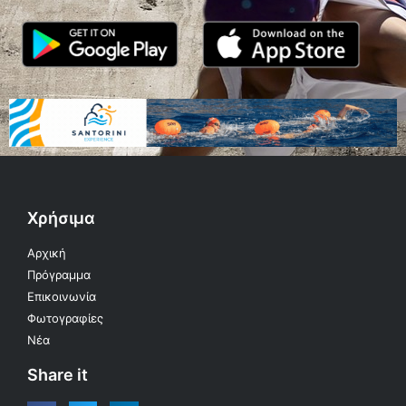
Χρήσιμα
Αρχική
Πρόγραμμα
Επικοινωνία
Φωτογραφίες
Νέα
Share it