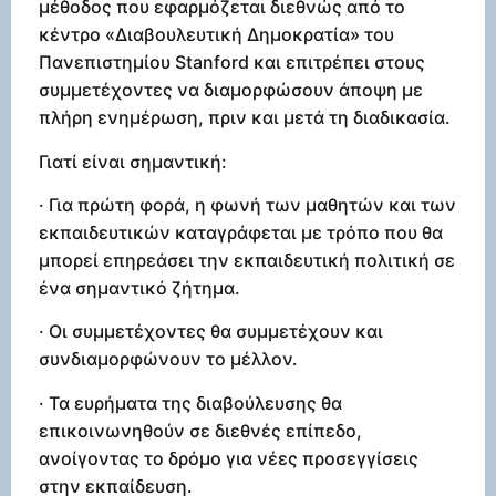
μέθοδος που εφαρμόζεται διεθνώς από το
κέντρο «Διαβουλευτική Δημοκρατία» του
Πανεπιστημίου Stanford και επιτρέπει στους
συμμετέχοντες να διαμορφώσουν άποψη με
πλήρη ενημέρωση, πριν και μετά τη διαδικασία.
Γιατί είναι σημαντική:
· Για πρώτη φορά, η φωνή των μαθητών και των
εκπαιδευτικών καταγράφεται με τρόπο που θα
μπορεί επηρεάσει την εκπαιδευτική πολιτική σε
ένα σημαντικό ζήτημα.
· Οι συμμετέχοντες θα συμμετέχουν και
συνδιαμορφώνουν το μέλλον.
· Τα ευρήματα της διαβούλευσης θα
επικοινωνηθούν σε διεθνές επίπεδο,
ανοίγοντας το δρόμο για νέες προσεγγίσεις
στην εκπαίδευση.