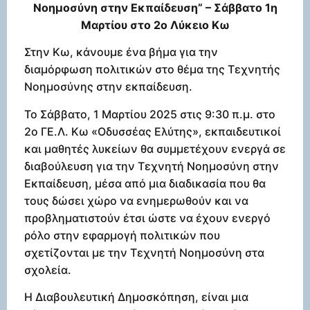
Νοημοσύνη στην Εκπαίδευση” – Σάββατο 1η
Μαρτίου στο 2ο Λύκειο Κω
Στην Κω, κάνουμε ένα βήμα για την
διαμόρφωση πολιτικών στο θέμα της Τεχνητής
Νοημοσύνης στην εκπαίδευση.
Το Σάββατο, 1 Μαρτίου 2025 στις 9:30 π.μ. στο
2ο ΓΕ.Λ. Κω «Οδυσσέας Ελύτης», εκπαιδευτικοί
και μαθητές λυκείων θα συμμετέχουν ενεργά σε
διαβούλευση για την Τεχνητή Νοημοσύνη στην
Εκπαίδευση, μέσα από μια διαδικασία που θα
τους δώσει χώρο να ενημερωθούν και να
προβληματιστούν έτσι ώστε να έχουν ενεργό
ρόλο στην εφαρμογή πολιτικών που
σχετίζονται με την Τεχνητή Νοημοσύνη στα
σχολεία.
Η Διαβουλευτική Δημοσκόπηση, είναι μια