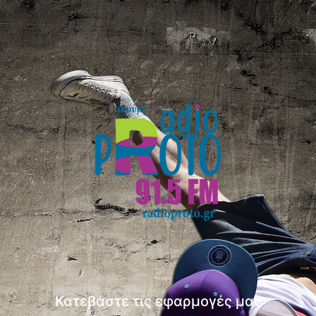
Κατεβάστε τις εφαρμογές μας