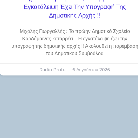
Εγκατάλειψη Έχει Την Υπογραφή Της
Δημοτικής Αρχής !!
Μιχάλης Γιωργαλλής : Το πρώην Δημοτικό Σχολείο
Καρδάμαινας καταρρέει – Η εγκατάλειψη έχει την
υπογραφή της δημοτικής αρχής !! Ακολουθεί η παρέμβασ
του Δημοτικού Συμβούλου
Radio Proto
6 Αυγούστου 2026