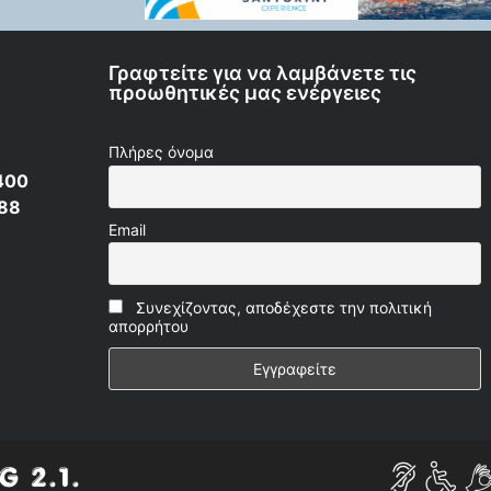
Γραφτείτε για να λαμβάνετε τις
προωθητικές μας ενέργειες
Πλήρες όνομα
400
 88
Email
Συνεχίζοντας, αποδέχεστε την πολιτική
απορρήτου