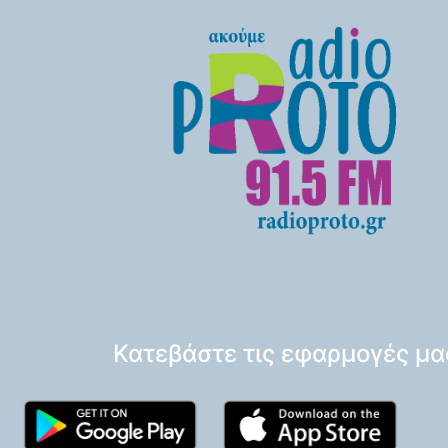
Κατεβάστε τις εφαρμογές μα