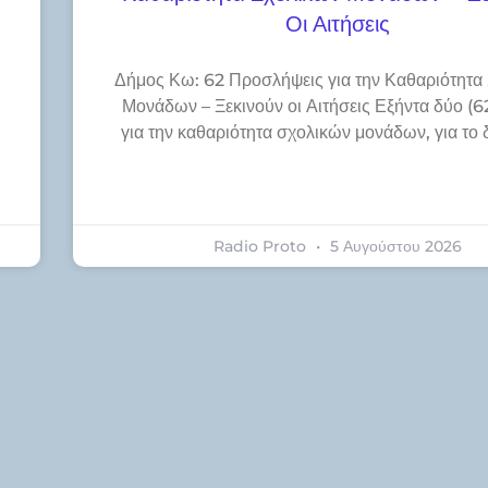
Οι Αιτήσεις
Δήμος Κω: 62 Προσλήψεις για την Καθαριότητα
Μονάδων – Ξεκινούν οι Αιτήσεις Εξήντα δύο (62
για την καθαριότητα σχολικών μονάδων, για το 
η
Radio Proto
5 Αυγούστου 2026