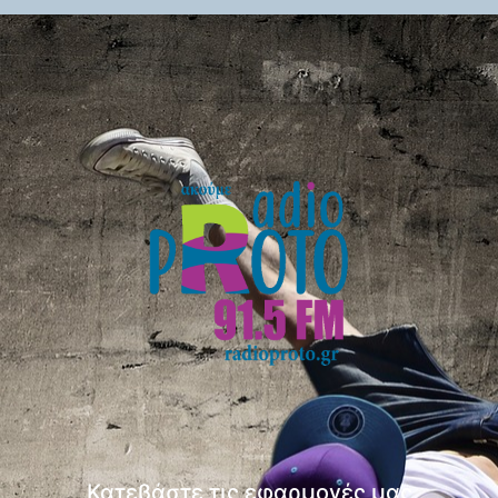
Κατεβάστε τις εφαρμογές μας