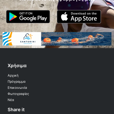
Χρήσιμα
Αρχική
Πρόγραμμα
Επικοινωνία
Φωτογραφίες
Νέα
Share it