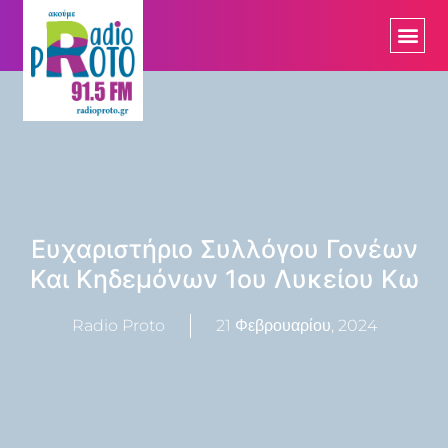
Ευχαριστήριο Συλλόγου Γονέων
Και Κηδεμόνων 1ου Λυκείου Κω
Radio Proto
21 Φεβρουαρίου, 2024