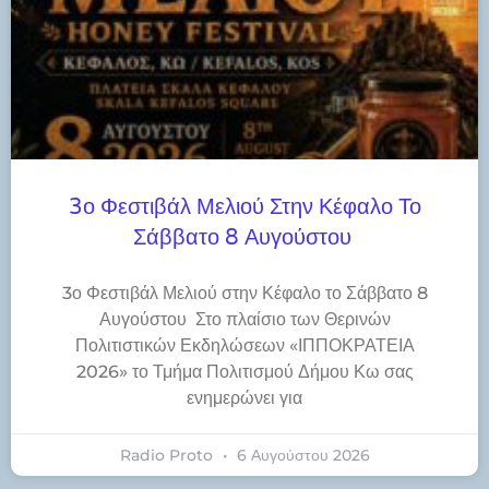
3ο Φεστιβάλ Μελιού Στην Κέφαλο Το
Σάββατο 8 Αυγούστου
3ο Φεστιβάλ Μελιού στην Κέφαλο το Σάββατο 8
Αυγούστου Στο πλαίσιο των Θερινών
Πολιτιστικών Εκδηλώσεων «ΙΠΠΟΚΡΑΤΕΙΑ
2026» το Τμήμα Πολιτισμού Δήμου Κω σας
ενημερώνει για
Radio Proto
6 Αυγούστου 2026