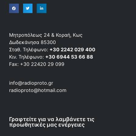
Μητροπόλεως 24 & Κοραή, Κως
Δωδεκάνησα 85300
Σταθ. Τηλέφωνο:
+30 2242 029 400
Κιν. Τηλέφωνο:
+30 6944 53 66 88
Fax: +30 22420 29 099
info@radioproto.gr
radioproto@hotmail.com
Γραφτείτε για να λαμβάνετε τις
προωθητικές μας ενέργειες