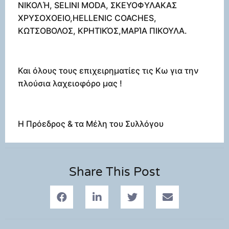
ΝΙΚΟΛΉ, SELINI MODA, ΣΚΕΥΟΦΥΛΑΚΑΣ
ΧΡΥΣΟΧΟΕΙΟ,HELLENIC COACHES,
ΚΩΤΣΟΒΟΛΟΣ, ΚΡΗΤΙΚΌΣ,ΜΑΡΊΑ ΠΙΚΟΥΛΑ.
Και όλους τους επιχειρηματίες τις Κω για την
πλούσια λαχειοφόρο μας !
Η Πρόεδρος & τα Μέλη του Συλλόγου
Share This Post