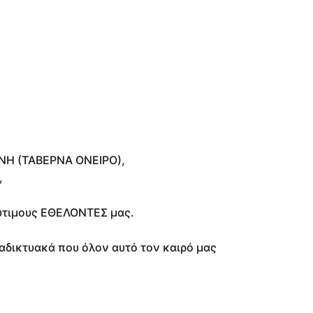
ΝΗ (ΤΑΒΕΡΝΑ ΟΝΕΙΡΟ),
,
λύτιμους ΕΘΕΛΟΝΤΕΣ μας.
αδικτυακά που όλον αυτό τον καιρό μας