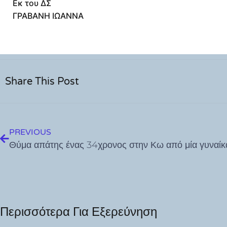
Εκ του ΔΣ
ΓΡΑΒΑΝΗ ΙΩΑΝΝΑ
Share This Post
PREVIOUS
Περισσότερα Για Εξερεύνηση