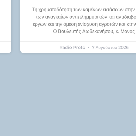
Τη χρηματοδότηση των καμένων εκτάσεων στην
των αναγκαίων αντιπλημμυρικών και αντιδιαβ
έργων και την άμεση ενίσχυση αγροτών και κτ
Ο Βουλευτής Δωδεκανήσου, κ. Μάνος
Radio Proto
7 Αυγούστου 2026