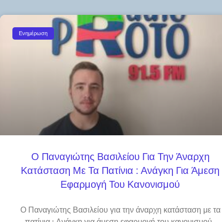
Ενημέρωση
Ο Παναγιώτης Βασιλείου Για Την Άναρχη
Κατάσταση Με Τα Πατίνια : Ανάγκη Για Άμεση
Εφαρμογή Του Κανονισμού
Ο Παναγιώτης Βασιλείου για την άναρχη κατάσταση με τα
πατίνια : Ανάγκη για άμεση εφαρμογή του κανονισμού