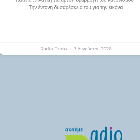
Την έντονη δυσαρέσκειά του για την εικόνα
Radio Proto
7 Αυγούστου 2026