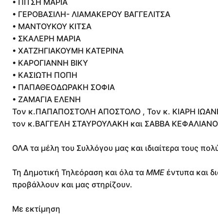
• ΠΙΤΣΗ ΜΑΡΙΑ
• ΓΕΡΟΒΑΣΙΛΗ- ΛΙΑΜΑΚΕΡΟΥ ΒΑΓΓΕΛΙΤΣΑ
• ΜΑΝΤΟΥΚΟΥ ΚΙΤΣΑ
• ΣΚΑΛΕΡΗ ΜΑΡΙΑ
• ΧΑΤΖΗΓΙΑΚΟΥΜΗ ΚΑΤΕΡΙΝΑ
• ΚΑΡΟΓΙΑΝΝΗ ΒΙΚΥ
• ΚΑΣΙΩΤΗ ΠΟΠΗ
• ΠΑΠΑΘΕΟΔΩΡΑΚΗ ΣΟΦΙΑ
• ΖΑΜΑΓΙΑ ΕΛΕΝΗ
Τον κ.ΠΑΠΑΠΟΣΤΟΛΗ ΑΠΟΣΤΟΛΟ , Τον κ. ΚΙΑΡΗ ΙΩΑΝ
τον κ.ΒΑΓΓΕΛΗ ΣΤΑΥΡΟΥΛΑΚΗ και ΣΑΒΒΑ ΚΕΦΑΛΙΑΝΟ
ΟΛΑ τα μέλη του Συλλόγου μας και ιδιαίτερα τους πο
Τη Δημοτική Τηλεόραση και όλα τα
ΜΜΕ
έντυπα και δι
προβάλλουν και μας στηρίζουν.
Με εκτίμηση