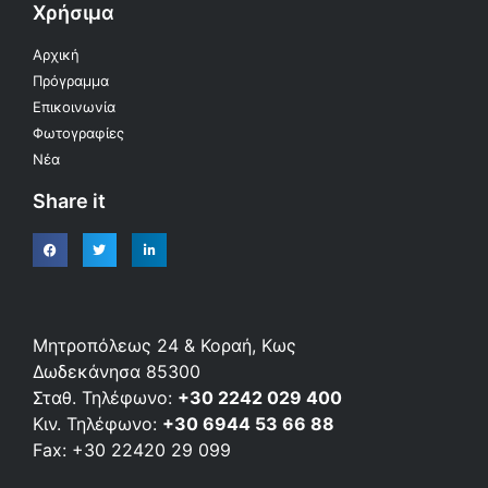
Χρήσιμα
Αρχική
Πρόγραμμα
Επικοινωνία
Φωτογραφίες
Νέα
Share it
Μητροπόλεως 24 & Κοραή, Κως
Δωδεκάνησα 85300
Σταθ. Τηλέφωνο:
+30 2242 029 400
Κιν. Τηλέφωνο:
+30 6944 53 66 88
Fax: +30 22420 29 099