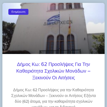
Ενημέρωση
Δήμος Κω: 62 Προσλήψεις Για Την
Καθαριότητα Σχολικών Μονάδων –
Ξεκινούν Οι Αιτήσεις
Δήμος Κω: 62 Προσλήψεις για την Καθαριότητα
Σχολικών Μονάδων – Ξεκινούν οι Αιτήσεις Εξήντα
δύο (62) άτομα, για την καθαριότητα σχολικών