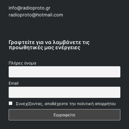
info@radioproto.gr
radioproto@hotmail.com
Γραφτείτε για να λαμβάνετε τις
προωθητικές μας ενέργειες
Πλήρες όνομα
Email
Συνεχίζοντας, αποδέχεστε την πολιτική απορρήτου