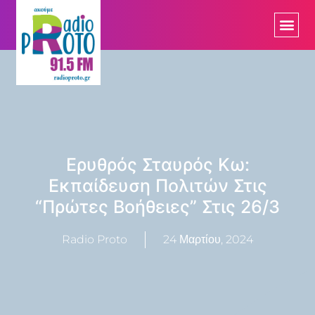
Ερυθρός Σταυρός Κω:
Εκπαίδευση Πολιτών Στις
“πρώτες Βοήθειες” Στις 26/3
Radio Proto
24 Μαρτίου, 2024