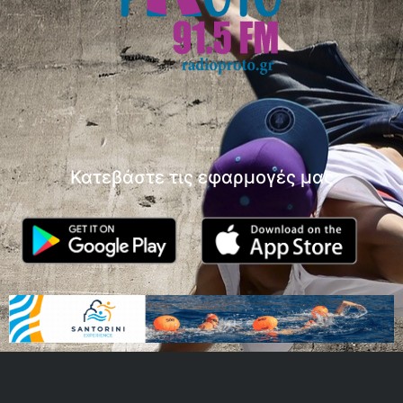
Κατεβάστε τις εφαρμογές μας