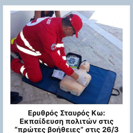
Ερυθρός Σταυρός Κω:
Εκπαίδευση πολιτών στις
“πρώτες βοήθειες” στις 26/3