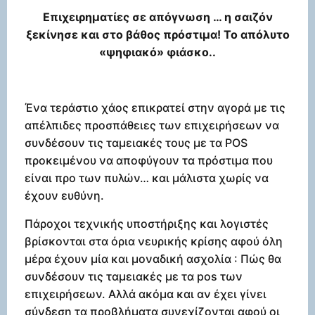
Επιχειρηματίες σε απόγνωση … η σαιζόν
ξεκίνησε και στο βάθος πρόστιμα! Το απόλυτο
«ψηφιακό» φιάσκο..
Ένα τεράστιο χάος επικρατεί στην αγορά με τις
απέλπιδες προσπάθειες των επιχειρήσεων να
συνδέσουν τις ταμειακές τους με τα POS
προκειμένου να αποφύγουν τα πρόστιμα που
είναι προ των πυλών… και μάλιστα χωρίς να
έχουν ευθύνη.
Πάροχοι τεχνικής υποστήριξης και λογιστές
βρίσκονται στα όρια νευρικής κρίσης αφού όλη
μέρα έχουν μία και μοναδική ασχολία : Πώς θα
συνδέσουν τις ταμειακές με τα pos των
επιχειρήσεων. Αλλά ακόμα και αν έχει γίνει
σύνδεση τα προβλήματα συνεχίζονται αφού οι