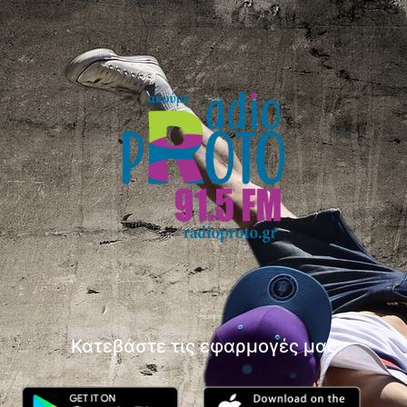
Κατεβάστε τις εφαρμογές μας