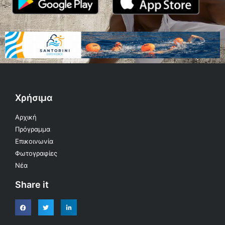
Χρήσιμα
Αρχική
Πρόγραμμα
Επικοινωνία
Φωτογραφίες
Νέα
Share it