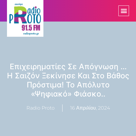
Επιχειρηματίες Σε Απόγνωση …
Η Σαιζόν Ξεκίνησε Και Στο Βάθος
Πρόστιμα! Το Απόλυτο
«ψηφιακό» Φιάσκο..
Radio Proto
16 Απριλίου, 2024