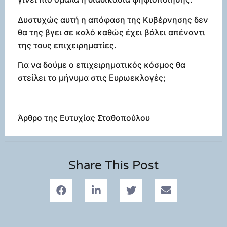
Δυστυχώς αυτή η απόφαση της Κυβέρνησης δεν
θα της βγει σε καλό καθώς έχει βάλει απέναντι
της τους επιχειρηματίες.
Για να δούμε ο επιχειρηματικός κόσμος θα
στείλει το μήνυμα στις Ευρωεκλογές;
Άρθρο της Ευτυχίας Σταθοπούλου
Share This Post