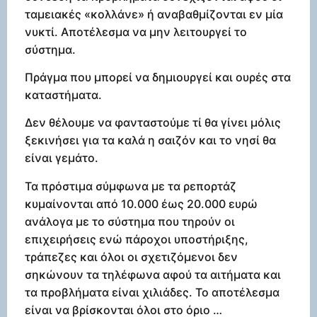
ταμειακές «κολλάνε» ή αναβαθμίζονται εν μία
νυκτί. Αποτέλεσμα να μην λειτουργεί το
σύστημα.
Πράγμα που μπορεί να δημιουργεί και ουρές στα
καταστήματα.
Δεν θέλουμε να φανταστούμε τί θα γίνει μόλις
ξεκινήσει για τα καλά η σαιζόν και το νησί θα
είναι γεμάτο.
Τα πρόστιμα σύμφωνα με τα ρεπορτάζ
κυμαίνονται από 10.000 έως 20.000 ευρώ
ανάλογα με το σύστημα που τηρούν οι
επιχειρήσεις ενώ πάροχοι υποστήριξης,
τράπεζες και όλοι οι σχετιζόμενοι δεν
σηκώνουν τα τηλέφωνα αφού τα αιτήματα και
τα προβλήματα είναι χιλιάδες. Το αποτέλεσμα
είναι να βρίσκονται όλοι στο όριο …