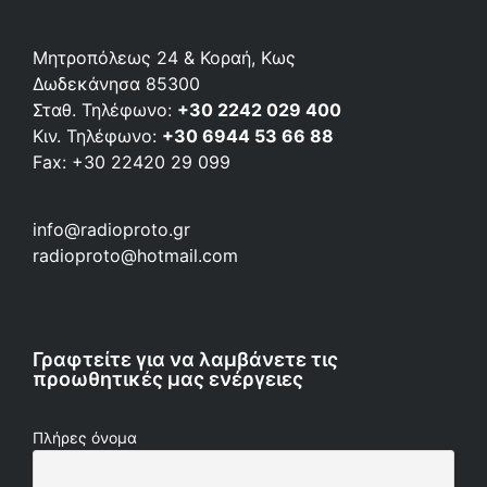
Μητροπόλεως 24 & Κοραή, Κως
Δωδεκάνησα 85300
Σταθ. Τηλέφωνο:
+30 2242 029 400
Κιν. Τηλέφωνο:
+30 6944 53 66 88
Fax: +30 22420 29 099
info@radioproto.gr
radioproto@hotmail.com
Γραφτείτε για να λαμβάνετε τις
προωθητικές μας ενέργειες
Πλήρες όνομα