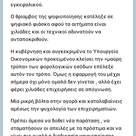
εγκεφαλικού.
Ο θρίαμβος της ψηφιοποίησης κατέληξε σε
ψηφιακό φιάσκο αφού τα αιτήματα είναι
χιλιάδες και οι τεχνικοί αδυνατούν να
ανταποκριθούν.
Η κυβέρνηση και συγκεκριμένα το Υπουργείο
Οικονομικών προκειμένου κλείσει την «μαύρη
τρύπα» των φορολογικών εσόδων επέλεξε
αυτόν τον τρόπο. Όμως η εφαρμογή του μέχρι
σήμερα όχι μόνο ομαλά δεν γίνεται , αλλά έχει
φέρει χιλιάδες επιχειρήσεις σε απόγνωση.
Μία μικρή βόλτα στην αγορά και καταλαβαίνεις
αμέσως την ψυχολογία των επιχειρηματιών.
Πρέπει άμεσα να δοθεί νέα παράταση , να
σταματήσουν οι απειλές με τα πρόστιμα και να
γίνει πιο ομαλά η διαδικασία ψηφιοποίησης.