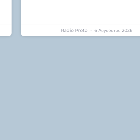
Radio Proto
6 Αυγούστου 2026