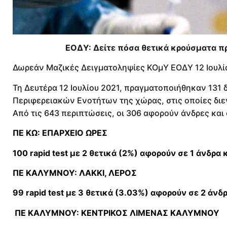
ΕΟΔΥ: Δείτε πόσα θετικά κρούσματα πρ
Δωρεάν Μαζικές Δειγματοληψίες ΚΟμΥ ΕΟΔΥ 12 Ιουλί
Τη Δευτέρα 12 Ιουλίου 2021, πραγματοποιήθηκαν 131 
Περιφερειακών Ενοτήτων της χώρας, στις οποίες διεν
Από τις 643 περιπτώσεις, οι 306 αφορούν άνδρες και ο
ΠΕ ΚΩ: ΕΠΑΡΧΕΙΟ ΩΡΕΣ
100 rapid test με 2 θετικά (2%) αφορούν σε 1 άνδρα 
ΠΕ ΚΑΛΥΜΝΟΥ: ΛΑΚΚΙ, ΛΕΡΟΣ
99 rapid test με 3 θετικά (3.03%) αφορούν σε 2 άνδρ
ΠΕ ΚΑΛΥΜΝΟΥ: ΚΕΝΤΡΙΚΟΣ ΛΙΜΕΝΑΣ ΚΑΛΥΜΝΟΥ