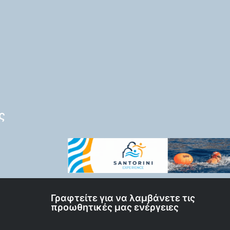
ς
Γραφτείτε για να λαμβάνετε τις
προωθητικές μας ενέργειες