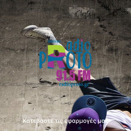
Κατεβάστε τις εφαρμογές μας