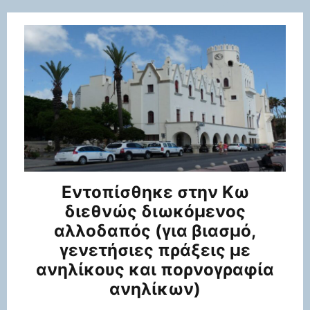
Εντοπίσθηκε στην Κω
διεθνώς διωκόμενος
αλλοδαπός (για βιασμό,
γενετήσιες πράξεις με
ανηλίκους και πορνογραφία
ανηλίκων)