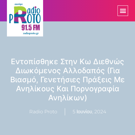
Εντοπίσθηκε Στην Κω Διεθνώς
Διωκόμενος Αλλοδαπός (για
Βιασμό, Γενετήσιες Πράξεις Με
Ανηλίκους Και Πορνογραφία
Ανηλίκων)
Radio Proto
5 Ιουνίου, 2024