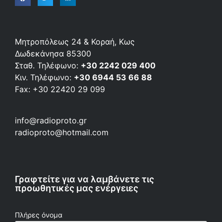
Μητροπόλεως 24 & Κοραή, Κως
Δωδεκάνησα 85300
Σταθ. Τηλέφωνο:
+30 2242 029 400
Κιν. Τηλέφωνο:
+30 6944 53 66 88
Fax: +30 22420 29 099
info@radioproto.gr
radioproto@hotmail.com
Γραφτείτε για να λαμβάνετε τις
προωθητικές μας ενέργειες
Πλήρες όνομα