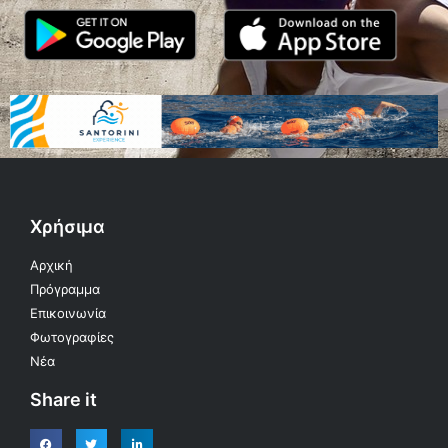
Χρήσιμα
Αρχική
Πρόγραμμα
Επικοινωνία
Φωτογραφίες
Νέα
Share it