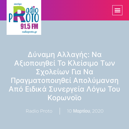
Δύναμη Αλλαγής: Να
Αξιοποιηθεί Το Κλείσιμο Των
Σχολείων Για Να
Πραγματοποιηθεί Απολύμανση
Από Ειδικά Συνεργεία Λόγω Του
Κορωνοϊο
Radio Proto
10 Μαρτίου, 2020