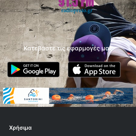
Κατεβάστε τις εφαρμογές μας
Χρήσιμα