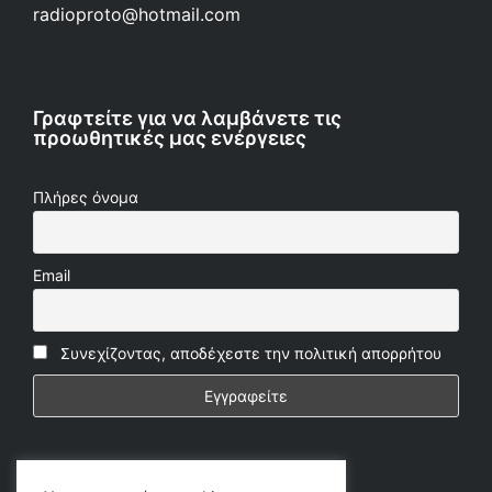
radioproto@hotmail.com
Γραφτείτε για να λαμβάνετε τις
προωθητικές μας ενέργειες
Πλήρες όνομα
Email
Συνεχίζοντας, αποδέχεστε την πολιτική απορρήτου