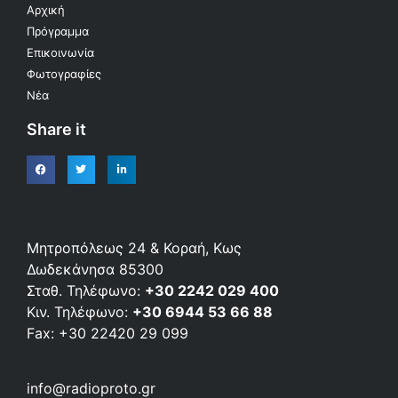
Αρχική
Πρόγραμμα
Επικοινωνία
Φωτογραφίες
Νέα
Share it
Μητροπόλεως 24 & Κοραή, Κως
Δωδεκάνησα 85300
Σταθ. Τηλέφωνο:
+30 2242 029 400
Κιν. Τηλέφωνο:
+30 6944 53 66 88
Fax: +30 22420 29 099
info@radioproto.gr