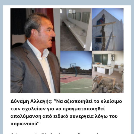
Δύναμη Αλλαγής:
‘’Να αξιοποιηθεί το κλείσιμο
των σχολείων για να πραγματοποιηθεί
απολύμανση από ειδικά συνεργεία λόγω του
κορωνοϊού’’