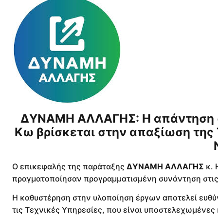
ΔΥΝΑΜΗ ΑΛΛΑΓΗΣ: Η απάντηση στ
Κω βρίσκεται στην απαξίωση της 
Ο επικεφαλής της παράταξης
ΔΥΝΑΜΗ ΑΛΛΑΓΗΣ
κ. 
πραγματοποίησαν προγραμματισμένη συνάντηση στις 
Η καθυστέρηση στην υλοποίηση έργων αποτελεί ευθύνη
τις Τεχνικές Υπηρεσίες, που είναι υποστελεχωμένες