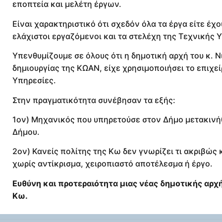
εποπτεία και μελέτη έργων.
Είναι χαρακτηριστικό ότι σχεδόν όλα τα έργα είτε έχ
ελάχιστοι εργαζόμενοι και τα στελέχη της Τεχνικής Υπ
Υπενθυμίζουμε σε όλους ότι η δημοτική αρχή του κ. Ν
δημιουργίας της ΚΩΑΝ, είχε χρησιμοποιήσει το επιχε
Υπηρεσίες.
Στην πραγματικότητα συνέβησαν τα εξής:
1ον) Μηχανικός που υπηρετούσε στον Δήμο μετακινή
Δήμου.
2ον) Κανείς πολίτης της Κω δεν γνωρίζει τι ακριβώς 
χωρίς αντίκρισμα, χειροπιαστό αποτέλεσμα ή έργο.
Ευθύνη και προτεραιότητα μιας νέας δημοτικής αρχ
Κω.