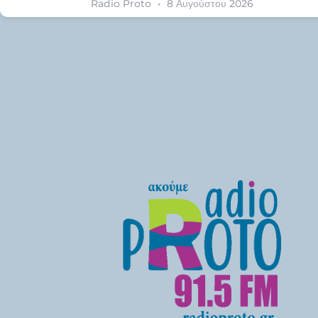
Radio Proto
8 Αυγούστου 2026