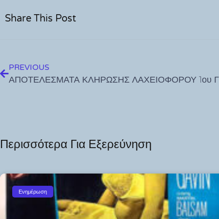
Share This Post
PREVIOUS
Περισσότερα Για Εξερεύνηση
Ενημέρωση