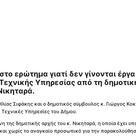
ο ερώτημα γιατί δεν γίνονται έργα
Τεχνικής Υπηρεσίας από τη δημοτικ
Νικηταρά.
Ηλίας Σιφάκης και ο δημοτικός σύμβουλος κ. Γιώργος Κο
Τεχνικές Υπηρεσίες του Δήμου.
 της δημοτικής αρχής του κ. Νικηταρά, η οποία έχει υπ
 και χωρίς το αναγκαίο προσωπικό για την παρακολούθησ