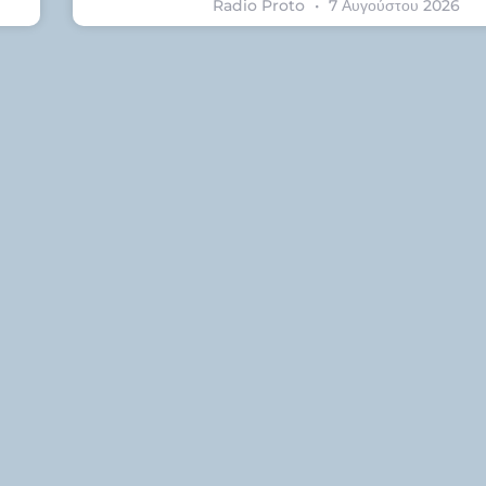
Radio Proto
7 Αυγούστου 2026