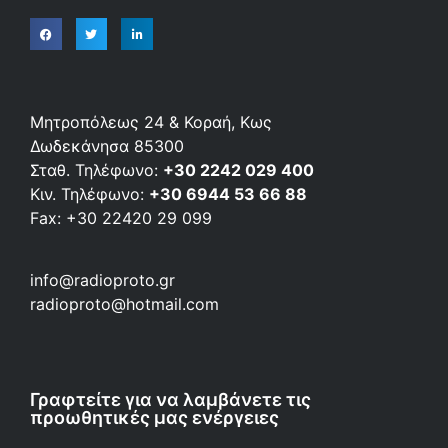
Μητροπόλεως 24 & Κοραή, Κως
Δωδεκάνησα 85300
Σταθ. Τηλέφωνο:
+30 2242 029 400
Κιν. Τηλέφωνο:
+30 6944 53 66 88
Fax: +30 22420 29 099
info@radioproto.gr
radioproto@hotmail.com
Γραφτείτε για να λαμβάνετε τις
προωθητικές μας ενέργειες