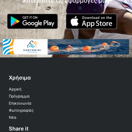
Κατεβάστε τις εφαρμογές μας
Χρήσιμα
Αρχική
Πρόγραμμα
Επικοινωνία
Φωτογραφίες
Νέα
Share it