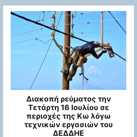
Διακοπή ρεύματος την
Τετάρτη 16 Ιουλίου σε
περιοχές της Κω λόγω
τεχνικών εργασιών του
ΔΕΔΔΗΕ