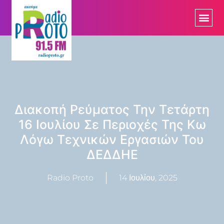
Διακοπή Ρεύματος Την Τετάρτη
16 Ιουλίου Σε Περιοχές Της Κω
Λόγω Τεχνικών Εργασιών Του
ΔΕΔΔΗΕ
Radio Proto
14 Ιουλίου, 2025