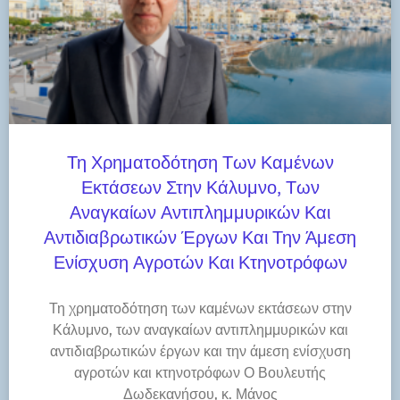
Τη Χρηματοδότηση Των Καμένων
Εκτάσεων Στην Κάλυμνο, Των
Αναγκαίων Αντιπλημμυρικών Και
Αντιδιαβρωτικών Έργων Και Την Άμεση
Ενίσχυση Αγροτών Και Κτηνοτρόφων
Τη χρηματοδότηση των καμένων εκτάσεων στην
Κάλυμνο, των αναγκαίων αντιπλημμυρικών και
αντιδιαβρωτικών έργων και την άμεση ενίσχυση
αγροτών και κτηνοτρόφων Ο Βουλευτής
Δωδεκανήσου, κ. Μάνος