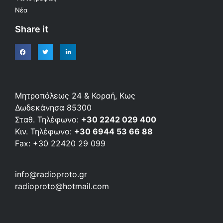
Νέα
Share it
Μητροπόλεως 24 & Κοραή, Κως
Δωδεκάνησα 85300
Σταθ. Τηλέφωνο:
+30 2242 029 400
Κιν. Τηλέφωνο:
+30 6944 53 66 88
Fax: +30 22420 29 099
info@radioproto.gr
radioproto@hotmail.com