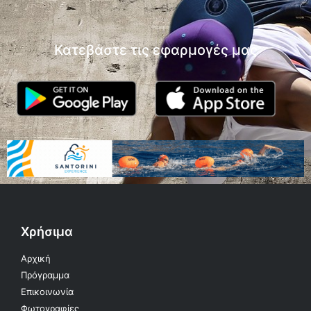
Κατεβάστε τις εφαρμογές μας
Χρήσιμα
Αρχική
Πρόγραμμα
Επικοινωνία
Φωτογραφίες