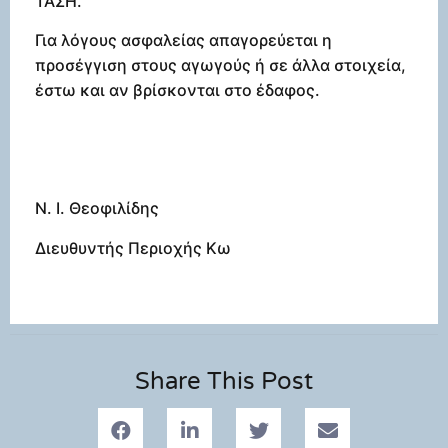
ΤΑΣΗ.
Για λόγους ασφαλείας απαγορεύεται η
προσέγγιση στους αγωγούς ή σε άλλα στοιχεία,
έστω και αν βρίσκονται στο έδαφος.
Ν. Ι. Θεοφιλίδης
Διευθυντής Περιοχής Κω
Share This Post