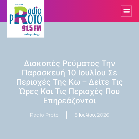
Διακοπές Ρεύματος Την
Παρασκευή 10 Ιουλίου Σε
Περιοχές Της Κω – Δείτε Τις
Ώρες Και Τις Περιοχές Που
Επηρεάζονται
Radio Proto
8 Ιουλίου, 2026