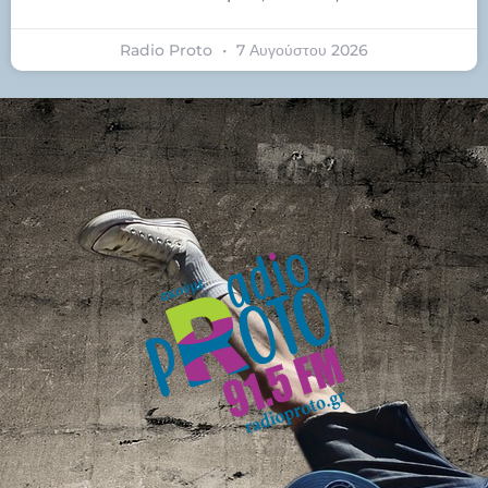
Radio Proto
7 Αυγούστου 2026