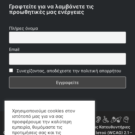
Γραφτείτε για να λαμβάνετε τις
προωθητικές μας ενέργειες
Πλήρες όνομα
Email
Συνεχίζοντας, αποδέχεστε την πολιτική απορρήτου
Χρησιμοποιούμε cookies στον
ιστότοπό μας για να σας
προσφέρουμε την καλύτερη
εμπειρία, θυμόμαστε τις
Η ιστοσελίδα μας συμμορφώνεται εν μέρει με τις Κατευθυντήριες
προτιμήσεις σας και τις
Οδηγίες για την Προσβασιμότητα Περιεχομένου Ιστού (WCAG) 2.1 –