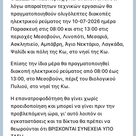
λόγω απαραίτητων τεχνικών εργασιών θα
πραγματοποιηθούν ολιγόλεπτες διακοπές
ηλεκτρικού ρεύματος την 10-07-2026 ημέρα
Παρασκευή στις 08:00 και στις 13:00 στις
περιοχές Μεσοβούνι, Λινοπότι, Μεσαριά,
Ασκληπιείο, Αμπάβρη, Άγιο Νεκτάριο, Λαγκάδα,
Ψαλίδι και πόλη της Κω, στο νησί της Κω.
Επίσης την ίδια μέρα θα πραγματοποιηθεί
διακοπή ηλεκτρικού ρεύματος από 08:00 έως
13:00, στο Μεσοβούνι, πέριξ του Βιολογικού
Πυλιού, στο νησί της Κω.
Η επανατροφοδότηση θα γίνει χωρίς
προειδοποίηση και μπορεί να γίνει πριν την
προβλεπόμενη ώρα, γι’ αυτό λοιπόν οι
εγκαταστάσεις και τα δίκτυα θα πρέπει να
θεωρούνται ότι ΒΡΙΣΚΟΝΤΑΙ ΣΥΝΕΧΕΙΑ ΥΠΟ