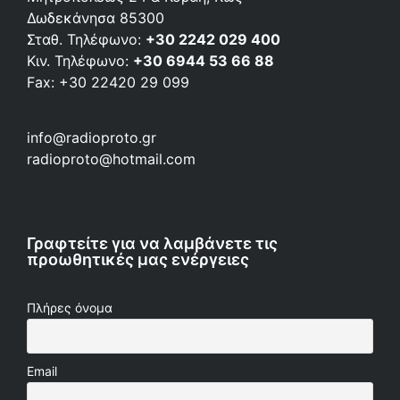
Δωδεκάνησα 85300
Σταθ. Τηλέφωνο:
+30 2242 029 400
Κιν. Τηλέφωνο:
+30 6944 53 66 88
Fax: +30 22420 29 099
info@radioproto.gr
radioproto@hotmail.com
Γραφτείτε για να λαμβάνετε τις
προωθητικές μας ενέργειες
Πλήρες όνομα
Email