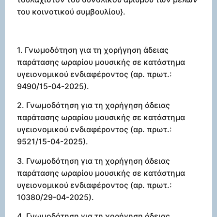
του κοινοτικού συμβουλίου}.
1. Γνωμοδότηση για τη χορήγηση άδειας
παράτασης ωραρίου μουσικής σε κατάστημα
υγειονομικού ενδιαφέροντος (αρ. πρωτ.:
9490/15-04-2025).
2. Γνωμοδότηση για τη χορήγηση άδειας
παράτασης ωραρίου μουσικής σε κατάστημα
υγειονομικού ενδιαφέροντος (αρ. πρωτ.:
9521/15-04-2025).
3. Γνωμοδότηση για τη χορήγηση άδειας
παράτασης ωραρίου μουσικής σε κατάστημα
υγειονομικού ενδιαφέροντος (αρ. πρωτ.:
10380/29-04-2025).
4. Γνωμοδότηση για τη χορήγηση άδειας