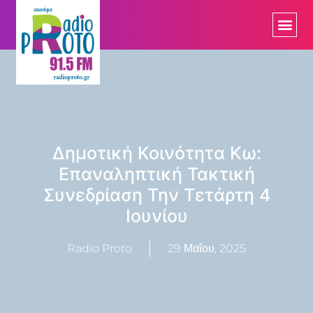
Δημοτική Κοινότητα Κω:
Επαναληπτική Τακτική
Συνεδρίαση Την Τετάρτη 4
Ιουνίου
Radio Proto
29 Μαΐου, 2025