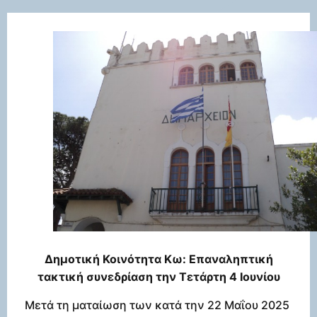
Δημοτική Κοινότητα Κω: Επαναληπτική
τακτική συνεδρίαση την Τετάρτη 4 Ιουνίου
Μετά τη ματαίωση των κατά την 22 Μαΐου 2025