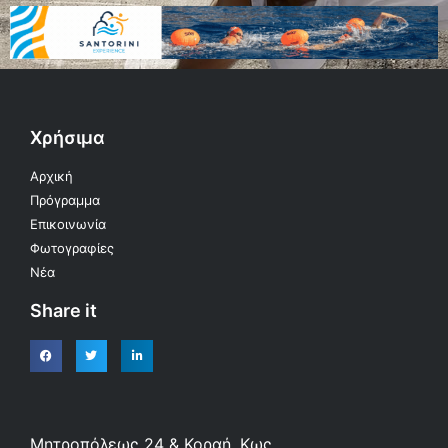
Χρήσιμα
Αρχική
Πρόγραμμα
Επικοινωνία
Φωτογραφίες
Νέα
Share it
Μητροπόλεως 24 & Κοραή, Κως