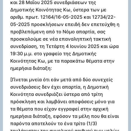
και 28 Μαΐου 2025 συνεδριάσεων της
Δημοτικής Κοινότητας Κω, ύστερα των με
αριθμ. πρωτ. 12164/16-05-2025 και 12734/22-
05-2025 προσκλήσεων επειδή δεν επετεύχθη η
προβλεπόμενη από το Νόμο απαρτία, σας
προσκαλούμε σε νέα επαναληπτική τακτική
συνεδρίαση, τη Τετάρτη 4 Ιουνίου 2025 και ώρα
19:30 μ.μ. στο γραφείο της Δημοτικής
Κοινότητας Κω, με τα παρακάτω θέματα στην
ημερήσια διάταξη:
[Γίνεται μνεία ότι εάν μετά από δύο συνεχείς
συνεδριάσεις δεν έχει απαρτία, η Δημοτική
Κοινότητα συνεδριάζει ύστερα από τρίτη
πρόσκληση και λαμβάνει αποφάσεις μόνο για
τα θέματα που είχαν εγγραφεί στην αρχική
ημερήσια διάταξη, εφόσον τα μέλη που θα είναι
παρόντα αποτελούν το ένα τρίτο (1/3)
τουλάχιστον του συνολικού αριθμού των μελών