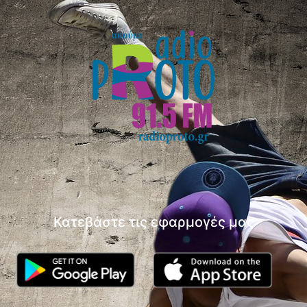
Κατεβάστε τις εφαρμογές μας