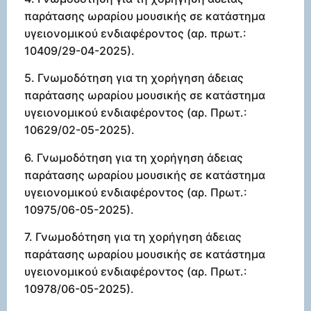
παράτασης ωραρίου μουσικής σε κατάστημα
υγειονομικού ενδιαφέροντος (αρ. πρωτ.:
10409/29-04-2025).
5. Γνωμοδότηση για τη χορήγηση άδειας
παράτασης ωραρίου μουσικής σε κατάστημα
υγειονομικού ενδιαφέροντος (αρ. Πρωτ.:
10629/02-05-2025).
6. Γνωμοδότηση για τη χορήγηση άδειας
παράτασης ωραρίου μουσικής σε κατάστημα
υγειονομικού ενδιαφέροντος (αρ. Πρωτ.:
10975/06-05-2025).
7. Γνωμοδότηση για τη χορήγηση άδειας
παράτασης ωραρίου μουσικής σε κατάστημα
υγειονομικού ενδιαφέροντος (αρ. Πρωτ.:
10978/06-05-2025).