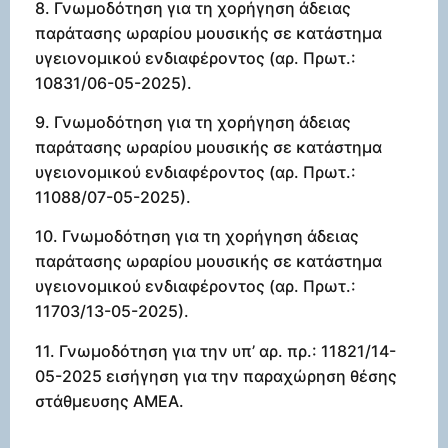
8. Γνωμοδότηση για τη χορήγηση άδειας
παράτασης ωραρίου μουσικής σε κατάστημα
υγειονομικού ενδιαφέροντος (αρ. Πρωτ.:
10831/06-05-2025).
9. Γνωμοδότηση για τη χορήγηση άδειας
παράτασης ωραρίου μουσικής σε κατάστημα
υγειονομικού ενδιαφέροντος (αρ. Πρωτ.:
11088/07-05-2025).
10. Γνωμοδότηση για τη χορήγηση άδειας
παράτασης ωραρίου μουσικής σε κατάστημα
υγειονομικού ενδιαφέροντος (αρ. Πρωτ.:
11703/13-05-2025).
11. Γνωμοδότηση για την υπ’ αρ. πρ.: 11821/14-
05-2025 εισήγηση για την παραχώρηση θέσης
στάθμευσης ΑΜΕΑ.