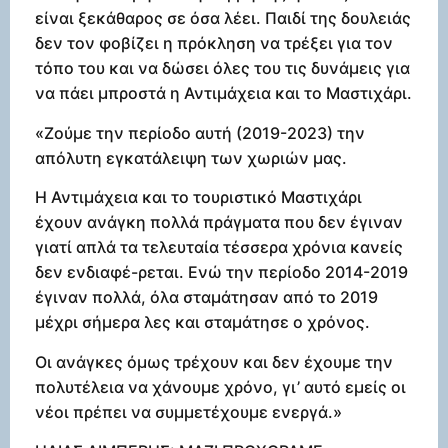
είναι ξεκάθαρος σε όσα λέει. Παιδί της δουλειάς
δεν τον φοβίζει η πρόκληση να τρέξει για τον
τόπο του και να δώσει όλες του τις δυνάμεις για
να πάει μπροστά η Αντιμάχεια και το Μαστιχάρι.
«Ζούμε την περίοδο αυτή (2019-2023) την
απόλυτη εγκατάλειψη των χωριών μας.
Η Αντιμάχεια και το τουριστικό Μαστιχάρι
έχουν ανάγκη πολλά πράγματα που δεν έγιναν
γιατί απλά τα τελευταία τέσσερα χρόνια κανείς
δεν ενδιαφέ-ρεται. Ενώ την περίοδο 2014-2019
έγιναν πολλά, όλα σταμάτησαν από το 2019
μέχρι σήμερα λες και σταμάτησε ο χρόνος.
Οι ανάγκες όμως τρέχουν και δεν έχουμε την
πολυτέλεια να χάνουμε χρόνο, γι’ αυτό εμείς οι
νέοι πρέπει να συμμετέχουμε ενεργά.»