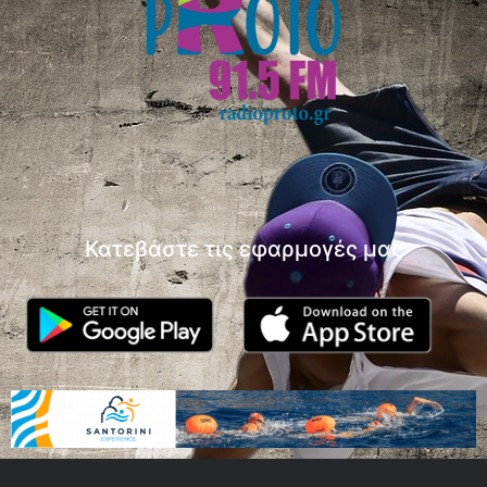
Κατεβάστε τις εφαρμογές μας