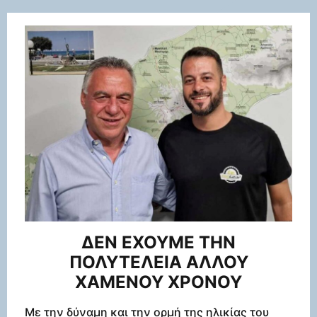
ΔΕΝ ΕΧΟΥΜΕ ΤΗΝ
ΠΟΛΥΤΕΛΕΙΑ ΑΛΛΟΥ
ΧΑΜΕΝΟΥ ΧΡΟΝΟΥ
Με την δύναμη και την ορμή της ηλικίας του