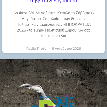
Σάββατο 8 Αυγούστου
3ο Φεστιβάλ Μελιού στην Κέφαλο το Σάββατο 8
Αυγούστου Στο πλαίσιο των Θερινών
Πολιτιστικών Εκδηλώσεων «ΙΠΠΟΚΡΑΤΕΙΑ
2026» το Τμήμα Πολιτισμού Δήμου Κω σας
ενημερώνει για
Radio Proto
6 Αυγούστου 2026