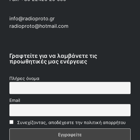
info@radioproto.gr
radioproto@hotmail.com
Γραφτείτε για να λαμβάνετε τις
προωθητικές μας ενέργειες
Πλήρες όνομα
Email
Συνεχίζοντας, αποδέχεστε την πολιτική απορρήτου