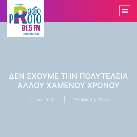
ΔΕΝ ΕΧΟΥΜΕ ΤΗΝ ΠΟΛΥΤΕΛΕΙΑ
ΑΛΛΟΥ ΧΑΜΕΝΟΥ ΧΡΟΝΟΥ
Radio Proto
29 Ιουνίου, 2023