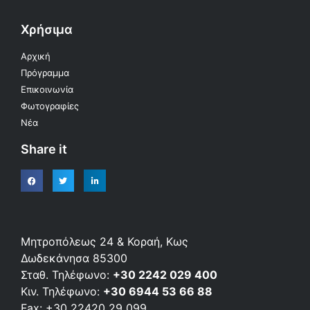
Χρήσιμα
Αρχική
Πρόγραμμα
Επικοινωνία
Φωτογραφίες
Νέα
Share it
Μητροπόλεως 24 & Κοραή, Κως
Δωδεκάνησα 85300
Σταθ. Τηλέφωνο:
+30 2242 029 400
Κιν. Τηλέφωνο:
+30 6944 53 66 88
Fax: +30 22420 29 099