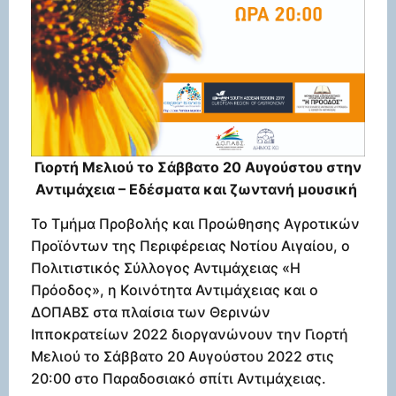
Γιορτή Μελιού το Σάββατο 20 Αυγούστου στην
Αντιμάχεια – Εδέσματα και ζωντανή μουσική
Το Τμήμα Προβολής και Προώθησης Αγροτικών
Προϊόντων της Περιφέρειας Νοτίου Αιγαίου, ο
Πολιτιστικός Σύλλογος Αντιμάχειας «Η
Πρόοδος», η Κοινότητα Αντιμάχειας και ο
ΔΟΠΑΒΣ στα πλαίσια των Θερινών
Ιπποκρατείων 2022 διοργανώνουν την Γιορτή
Μελιού το Σάββατο 20 Αυγούστου 2022 στις
20:00 στο Παραδοσιακό σπίτι Αντιμάχειας.