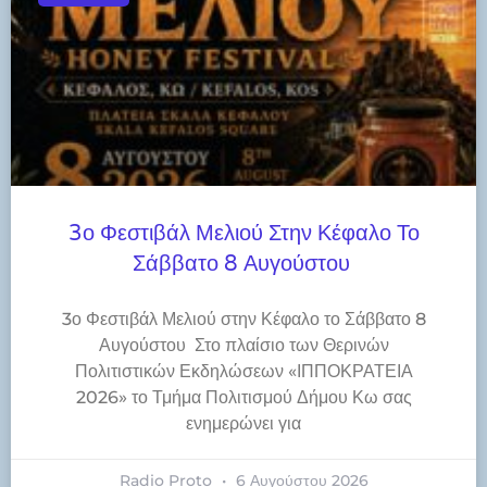
3ο Φεστιβάλ Μελιού Στην Κέφαλο Το
Σάββατο 8 Αυγούστου
3ο Φεστιβάλ Μελιού στην Κέφαλο το Σάββατο 8
Αυγούστου Στο πλαίσιο των Θερινών
Πολιτιστικών Εκδηλώσεων «ΙΠΠΟΚΡΑΤΕΙΑ
2026» το Τμήμα Πολιτισμού Δήμου Κω σας
ενημερώνει για
Radio Proto
6 Αυγούστου 2026