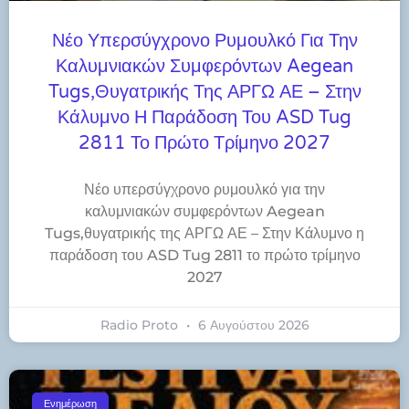
Νέο Υπερσύγχρονο Ρυμουλκό Για Την
Καλυμνιακών Συμφερόντων Aegean
Tugs,θυγατρικής Της ΑΡΓΩ ΑΕ – Στην
Κάλυμνο Η Παράδοση Του ASD Tug
2811 Το Πρώτο Τρίμηνο 2027
Νέο υπερσύγχρονο ρυμουλκό για την
καλυμνιακών συμφερόντων Aegean
Tugs,θυγατρικής της ΑΡΓΩ ΑΕ – Στην Κάλυμνο η
παράδοση του ASD Tug 2811 το πρώτο τρίμηνο
2027
Radio Proto
6 Αυγούστου 2026
Ενημέρωση