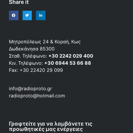
Share it
Μητροπόλεως 24 & Κοραή, Κως
Δωδεκάνησα 85300
Σταθ. Τηλέφωνο:
+30 2242 029 400
Κιν. Τηλέφωνο:
+30 6944 53 66 88
Fax: +30 22420 29 099
info@radioproto.gr
radioproto@hotmail.com
Γραφτείτε για να λαμβάνετε τις
προωθητικές μας ενέργειες