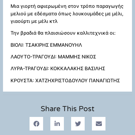
Μια γιορτή αφιερωμένη στον τρόπο παραγωγής
μελιού με εδέσματα όπως λουκουμάδες με μέλι,
γιαούρτι με μέλι κτλ
Την βραδιά θα πλαισιώσουν καλλιτεχνικά οι:
ΒΙΟΛΙ: ΤΣΑΚΙΡΗΣ ΕΜΜΑΝΟΥΗΛ
ΛΑΟΥΤΟ-ΤΡΑΓΟΥΔΙ: ΜΑΜΜΗΣ ΝΙΚΟΣ
ΛΥΡΑ-ΤΡΑΓΟΥΔΙ: ΚΟΚΚΑΛΑΚΗΣ ΒΑΣΙΛΗΣ
ΚΡΟΥΣΤΑ: ΧΑΤΖΗΧΡΙΣΤΟΔΟΥΛΟΥ ΠΑΝΑΓΙΩΤΗΣ
Share This Post