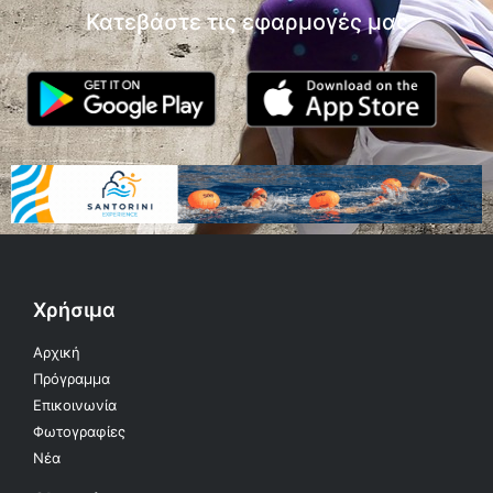
Κατεβάστε τις εφαρμογές μας
Χρήσιμα
Αρχική
Πρόγραμμα
Επικοινωνία
Φωτογραφίες
Νέα