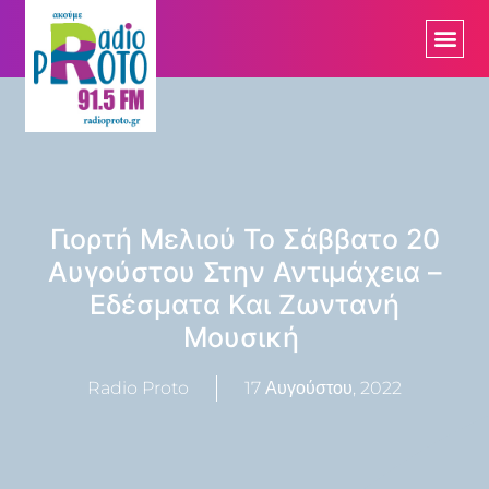
Γιορτή Μελιού Το Σάββατο 20
Αυγούστου Στην Αντιμάχεια –
Εδέσματα Και Ζωντανή
Μουσική
Radio Proto
17 Αυγούστου, 2022