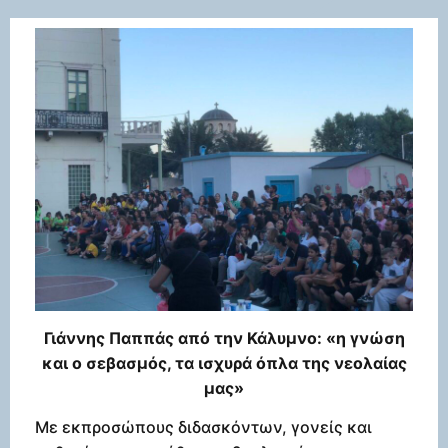
Γιάννης Παππάς από την Κάλυμνο: «η γνώση
και ο σεβασμός, τα ισχυρά όπλα της νεολαίας
μας»
Με εκπροσώπους διδασκόντων, γονείς και