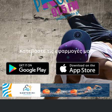
Κατεβάστε τις εφαρμογές μας