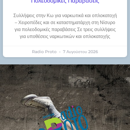
Πολεοδομικές Παραβάσεις
Συλλήψεις στην Κω για ναρκωτικά και οπλοκατοχή
– Χειροπέδες και σε καταστηματάρχη στη Νίσυρο
για πολεοδομικές παραβάσεις Σε τρεις συλλήψεις
για υποθέσεις ναρκωτικών και οπλοκατοχής
Radio Proto
7 Αυγούστου 2026