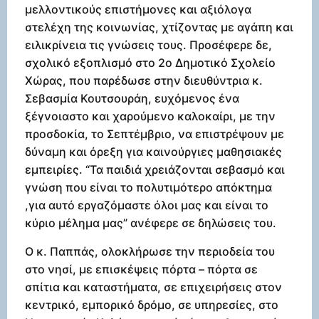
μελλοντικούς επιστήμονες και αξιόλογα
στελέχη της κοινωνίας, χτίζοντας με αγάπη και
ειλικρίνεια τις γνώσεις τους. Προσέφερε δε,
σχολικό εξοπλισμό στο 2ο Δημοτικό Σχολείο
Χώρας, που παρέδωσε στην διευθύντρια κ.
Σεβασμία Κουτσουράη, ευχόμενος ένα
ξέγνοιαστο και χαρούμενο καλοκαίρι, με την
προσδοκία, το Σεπτέμβριο, να επιστρέψουν με
δύναμη και όρεξη για καινούργιες μαθησιακές
εμπειρίες. “Τα παιδιά χρειάζονται σεβασμό και
γνώση που είναι το πολυτιμότερο απόκτημα
,για αυτό εργαζόμαστε όλοι μας και είναι το
κύριο μέλημα μας” ανέφερε σε δηλώσεις του.
Ο κ. Παππάς, ολοκλήρωσε την περιοδεία του
στο νησί, με επισκέψεις πόρτα – πόρτα σε
σπίτια και καταστήματα, σε επιχειρήσεις στον
κεντρικό, εμπορικό δρόμο, σε υπηρεσίες, στο