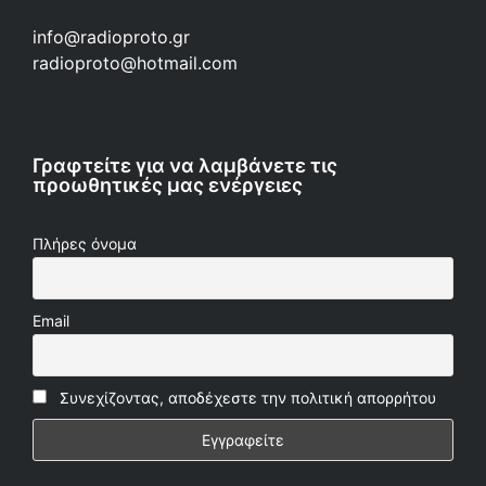
info@radioproto.gr
radioproto@hotmail.com
Γραφτείτε για να λαμβάνετε τις
προωθητικές μας ενέργειες
Πλήρες όνομα
Email
Συνεχίζοντας, αποδέχεστε την πολιτική απορρήτου