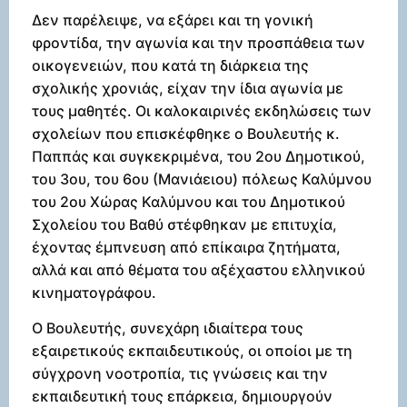
Δεν παρέλειψε, να εξάρει και τη γονική
φροντίδα, την αγωνία και την προσπάθεια των
οικογενειών, που κατά τη διάρκεια της
σχολικής χρονιάς, είχαν την ίδια αγωνία με
τους μαθητές. Οι καλοκαιρινές εκδηλώσεις των
σχολείων που επισκέφθηκε ο Βουλευτής κ.
Παππάς και συγκεκριμένα, του 2ου Δημοτικού,
του 3ου, του 6ου (Μανιάειου) πόλεως Καλύμνου
του 2ου Χώρας Καλύμνου και του Δημοτικού
Σχολείου του Βαθύ στέφθηκαν με επιτυχία,
έχοντας έμπνευση από επίκαιρα ζητήματα,
αλλά και από θέματα του αξέχαστου ελληνικού
κινηματογράφου.
Ο Βουλευτής, συνεχάρη ιδιαίτερα τους
εξαιρετικούς εκπαιδευτικούς, οι οποίοι με τη
σύγχρονη νοοτροπία, τις γνώσεις και την
εκπαιδευτική τους επάρκεια, δημιουργούν