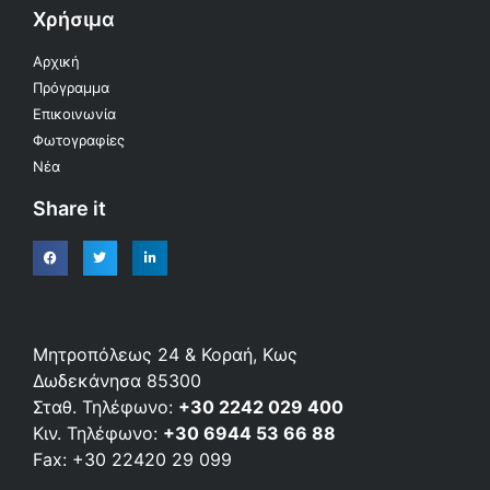
Χρήσιμα
Αρχική
Πρόγραμμα
Επικοινωνία
Φωτογραφίες
Νέα
Share it
Μητροπόλεως 24 & Κοραή, Κως
Δωδεκάνησα 85300
Σταθ. Τηλέφωνο:
+30 2242 029 400
Κιν. Τηλέφωνο:
+30 6944 53 66 88
Fax: +30 22420 29 099