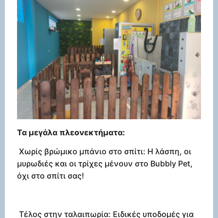
Τα μεγάλα πλεονεκτήματα:
Χωρίς βρώμικο μπάνιο στο σπίτι: Η λάσπη, οι
μυρωδιές και οι τρίχες μένουν στο Bubbly Pet,
όχι στο σπίτι σας!
Τέλος στην ταλαιπωρία: Ειδικές υποδομές για