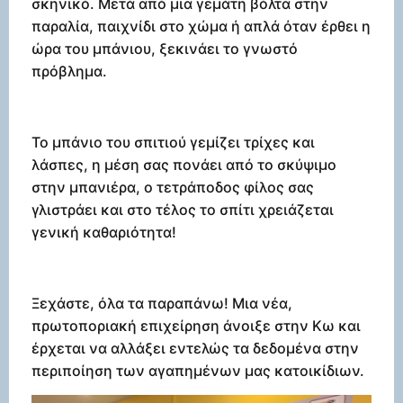
σκηνικό. Μετά από μια γεμάτη βόλτα στην
παραλία, παιχνίδι στο χώμα ή απλά όταν έρθει η
ώρα του μπάνιου, ξεκινάει το γνωστό
πρόβλημα.
Το μπάνιο του σπιτιού γεμίζει τρίχες και
λάσπες, η μέση σας πονάει από το σκύψιμο
στην μπανιέρα, ο τετράποδος φίλος σας
γλιστράει και στο τέλος το σπίτι χρειάζεται
γενική καθαριότητα!
Ξεχάστε, όλα τα παραπάνω! Μια νέα,
πρωτοποριακή επιχείρηση άνοιξε στην Κω και
έρχεται να αλλάξει εντελώς τα δεδομένα στην
περιποίηση των αγαπημένων μας κατοικίδιων.