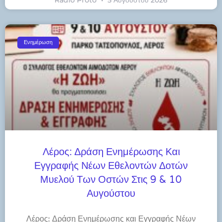
Ενημέρωση
Λέρος: Δράση Ενημέρωσης Και
Εγγραφής Νέων Εθελοντών Δοτών
Μυελού Των Οστών Στις 9 & 10
Αυγούστου
Λέρος: Δράση Ενημέρωσης και Εγγραφής Νέων