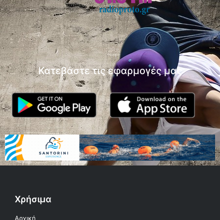
Κατεβάστε τις εφαρμογές μας
Χρήσιμα
Αρχική