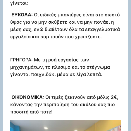
γίνεται:
ΕΥΚΟΛΑ:
Οι ειδικές μπανιέρες είναι στο σωστό
ύψος για να μην σκύβετε και να μην πονάει η
μέση σας, ενώ διαθέτουν όλα τα επαγγελματικά
εργαλεία και σαμπουάν που χρειάζεστε.
ΓΡΗΓΟΡΑ: Με τη ροή εργασίας των
μηχανημάτων, το πλύσιμο και το στέγνωμα
γίνονται παιχνιδάκι μέσα σε λίγα λεπτά.
ΟΙΚΟΝΟΜΙΚΑ:
Οι τιμές ξεκινούν από μόλις 2€,
κάνοντας την περιποίηση του σκύλου σας πιο
προσιτή από ποτέ!