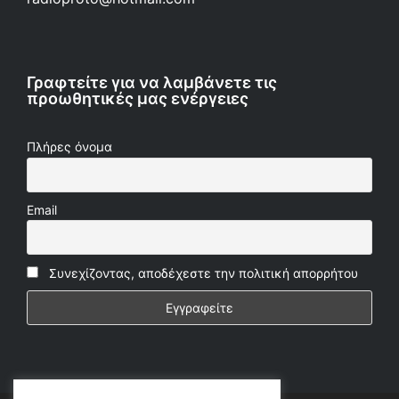
Γραφτείτε για να λαμβάνετε τις
προωθητικές μας ενέργειες
Πλήρες όνομα
Email
Συνεχίζοντας, αποδέχεστε την πολιτική απορρήτου