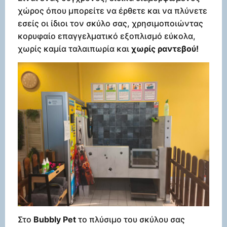
χώρος όπου μπορείτε να έρθετε και να πλύνετε
εσείς οι ίδιοι τον σκύλο σας, χρησιμοποιώντας
κορυφαίο επαγγελματικό εξοπλισμό εύκολα,
χωρίς καμία ταλαιπωρία και
χωρίς ραντεβού!
Στο
Bubbly Pet
το πλύσιμο του σκύλου σας