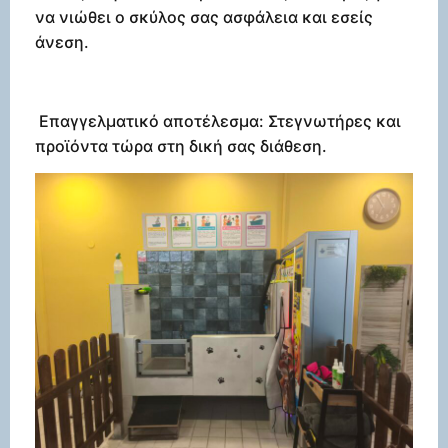
να νιώθει ο σκύλος σας ασφάλεια και εσείς
άνεση.
Επαγγελματικό αποτέλεσμα: Στεγνωτήρες και
προϊόντα τώρα στη δική σας διάθεση.