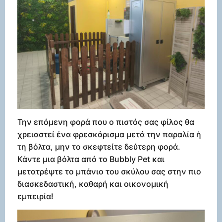
Την επόμενη φορά που ο πιστός σας φίλος θα
χρειαστεί ένα φρεσκάρισμα μετά την παραλία ή
τη βόλτα, μην το σκεφτείτε δεύτερη φορά.
Κάντε μια βόλτα από το Bubbly Pet και
μετατρέψτε το μπάνιο του σκύλου σας στην πιο
διασκεδαστική, καθαρή και οικονομική
εμπειρία!