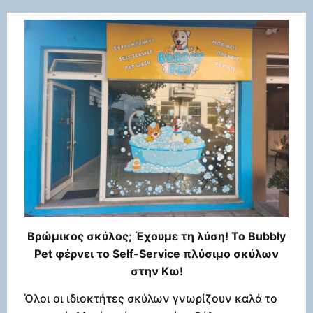
Βρώμικος σκύλος; Έχουμε τη λύση! Το Bubbly
Pet φέρνει το Self-Service πλύσιμο σκύλων
στην Κω!
Όλοι οι ιδιοκτήτες σκύλων γνωρίζουν καλά το