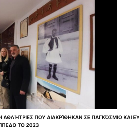
Ι ΑΘΛΉΤΡΙΕΣ ΠΟΥ ΔΙΑΚΡΊΘΗΚΑΝ ΣΕ ΠΑΓΚΌΣΜΙΟ ΚΑΙ Ε
ΊΠΕΔΟ ΤΟ 2023