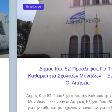
Ενημέρωση
Δήμος Κω: 62 Προσλήψεις Για Τ
Καθαριότητα Σχολικών Μονάδων – Ξε
Οι Αιτήσεις
Δήμος Κω: 62 Προσλήψεις για την Καθαριότητα
Μονάδων – Ξεκινούν οι Αιτήσεις Εξήντα δύο (62
για την καθαριότητα σχολικών μονάδων, για το 