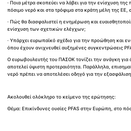
· Ποια μέτρα σκοπεύει να λάβει για την ενίσχυση τ
πόσιμο νερό και στα τρόφιμα στα κράτη μέλη της ΕΕ,
· Πώς θα διασφαλιστεί η ενημέρωση και ευαισθητοποί
ενίσχυση των σχετικών ελέγχων;
· Υπάρχει ευρωπαϊκό σχέδιο για την προώθηση και 
όπου έχουν ανιχνευθεί αυξημένες συγκεντρώσεις PF
Ο ευρωβουλευτής του ΠΑΣΟΚ τονίζει την ανάγκη για 
αποτελεί ύψιστη προτεραιότητα. Παράλληλα, επισημαί
νερό πρέπει να αποτελέσει οδηγό για την εξασφάλιση
Ακολουθεί ολόκληρο το κείμενο της ερώτησης:
Θέμα: Επικίνδυνες ουσίες PFAS στην Ευρώπη, στο πό