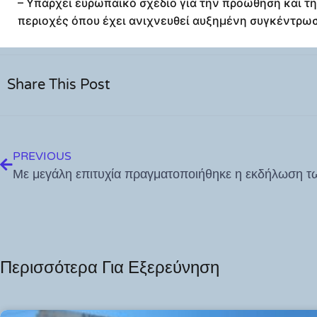
– Υπάρχει ευρωπαϊκό σχέδιο για την προώθηση και
περιοχές όπου έχει ανιχνευθεί αυξημένη συγκέντρω
Share This Post
PREVIOUS
Περισσότερα Για Εξερεύνηση