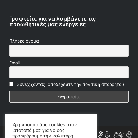
Γραφτείτε για να λαμβάνετε τις
προωθητικές μας ενέργειες
Πλήρες όνομα
Email
Συνεχίζοντας, αποδέχεστε την πολιτική απορρήτου
Χρησιμοποιούμε cookies στον
ιστότοπό μας για να σας
προσφέρουμε την καλύτερη