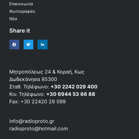
Επικοινωνία
Φωτογραφίες
Νέα
Share it
Μητροπόλεως 24 & Κοραή, Κως
Δωδεκάνησα 85300
Σταθ. Τηλέφωνο:
+30 2242 029 400
Κιν. Τηλέφωνο:
+30 6944 53 66 88
Fax: +30 22420 29 099
info@radioproto.gr
radioproto@hotmail.com