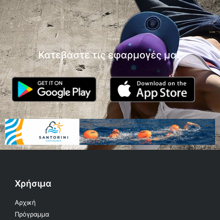
Κατεβάστε τις εφαρμογές μας
Χρήσιμα
Αρχική
Πρόγραμμα