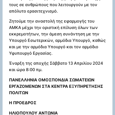
τους σε ανθρώπους που λειτουργούν με τον
απόλυτο ερασιτεχνισμό.
Ζητούμε την αναστολή της εφαρμογής του
ΑΜΚΑ μέχρι την οριστική επίλυση όλων των
εκκρεμοτήτων, την άμεση συνάντηση με την
Υπουργό Εσωτερικών, αρμόδια Υπουργό, καθώς
και με την αρμόδια Υπουργό και τον αρμόδιο
Υφυπουργό Εργασίας.
Έναρξη της αποχής Σάββατο 13 Απριλίου 2024
και ώρα 8:00 πμ.
ΠΑΝΕΛΛΗΝΙΑ ΟΜΟΣΠΟΝΔΙΑ ΣΩΜΑΤΕΙΩΝ
ΕΡΓΑΖΟΜΕΝΩΝ ΣΤΑ ΚΕΝΤΡΑ ΕΞΥΠΗΡΕΤΗΣΗΣ
ΠΟΛΙΤΩΝ
Η ΠΡΟΕΔΡΟΣ
ΗΛΙΟΠΟΥΛΟΥ ΑΝΤΩΝΙΑ