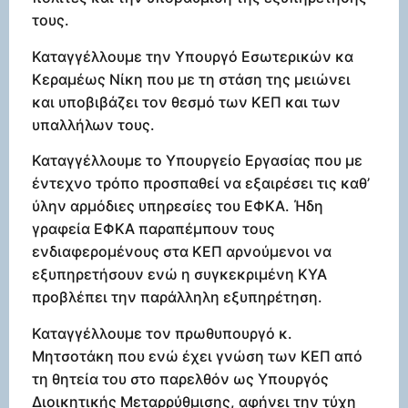
τους.
Καταγγέλλουμε την Υπουργό Εσωτερικών κα
Κεραμέως Νίκη που με τη στάση της μειώνει
και υποβιβάζει τον θεσμό των ΚΕΠ και των
υπαλλήλων τους.
Καταγγέλλουμε το Υπουργείο Εργασίας που με
έντεχνο τρόπο προσπαθεί να εξαιρέσει τις καθ’
ύλην αρμόδιες υπηρεσίες του ΕΦΚΑ. Ήδη
γραφεία ΕΦΚΑ παραπέμπουν τους
ενδιαφερομένους στα ΚΕΠ αρνούμενοι να
εξυπηρετήσουν ενώ η συγκεκριμένη ΚΥΑ
προβλέπει την παράλληλη εξυπηρέτηση.
Καταγγέλλουμε τον πρωθυπουργό κ.
Μητσοτάκη που ενώ έχει γνώση των ΚΕΠ από
τη θητεία του στο παρελθόν ως Υπουργός
Διοικητικής Μεταρρύθμισης, αφήνει την τύχη