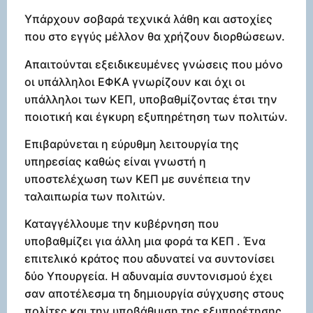
Υπάρχουν σοβαρά τεχνικά λάθη και αστοχίες
που στο εγγύς μέλλον θα χρήζουν διορθώσεων.
Απαιτούνται εξειδικευμένες γνώσεις που μόνο
οι υπάλληλοι ΕΦΚΑ γνωρίζουν και όχι οι
υπάλληλοι των ΚΕΠ, υποβαθμίζοντας έτσι την
ποιοτική και έγκυρη εξυπηρέτηση των πολιτών.
Επιβαρύνεται η εύρυθμη λειτουργία της
υπηρεσίας καθώς είναι γνωστή η
υποστελέχωση των ΚΕΠ με συνέπεια την
ταλαιπωρία των πολιτών.
Καταγγέλλουμε την κυβέρνηση που
υποβαθμίζει για άλλη μια φορά τα ΚΕΠ . Ένα
επιτελικό κράτος που αδυνατεί να συντονίσει
δύο Υπουργεία. Η αδυναμία συντονισμού έχει
σαν αποτέλεσμα τη δημιουργία σύγχυσης στους
πολίτες και την υποβάθμιση της εξυπηρέτησης