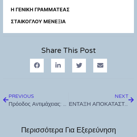
Η ΓΕΝΙΚΗ ΓΡΑΜΜΑΤΕΑΣ
ΣΤΑΙΚΟΓΛΟΥ ΜΕΝΕΞΙΑ
Share This Post
PREVIOUS
NEXT
Πρόοδος Αντιμάχειας: Εκλογές την Κυριακή 14 Απριλίου
ΕΝΤΑΞΗ ΑΠΟΚΑΤΑΣΤΑΣΗΣ ΔΩΜΑΤΩΝ & ΤΟΙΧΟΓΡΑΦΙΩΝ ΙΕΡΑΣ ΜΟΝΗΣ ΠΑΤΜΟΥ ΣΤΟ ΠΕΠ 2021-2027
Περισσότερα Για Εξερεύνηση