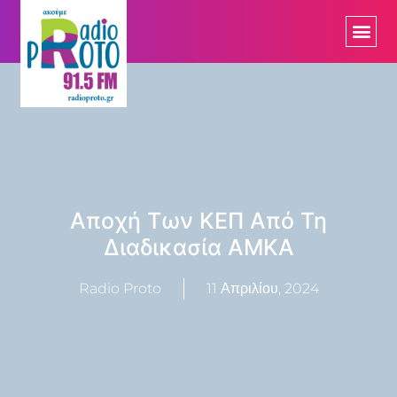
Αποχή Των ΚΕΠ Από Τη
Διαδικασία ΑΜΚΑ
Radio Proto
11 Απριλίου, 2024