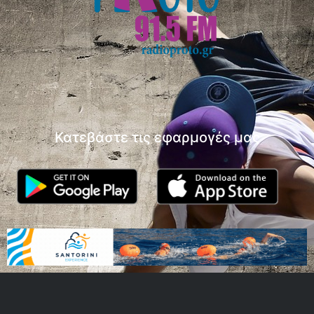
Κατεβάστε τις εφαρμογές μας