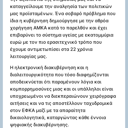
καταγγείλουμε την αναλγησία των πολιτικών
μας προϊσταμένων. Ένα σοβαρό πρόβλημα που
ίδια η κυβέρνηση δημιούργησε με την αθρόα
χορήγηση ΑΜΚΑ κατά το παρελθόν και έχει
επιβαρύνει το σύστημα υγείας με εκατομμύρια
ευρώ με τον πιο ερασιτεχνικό τρόπο που
έχουμε αντιμετωπίσει στα 22 χρόνια
λειτουργίας μας.
Η ηλεκτρονική διακυβέρνηση και η
διαλειτουργικότητα που τόσο διαφημίζονται
αποδεικνύεται ότι παραμένουν λόγια και
κομπορρημοσύνες μιας και οι υπάλληλοι είναι
υποχρεωμένοι να διεκπεραιώνουν χειρόγραφα
αιτήσεις και να τις αποστέλλουν ταχυδρομικά
στον ΕΦΚΑ μαζί με τα απαραίτητα
δικαιολογητικά, καταργώντας κάθε έννοια
ψηφιακής διακυβέρνησης.