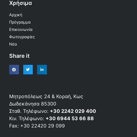
Χρήσιμα
Αρχική
Πρόγραμμα
Επικοινωνία
Φωτογραφίες
Νέα
Share it
Μητροπόλεως 24 & Κοραή, Κως
Δωδεκάνησα 85300
Σταθ. Τηλέφωνο:
+30 2242 029 400
Κιν. Τηλέφωνο:
+30 6944 53 66 88
Fax: +30 22420 29 099