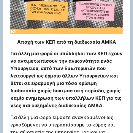
Αποχή των ΚΕΠ από τη διαδικασία ΑΜΚΑ
Για άλλη μια φορά οι υπάλληλοι των ΚΕΠ έχουν
να αντιμετωπίσουν την ανικανότητα ενός
Υπουργείου, αυτό των Εσωτερικών που
λειτουργεί ως έρμαιο άλλων Υπουργείων και
θέτει σε εφαρμογή μια τόσο κρίσιμη
διαδικασία χωρίς δοκιμαστική περίοδο, χωρίς
καμία ενημέρωση των υπαλλήλων ΚΕΠ για τις
νέες και αυξημένες διαδικασίες ΑΜΚΑ.
Για άλλη μια φορά είμαστε αναγκασμένοι ως
εργαζόμενοι να υπερασπίσουμε το κύρος και
την αξιοπιστία της υπηρεσίας μας και να