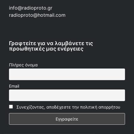
info@radioproto.gr
radioproto@hotmail.com
Γραφτείτε για να λαμβάνετε τις
προωθητικές μας ενέργειες
Πλήρες όνομα
Email
Συνεχίζοντας, αποδέχεστε την πολιτική απορρήτου