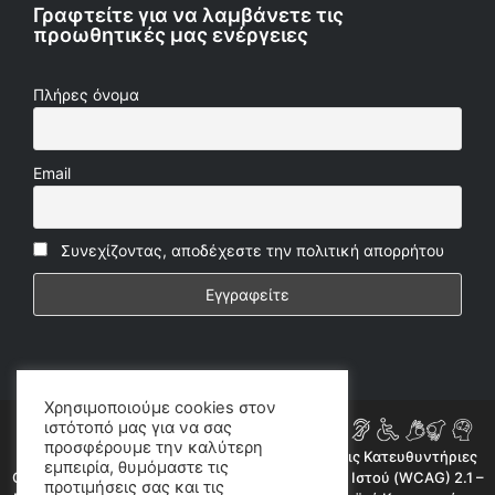
Γραφτείτε για να λαμβάνετε τις
προωθητικές μας ενέργειες
Πλήρες όνομα
Email
Συνεχίζοντας, αποδέχεστε την πολιτική απορρήτου
Χρησιμοποιούμε cookies στον
ιστότοπό μας για να σας
προσφέρουμε την καλύτερη
Η ιστοσελίδα μας συμμορφώνεται εν μέρει με τις Κατευθυντήριες
εμπειρία, θυμόμαστε τις
Οδηγίες για την Προσβασιμότητα Περιεχομένου Ιστού (WCAG) 2.1 –
προτιμήσεις σας και τις