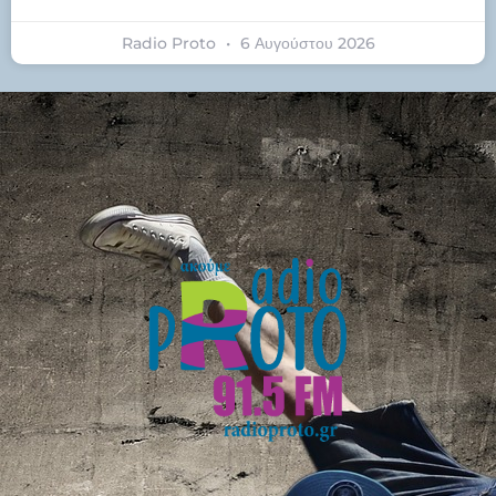
Radio Proto
6 Αυγούστου 2026