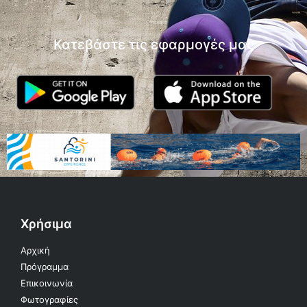
Κατεβάστε τις εφαρμογές μας
Χρήσιμα
Αρχική
Πρόγραμμα
Επικοινωνία
Φωτογραφίες