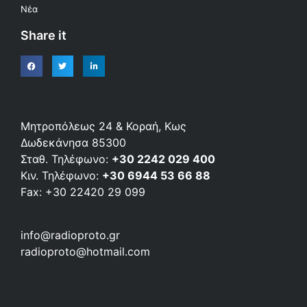
Νέα
Share it
Μητροπόλεως 24 & Κοραή, Κως
Δωδεκάνησα 85300
Σταθ. Τηλέφωνο:
+30 2242 029 400
Κιν. Τηλέφωνο:
+30 6944 53 66 88
Fax: +30 22420 29 099
info@radioproto.gr
radioproto@hotmail.com