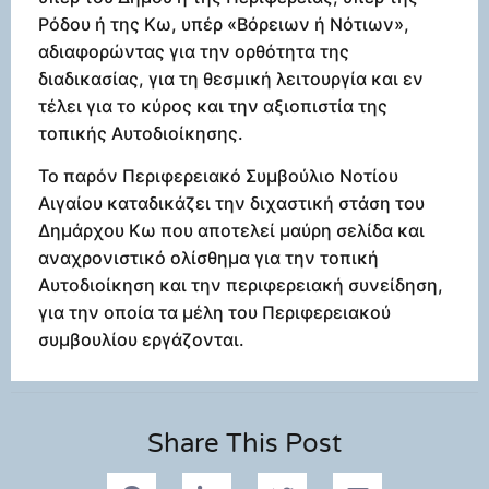
Ρόδου ή της Κω, υπέρ «Βόρειων ή Νότιων»,
αδιαφορώντας για την ορθότητα της
διαδικασίας, για τη θεσμική λειτουργία και εν
τέλει για το κύρος και την αξιοπιστία της
τοπικής Αυτοδιοίκησης.
Το παρόν Περιφερειακό Συμβούλιο Νοτίου
Αιγαίου καταδικάζει την διχαστική στάση του
Δημάρχου Κω που αποτελεί μαύρη σελίδα και
αναχρονιστικό ολίσθημα για την τοπική
Αυτοδιοίκηση και την περιφερειακή συνείδηση,
για την οποία τα μέλη του Περιφερειακού
συμβουλίου εργάζονται.
Share This Post