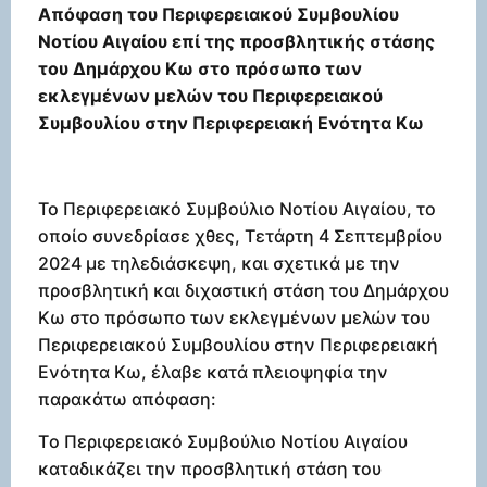
Απόφαση του Περιφερειακού Συμβουλίου
Νοτίου Αιγαίου επί της προσβλητικής στάσης
του Δημάρχου Κω στο πρόσωπο των
εκλεγμένων μελών του Περιφερειακού
Συμβουλίου στην Περιφερειακή Ενότητα Κω
Το Περιφερειακό Συμβούλιο Νοτίου Αιγαίου, το
οποίο συνεδρίασε χθες, Τετάρτη 4 Σεπτεμβρίου
2024 με τηλεδιάσκεψη, και σχετικά με την
προσβλητική και διχαστική στάση του Δημάρχου
Κω στο πρόσωπο των εκλεγμένων μελών του
Περιφερειακού Συμβουλίου στην Περιφερειακή
Ενότητα Κω, έλαβε κατά πλειοψηφία την
παρακάτω απόφαση:
T
ο Περιφερειακό Συμβούλιο Νοτίου Αιγαίου
καταδικάζει την προσβλητική στάση του