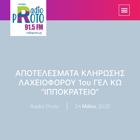
ΑΠΟΤΕΛΕΣΜΑΤΑ ΚΛΗΡΩΣΗΣ
ΛΑΧΕΙΟΦΟΡΟΥ 1ου ΓΕΛ ΚΩ
“ΙΠΠΟΚΡΑΤΕΙΟ”
Radio Proto
24 Μαΐου, 2025