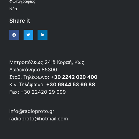
Φωτογραφίες
Νέα
Share it
Μητροπόλεως 24 & Κοραή, Κως
Δωδεκάνησα 85300
Σταθ. Τηλέφωνο:
+30 2242 029 400
Κιν. Τηλέφωνο:
+30 6944 53 66 88
Fax: +30 22420 29 099
info@radioproto.gr
radioproto@hotmail.com