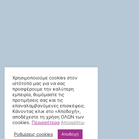
Χρησιμοποιούμε cookies στον
ιστότοπό μας για να σας
προσφέρουμε την καλύτερη
εμπειρία, θυμόμαστε τις
προτιμήσεις σας και τις
επαναλαμβανόμενες επισκέψεις.
Κάνοντας κλικ στο «Αποδοχή»,
αποδέχεστε τη χρήση ΟΛΩΝ των
cookies.
Περισσότερα
Απορρίπτω
Ρυθμίσεις cookies
Αποδοχή