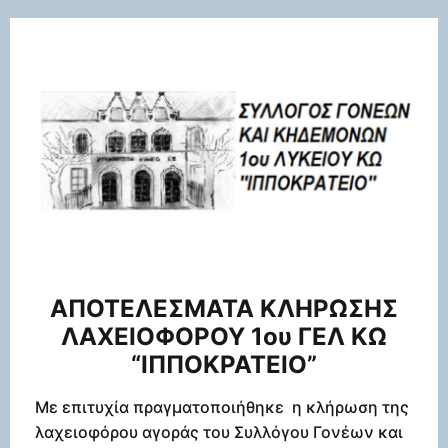
ΑΠΟΤΕΛΕΣΜΑΤΑ ΚΛΗΡΩΣΗΣ
ΛΑΧΕΙΟΦΟΡΟΥ 1ου ΓΕΛ ΚΩ
“ΙΠΠΟΚΡΑΤΕΙΟ”
Με επιτυχία πραγματοποιήθηκε η κλήρωση της
λαχειοφόρου αγοράς του Συλλόγου Γονέων και