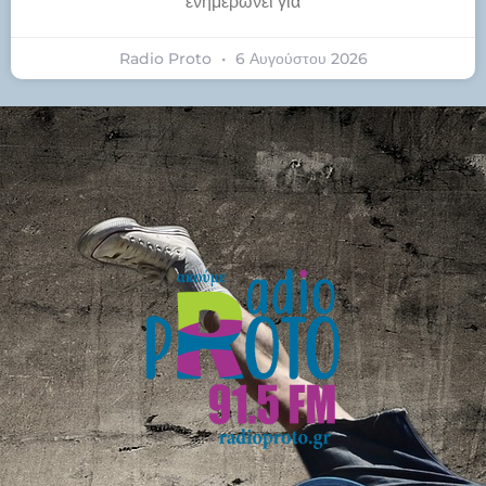
ενημερώνει για
Radio Proto
6 Αυγούστου 2026