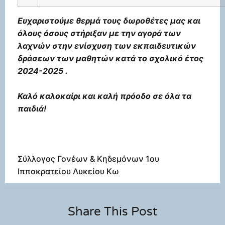
Ευχαριστούμε θερμά τους δωροθέτες μας και
όλους όσους στήριξαν με την αγορά των
λαχνών στην ενίσχυση των εκπαιδευτικών
δράσεων των μαθητών κατά το σχολικό έτος
2024-2025 .
Καλό καλοκαίρι και καλή πρόοδο σε όλα τα
παιδιά!
Σύλλογος Γονέων & Κηδεμόνων 1ου
Ιπποκρατείου Λυκείου Κω
Share This Post