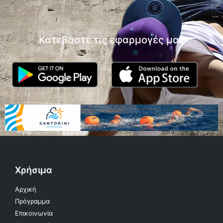
Κατεβάστε τις εφαρμογές μας
Χρήσιμα
Αρχική
Πρόγραμμα
Επικοινωνία