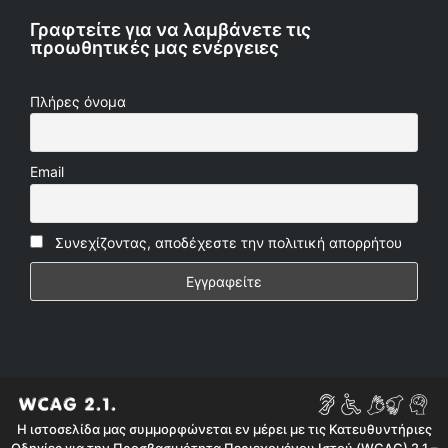
Γραφτείτε για να λαμβάνετε τις
προωθητικές μας ενέργειες
Πλήρες όνομα
Email
Συνεχίζοντας, αποδέχεστε την πολιτική απορρήτου
Η ιστοσελίδα μας συμμορφώνεται εν μέρει με τις Κατευθυντήριες