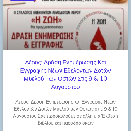
Λέρος: Δράση Ενημέρωσης Και
Εγγραφής Νέων Εθελοντών Δοτών
Μυελού Των Οστών Στις 9 & 10
Αυγούστου
Λέρος: Δράση Ενημέρωσης και Εγγραφής Νέων
Εθελοντών Δοτών Μυελού των Οστών στις 9 & 10
Αυγούστου Σας προσκαλούμε σε άλλη μια Έκθεση
Βιβλίου και παραδοσιακών