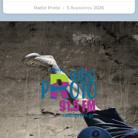
Radio Proto
5 Αυγούστου 2026