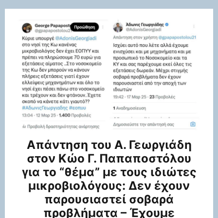
Απάντηση του Α. Γεωργιάδη
στον Κώο Γ. Παπαποστόλου
για το “θέμα” με τους ιδιώτες
μικροβιολόγους: Δεν έχουν
παρουσιαστεί σοβαρά
προβλήματα – Έχουμε