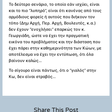
Το δεύτερο σενάριο, το οποίο εάν ισχύει, είναι
και το πιο “λυπηρό”, είναι ότι κανένας από τους
αρμόδιους φορείς ή αυτούς που διήκουν τον
τόπο (Δημ Αρχή, Περ. Αρχή, Βουλευτές, κ.α.)
δεν έχουν “ενοχλήσει” επαρκώς τον κ.
Γεωργιάδη, ώστε να έχει την πραγματική
εικόνα του προβλήματος και την διάσταση που
έχει πάρει στην καθημερινότητα των Κώων, με
αποτέλεσμα να έχει την εντύπωση, ότι όλα
βαίνουν καλώς…
Το σίγουρο είναι πάντως, ότι ο “γιαλός” στην
Κω, δεν είναι στραβός…
Share This Post