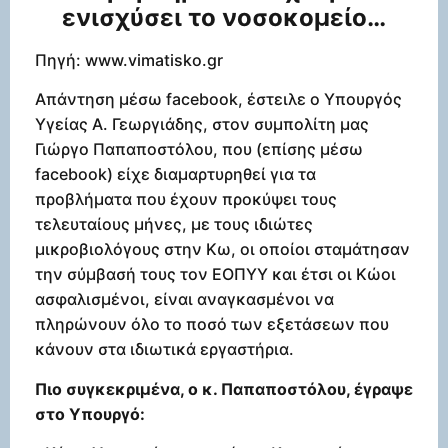
ενισχύσει το νοσοκομείο…
Πηγή: www.vimatisko.gr
Απάντηση μέσω facebook, έστειλε ο Υπουργός
Υγείας Α. Γεωργιάδης, στον συμπολίτη μας
Γιώργο Παπαποστόλου, που (επίσης μέσω
facebook) είχε διαμαρτυρηθεί για τα
προβλήματα που έχουν προκύψει τους
τελευταίους μήνες, με τους ιδιώτες
μικροβιολόγους στην Κω, οι οποίοι σταμάτησαν
την σύμβασή τους τον ΕΟΠΥΥ και έτσι οι Κώοι
ασφαλισμένοι, είναι αναγκασμένοι να
πληρώνουν όλο το ποσό των εξετάσεων που
κάνουν στα ιδιωτικά εργαστήρια.
Πιο συγκεκριμένα, ο κ. Παπαποστόλου, έγραψε
στο Υπουργό: