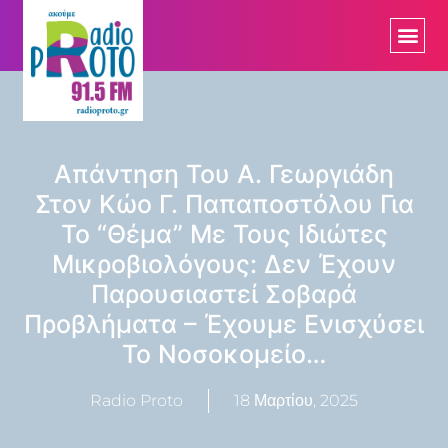
Απάντηση Του Α. Γεωργιάδη
Στον Κώο Γ. Παπαποστόλου Για
Το “θέμα” Με Τους Ιδιώτες
Μικροβιολόγους: Δεν Έχουν
Παρουσιαστεί Σοβαρά
Προβλήματα – Έχουμε Ενισχύσει
Το Νοσοκομείο…
Radio Proto
18 Μαρτίου, 2025