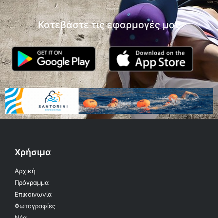
Κατεβάστε τις εφαρμογές μας
Χρήσιμα
Αρχική
Πρόγραμμα
Επικοινωνία
Φωτογραφίες
Νέα