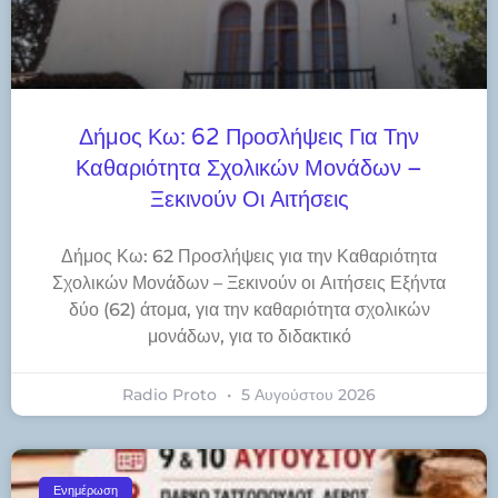
Δήμος Κω: 62 Προσλήψεις Για Την
Καθαριότητα Σχολικών Μονάδων –
Ξεκινούν Οι Αιτήσεις
Δήμος Κω: 62 Προσλήψεις για την Καθαριότητα
Σχολικών Μονάδων – Ξεκινούν οι Αιτήσεις Εξήντα
δύο (62) άτομα, για την καθαριότητα σχολικών
μονάδων, για το διδακτικό
Radio Proto
5 Αυγούστου 2026
Ενημέρωση