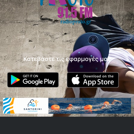
Κατεβάστε τις εφαρμογές μας