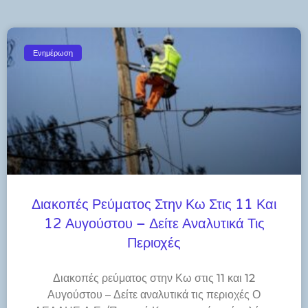
Ενημέρωση
Διακοπές Ρεύματος Στην Κω Στις 11 Και
12 Αυγούστου – Δείτε Αναλυτικά Τις
Περιοχές
Διακοπές ρεύματος στην Κω στις 11 και 12
Αυγούστου – Δείτε αναλυτικά τις περιοχές Ο