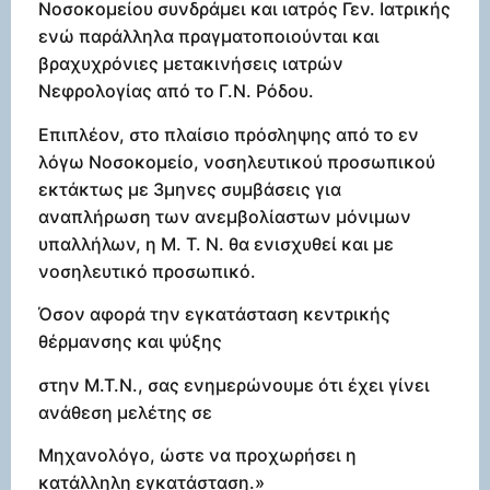
Νοσοκομείου συνδράμει και ιατρός Γεν. Ιατρικής
ενώ παράλληλα πραγματοποιούνται και
βραχυχρόνιες μετακινήσεις ιατρών
Νεφρολογίας από το Γ.Ν. Ρόδου.
Επιπλέον, στο πλαίσιο πρόσληψης από το εν
λόγω Νοσοκομείο, νοσηλευτικού προσωπικού
εκτάκτως με 3μηνες συμβάσεις για
αναπλήρωση των ανεμβολίαστων μόνιμων
υπαλλήλων, η Μ. Τ. Ν. θα ενισχυθεί και με
νοσηλευτικό προσωπικό.
Όσον αφορά την εγκατάσταση κεντρικής
θέρμανσης και ψύξης
στην Μ.Τ.Ν., σας ενημερώνουμε ότι έχει γίνει
ανάθεση μελέτης σε
Μηχανολόγο, ώστε να προχωρήσει η
κατάλληλη εγκατάσταση.»