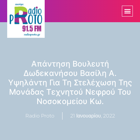
Απάντηση Βουλευτή
Δωδεκανήσου Βασίλη Α.
Υψηλάντη Για Τη Στελέχωση Της
Μονάδας Τεχνητού Νεφρού Του
Νοσοκομείου Κω.
Radio Proto
21 Ιανουαρίου, 2022