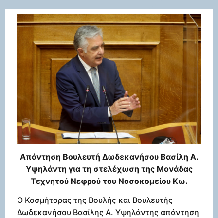
Απάντηση Βουλευτή Δωδεκανήσου Βασίλη Α.
Υψηλάντη για τη στελέχωση της Μονάδας
Τεχνητού Νεφρού του Νοσοκομείου Κω.
Ο Κοσμήτορας της Βουλής και Βουλευτής
Δωδεκανήσου Βασίλης Α. Υψηλάντης απάντηση