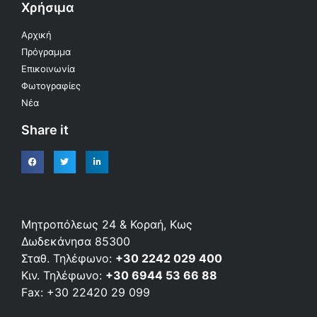
Χρήσιμα
Αρχική
Πρόγραμμα
Επικοινωνία
Φωτογραφίες
Νέα
Share it
Μητροπόλεως 24 & Κοραή, Κως
Δωδεκάνησα 85300
Σταθ. Τηλέφωνο:
+30 2242 029 400
Κιν. Τηλέφωνο:
+30 6944 53 66 88
Fax: +30 22420 29 099