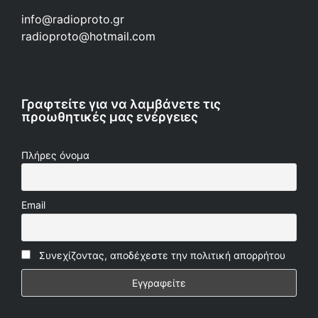
info@radioproto.gr
radioproto@hotmail.com
Γραφτείτε για να λαμβάνετε τις
προωθητικές μας ενέργειες
Πλήρες όνομα
Email
Συνεχίζοντας, αποδέχεστε την πολιτική απορρήτου