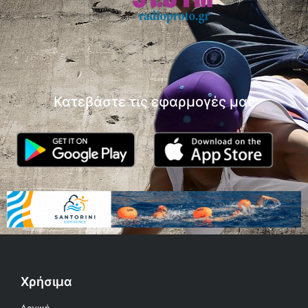
Κατεβάστε τις εφαρμογές μας
Χρήσιμα
Αρχική