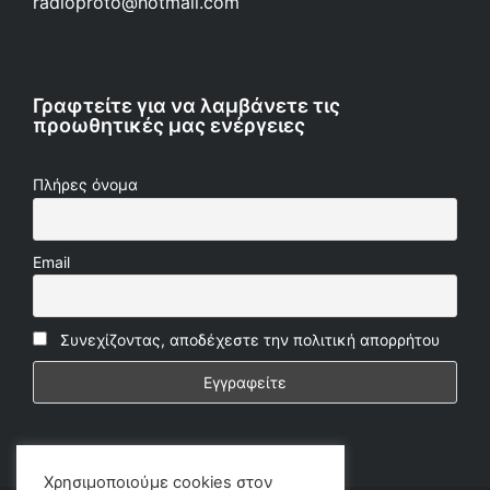
radioproto@hotmail.com
Γραφτείτε για να λαμβάνετε τις
προωθητικές μας ενέργειες
Πλήρες όνομα
Email
Συνεχίζοντας, αποδέχεστε την πολιτική απορρήτου
Χρησιμοποιούμε cookies στον