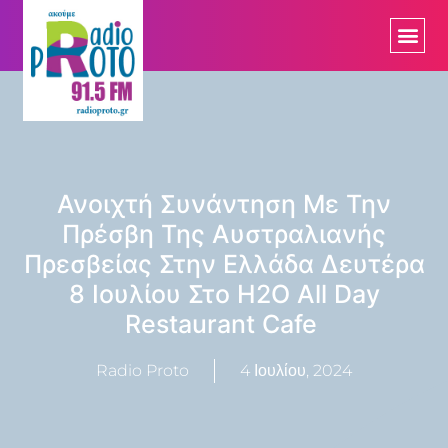
Ανοιχτή Συνάντηση Με Την
Πρέσβη Της Αυστραλιανής
Πρεσβείας Στην Ελλάδα Δευτέρα
8 Ιουλίου Στο H2O All Day
Restaurant Cafe
Radio Proto
4 Ιουλίου, 2024