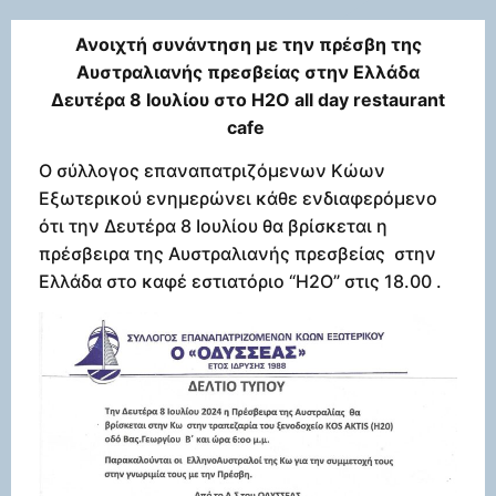
Ανοιχτή συνάντηση με την πρέσβη της
Αυστραλιανής πρεσβείας στην Ελλάδα
Δευτέρα 8 Ιουλίου στο H2O all day restaurant
cafe
Ο σύλλογος επαναπατριζόμενων Κώων
Εξωτερικού ενημερώνει κάθε ενδιαφερόμενο
ότι την Δευτέρα 8 Ιουλίου θα βρίσκεται η
πρέσβειρα της Αυστραλιανής πρεσβείας στην
Ελλάδα στο καφέ εστιατόριο “H2O” στις 18.00 .