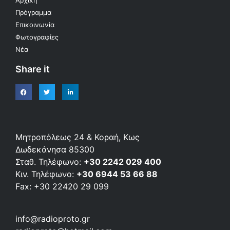
Πρόγραμμα
Επικοινωνία
Φωτογραφίες
Νέα
Share it
Μητροπόλεως 24 & Κοραή, Κως
Δωδεκάνησα 85300
Σταθ. Τηλέφωνο:
+30 2242 029 400
Κιν. Τηλέφωνο:
+30 6944 53 66 88
Fax: +30 22420 29 099
info@radioproto.gr