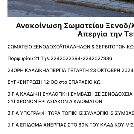
Ανακοίνωση Σωματείου Ξενοδ/λ
Απεργία την Τ
ΣΩΜΑΤΕΙΟ ΞΕΝΟΔΟΧΟΫΠΑΛΛΗΛΩΝ & ΣΕΡΒΙΤΟΡΩΝ ΚΩ
Πορφυρίου 21 Τηλ:2242022394-2242027936
24ΩΡΗ ΚΛΑΔΙΚΗΑΠΕΡΓΙΑ ΤΕΤΑΡΤΗ 23 ΟΚΤΩΒΡΗ 2024
ΣΥΓΚΕΝΤΡΩΣΗ 12:ΟΟ στο ΕΠΑΡΧΕΙΟ ΚΩ
ü ΓΙΑ ΚΛΑΔΙΚΗ ΣΥΛΛΟΓΙΚΗ ΣΥΜΒΑΣΗ ΣΕ ΞΕΝΟΔΟΧΕΙΑ Κ
ΣΥΓΧΡΟΝΩΝ ΕΡΓΑΣΙΑΚΩΝ ΔΙΚΑΙΩΜΑΤΩΝ.
ü ΓΙΑ ΥΠΟΓΡΑΦΗ ΤΩΡΑ ΤΟΠΙΚΗΣ ΣΥΛΛΟΓΙΚΗΣ ΣΥΜΒΑ
ü ΓΙΑ ΕΠΙΔΟΜΑ ΑΝΕΡΓΙΑΣ ΣΤΟ 80% ΤΟΥ ΚΛΑΔΙΚΟΥ ΜΙ