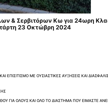
ων & Σερβιτόρων Κω για 24ωρη Κλα
ετάρτη 23 Οκτώβρη 2024
ΑΙ ΕΠΙΣΙΤΙΣΜΟ ΜΕ ΟΥΣΙΑΣΤΙΚΕΣ ΑΥΞΗΣΕΙΣ ΚΑΙ ΔΙΑΣΦΑΛΙ
ΣΗΣ
ΣΘΟΥ ΓΙΑ ΟΛΟΥΣ ΚΑΙ ΟΛΟ ΤΟ ΔΙΑΣΤΗΜΑ ΠΟΥ ΕΙΜΑΣΤΕ ΑΝΕ