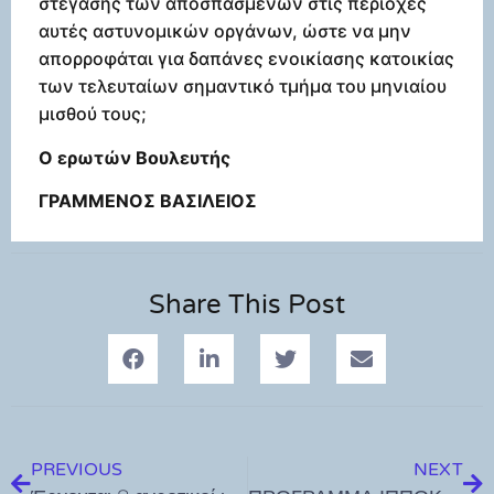
στέγασης των αποσπασμένων στις περιοχές
αυτές αστυνομικών οργάνων, ώστε να μην
απορροφάται για δαπάνες ενοικίασης κατοικίας
των τελευταίων σημαντικό τμήμα του μηνιαίου
μισθού τους;
Ο ερωτών Βουλευτής
ΓΡΑΜΜΕΝΟΣ ΒΑΣΙΛΕΙΟΣ
Share This Post
PREVIOUS
NEXT