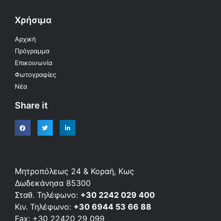
Χρήσιμα
Αρχική
Πρόγραμμα
Επικοινωνία
Φωτογραφίες
Νέα
Share it
Μητροπόλεως 24 & Κοραή, Κως
Δωδεκάνησα 85300
Σταθ. Τηλέφωνο:
+30 2242 029 400
Κιν. Τηλέφωνο:
+30 6944 53 66 88
Fax: +30 22420 29 099