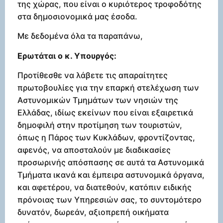
της χώρας, που είναι ο κυριότερος τροφοδότης
στα δημοσιονομικά μας έσοδα.
Με δεδομένα όλα τα παραπάνω,
Ερωτάται ο κ. Υπουργός
:
Προτίθεσθε να λάβετε τις απαραίτητες
πρωτοβουλίες για την επαρκή στελέχωση των
Αστυνομικών Τμημάτων των νησιών της
Ελλάδας, ιδίως εκείνων που είναι εξαιρετικά
δημοφιλή στην προτίμηση των τουριστών,
όπως η Πάρος των Κυκλάδων, φροντίζοντας,
αφενός, να αποσταλούν με διαδικασίες
προσωρινής απόσπασης σε αυτά τα Αστυνομικά
Τμήματα ικανά και έμπειρα αστυνομικά όργανα,
και αφετέρου, να διατεθούν, κατόπιν ειδικής
πρόνοιας των Υπηρεσιών σας, το συντομότερο
δυνατόν, δωρεάν, αξιοπρεπή οικήματα