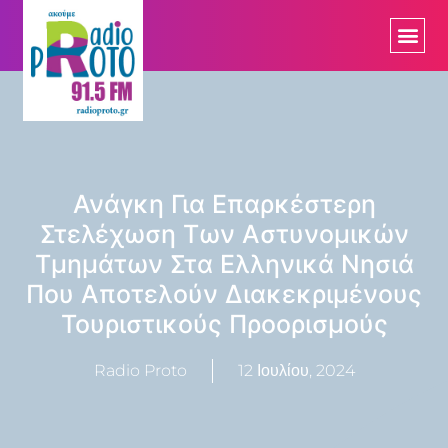
Ανάγκη Για Επαρκέστερη
Στελέχωση Των Αστυνομικών
Τμημάτων Στα Ελληνικά Νησιά
Που Αποτελούν Διακεκριμένους
Τουριστικούς Προορισμούς
Radio Proto
12 Ιουλίου, 2024