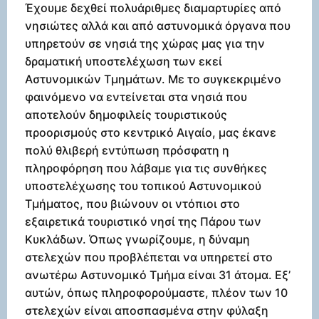
Έχουμε δεχθεί πολυάριθμες διαμαρτυρίες από
νησιώτες αλλά και από αστυνομικά όργανα που
υπηρετούν σε νησιά της χώρας μας για την
δραματική υποστελέχωση των εκεί
Αστυνομικών Τμημάτων. Με το συγκεκριμένο
φαινόμενο να εντείνεται στα νησιά που
αποτελούν δημοφιλείς τουριστικούς
προορισμούς στο κεντρικό Αιγαίο, μας έκανε
πολύ θλιβερή εντύπωση πρόσφατη η
πληροφόρηση που λάβαμε για τις συνθήκες
υποστελέχωσης του τοπικού Αστυνομικού
Τμήματος, που βιώνουν οι ντόπιοι στο
εξαιρετικά τουριστικό νησί της Πάρου των
Κυκλάδων. Όπως γνωρίζουμε, η δύναμη
στελεχών που προβλέπεται να υπηρετεί στο
ανωτέρω Αστυνομικό Τμήμα είναι 31 άτομα. Εξ’
αυτών, όπως πληροφορούμαστε, πλέον των 10
στελεχών είναι αποσπασμένα στην φύλαξη