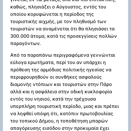
καθώς, πλησιάζει ο Αύγουστος, εντός του
οποίου κορυφώνεται η περίοδος της
τουριστικής αιχμής, με τον πληθυσμό των
τουριστών να αναμένεται ότι θα πλησιάσει τα
300.000 άτομα, κατά τις προσεγγίσεις πολλών
παραγόντων.
Από τα παραπάνω περιγραφόμενα γεννώνται
εύλογα ερωτήματα, περί του αν υπάρχει η
πρόθεση της αρμόδιας πολιτικής ηγεσίας να
περιφρουρηθούν οι συνθήκες ασφαλούς
διαμονής ντόπιων και τουριστών στην Πάρο
αλλά και η ασφάλεια στην οδική κυκλοφορία
εντός του νησιού, κατά την τρέχουσα
υπερπλήρη τουριστική περίοδο, μιας και πρέπει
να ληφθεί υπόψη ότι, κατόπιν πρωτοβουλίας
του τοπικού Δήμου, η τοποθέτηση μπαρών
απαγόρευσης εισόδου στην προκυμαία έχει