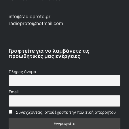
info@radioproto.gr
radioproto@hotmail.com
Γραφτείτε για να λαμβάνετε τις
προωθητικές μας ενέργειες
Πλήρες όνομα
Email
Συνεχίζοντας, αποδέχεστε την πολιτική απορρήτου