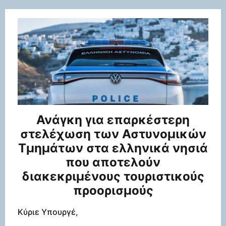
Ανάγκη για επαρκέστερη
στελέχωση των Αστυνομικών
Τμημάτων στα ελληνικά νησιά
που αποτελούν
διακεκριμένους τουριστικούς
προορισμούς
Κύριε Υπουργέ,