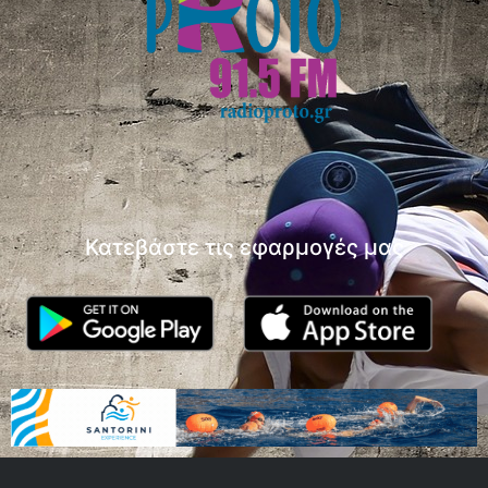
Κατεβάστε τις εφαρμογές μας