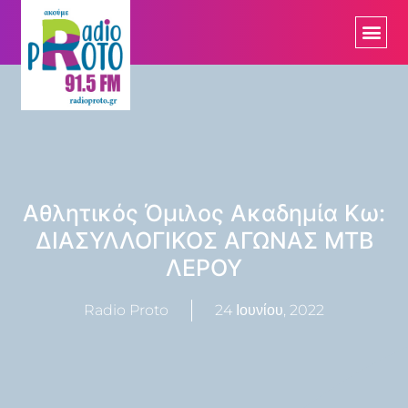
Αθλητικός Όμιλος Ακαδημία Κω:
ΔΙΑΣΥΛΛΟΓΙΚΟΣ ΑΓΩΝΑΣ MTB
ΛΕΡΟΥ
Radio Proto
24 Ιουνίου, 2022