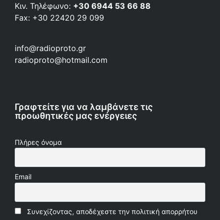
Κιν. Τηλέφωνο:
+30 6944 53 66 88
Fax: +30 22420 29 099
info@radioproto.gr
radioproto@hotmail.com
Γραφτείτε για να λαμβάνετε τις
προωθητικές μας ενέργειες
Πλήρες όνομα
Email
Συνεχίζοντας, αποδέχεστε την πολιτική απορρήτου