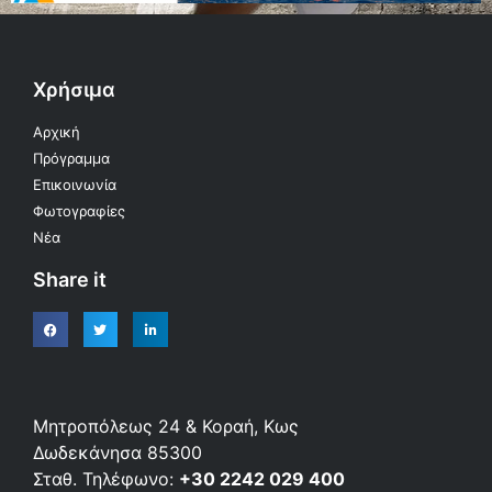
Χρήσιμα
Αρχική
Πρόγραμμα
Επικοινωνία
Φωτογραφίες
Νέα
Share it
Μητροπόλεως 24 & Κοραή, Κως
Δωδεκάνησα 85300
Σταθ. Τηλέφωνο:
+30 2242 029 400