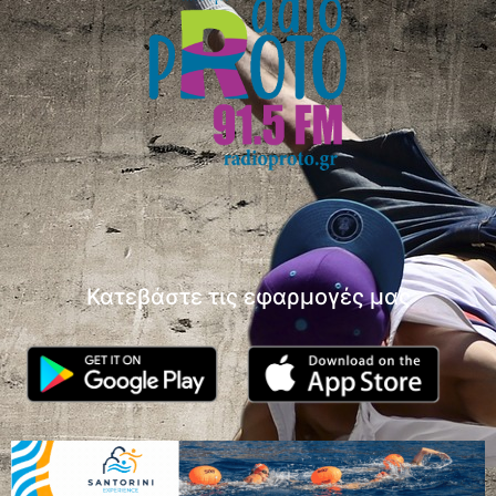
Κατεβάστε τις εφαρμογές μας