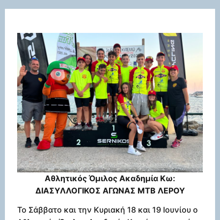
Αθλητικός Όμιλος Ακαδημία Κω:
ΔΙΑΣΥΛΛΟΓΙΚΟΣ ΑΓΩΝΑΣ MTB ΛΕΡΟΥ
Το Σάββατο και την Κυριακή 18 και 19 Ιουνίου ο