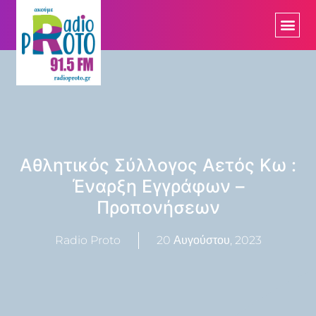
Αθλητικός Σύλλογος Αετός Κω :
Έναρξη Εγγράφων –
Προπονήσεων
Radio Proto
20 Αυγούστου, 2023