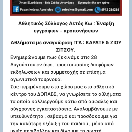
Αθλητικός Σύλλογος Αετός Κω : Έναρξη
εγγράφων – προπονήσεων
Αθλήματα με αναγνώριση ΓΓΑ : ΚΑΡΑΤΕ & ΖΙΟΥ
ΖΙΤΣΟΥ.
Ενημερώνουμε πως ξεκινάμε στις 28
Αυγούστου εν όψει προετοιμασίας διαφόρων
εκδηλώσεων και συμμετοχής σε επίσημα
αγωνιστικά τουρνουά.
Σας περιμένουμε στο χώρο μας στο αθλητικό
κέντρο του ΔΟΠΑΒΣ, να γνωρίσετε τα αθλήματα
τα οποία καλλιεργούμε κάτω από ασφαλές και
σύγχρονες εγκαταστάσεις. Αναλαμβάνουμε με
υπευθυνότητα , σεβασμό και προσδοκούμε για
την καλύτερη εξέλιξη του παιδιού , μέσα από
υγιές περιβάλλον και δίνουμε τη σωστή