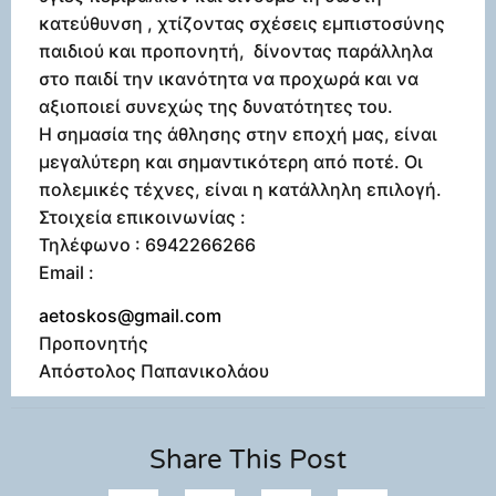
κατεύθυνση , χτίζοντας σχέσεις εμπιστοσύνης
παιδιού και προπονητή, δίνοντας παράλληλα
στο παιδί την ικανότητα να προχωρά και να
αξιοποιεί συνεχώς της δυνατότητες του.
Η σημασία της άθλησης στην εποχή μας, είναι
μεγαλύτερη και σημαντικότερη από ποτέ. Οι
πολεμικές τέχνες, είναι η κατάλληλη επιλογή.
Στοιχεία επικοινωνίας :
Τηλέφωνο : 6942266266
Email :
aetoskos@gmail.com
Προπονητής
Απόστολος Παπανικολάου
Share This Post