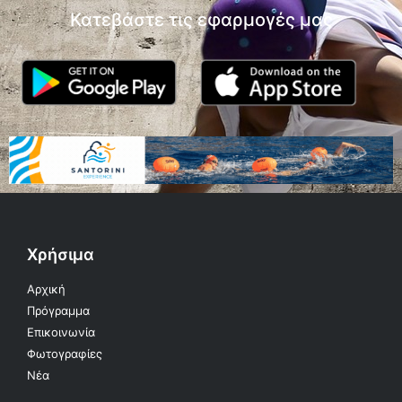
Κατεβάστε τις εφαρμογές μας
Χρήσιμα
Αρχική
Πρόγραμμα
Επικοινωνία
Φωτογραφίες
Νέα