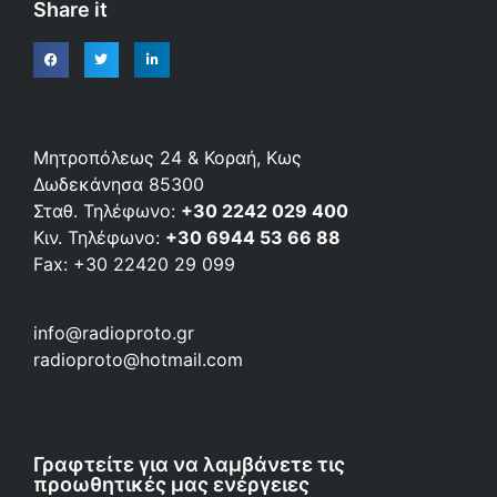
Share it
Μητροπόλεως 24 & Κοραή, Κως
Δωδεκάνησα 85300
Σταθ. Τηλέφωνο:
+30 2242 029 400
Κιν. Τηλέφωνο:
+30 6944 53 66 88
Fax: +30 22420 29 099
info@radioproto.gr
radioproto@hotmail.com
Γραφτείτε για να λαμβάνετε τις
προωθητικές μας ενέργειες