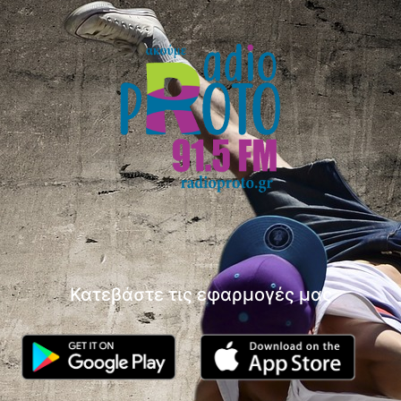
Κατεβάστε τις εφαρμογές μας