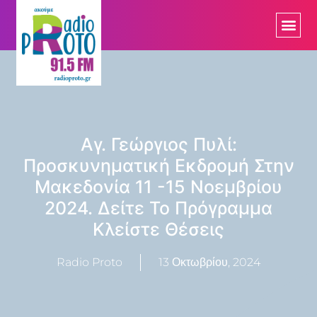
Αγ. Γεώργιος Πυλί:
Προσκυνηματική Εκδρομή Στην
Μακεδονία 11 -15 Νοεμβρίου
2024. Δείτε Το Πρόγραμμα
Κλείστε Θέσεις
Radio Proto
13 Οκτωβρίου, 2024