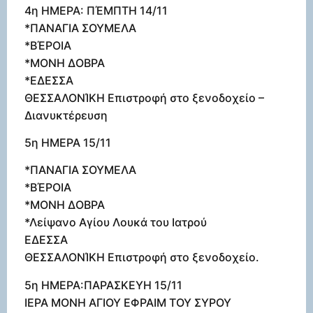
4η ΗΜΕΡΑ: ΠΈΜΠΤΗ 14/11
*ΠΑΝΑΓΙΑ ΣΟΥΜΕΛΑ
*ΒΈΡΟΙΑ
*ΜΟΝΗ ΔΟΒΡΑ
*ΕΔΕΣΣΑ
ΘΕΣΣΑΛΟΝΊΚΗ Επιστροφή στο ξενοδοχείο –
Διανυκτέρευση
5η ΗΜΕΡΑ 15/11
*ΠΑΝΑΓΙΑ ΣΟΥΜΕΛΑ
*ΒΈΡΟΙΑ
*ΜΟΝΗ ΔΟΒΡΑ
*Λείψανο Αγίου Λουκά του Ιατρού
ΕΔΕΣΣΑ
ΘΕΣΣΑΛΟΝΊΚΗ Επιστροφή στο ξενοδοχείο.
5η ΗΜΕΡΑ:ΠΑΡΑΣΚΕΥΗ 15/11
ΙΕΡΑ ΜΟΝΗ ΑΓΙΟΥ ΕΦΡΑΙΜ ΤΟΥ ΣΥΡΟΥ