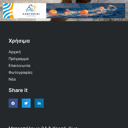
Χρήσιμα
Αρχική
Πρόγραμμα
Επικοινωνία
Φωτογραφίες
Νέα
Share it